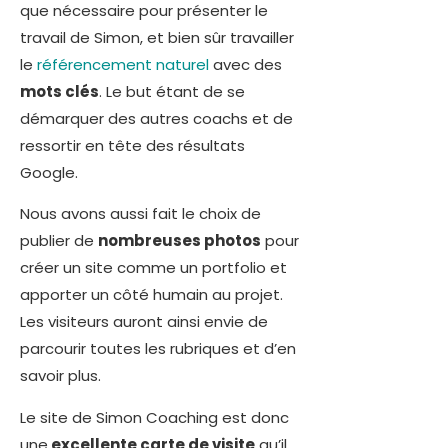
que nécessaire pour présenter le
travail de Simon, et bien sûr travailler
le
référencement naturel
avec des
mots clés
. Le but étant de se
démarquer des autres coachs et de
ressortir en tête des résultats
Google.
Nous avons aussi fait le choix de
publier de
nombreuses photos
pour
créer un site comme un portfolio et
apporter un côté humain au projet.
Les visiteurs auront ainsi envie de
parcourir toutes les rubriques et d’en
savoir plus.
Le site de Simon Coaching est donc
une
excellente carte de visite
qu’il