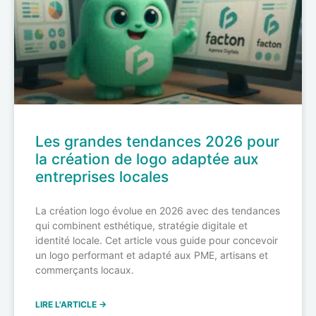
Les grandes tendances 2026 pour
la création de logo adaptée aux
entreprises locales
La création logo évolue en 2026 avec des tendances
qui combinent esthétique, stratégie digitale et
identité locale. Cet article vous guide pour concevoir
un logo performant et adapté aux PME, artisans et
commerçants locaux.
LIRE L'ARTICLE →