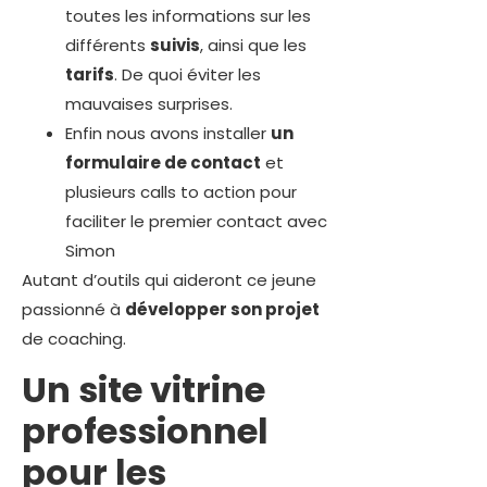
toutes les informations sur les
différents
suivis
, ainsi que les
tarifs
. De quoi éviter les
mauvaises surprises.
Enfin nous avons installer
un
formulaire de contact
et
plusieurs calls to action pour
faciliter le premier contact avec
Simon
Autant d’outils qui aideront ce jeune
passionné à
développer son projet
de coaching.
Un site vitrine
professionnel
pour les