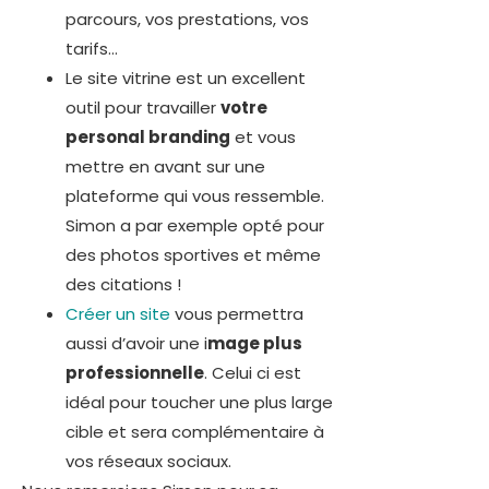
parcours, vos prestations, vos
tarifs…
Le site vitrine est un excellent
outil pour travailler
votre
personal branding
et vous
mettre en avant sur une
plateforme qui vous ressemble.
Simon a par exemple opté pour
des photos sportives et même
des citations !
Créer un site
vous permettra
aussi d’avoir une i
mage plus
professionnelle
. Celui ci est
idéal pour toucher une plus large
cible et sera complémentaire à
vos réseaux sociaux.