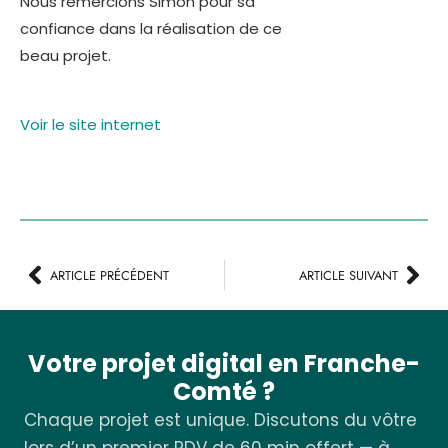
Nous remercions Simon pour sa
confiance dans la réalisation de ce
beau projet.
Voir le site internet
ARTICLE PRÉCÉDENT
ARTICLE SUIVANT
Votre projet digital en Franche-
Comté ?
Chaque projet est unique. Discutons du vôtre