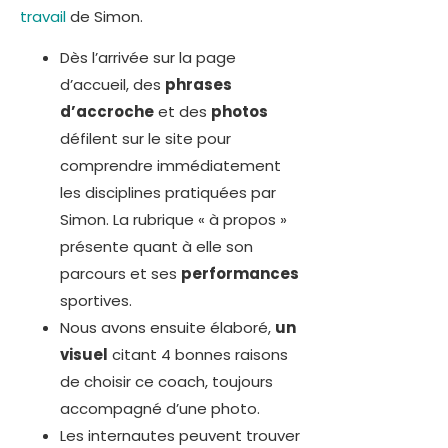
travail
de Simon.
Dès l’arrivée sur la page
d’accueil, des
phrases
d’accroche
et des
photos
défilent sur le site pour
comprendre immédiatement
les disciplines pratiquées par
Simon. La rubrique « à propos »
présente quant à elle son
parcours et ses
performances
sportives.
Nous avons ensuite élaboré,
un
visuel
citant 4 bonnes raisons
de choisir ce coach, toujours
accompagné d’une photo.
Les internautes peuvent trouver