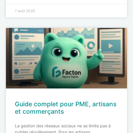
7 août 2026
Guide complet pour PME, artisans
et commerçants
La gestion des réseaux sociaux ne se limite pas à
publier régulièrement. Pour les artisans,