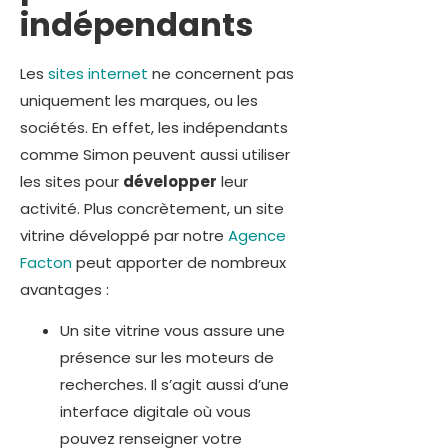
indépendants
Les
sites internet
ne concernent pas
uniquement les marques, ou les
sociétés. En effet, les indépendants
comme Simon peuvent aussi utiliser
les sites pour
développer
leur
activité. Plus concrètement, un site
vitrine développé par notre
Agence
Facton
peut apporter de nombreux
avantages :
Un site vitrine vous assure une
présence sur les moteurs de
recherches. Il s’agit aussi d’une
interface digitale où vous
pouvez renseigner votre