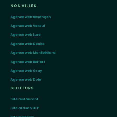
NOS VILLES
Agence web Besançon
Agence web Vesoul
Agence web Lure
Agence web Doubs
Agence web Montbéliard
Agence web Belfort
Agence web Gray
Agence web Dole
SECTEURS
Site restaurant
Site artisan BTP