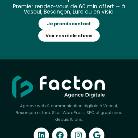
Premier rendez-vous de 60 min offert — à
Vesoul, Besançon, Lure ou en visio.
Je prends contact
Voir nos réalisations
Agence web & communication digitale à Vesoul,
Besançon et Lure. Sites WordPress, SEO et graphisme
depuis 15 ans.