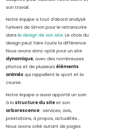
son travail.
Notre équipe a tout d’abord analysé
l’univers de Simon pour le retranscrire
dans l
e design de son site
. Le choix du
design peut faire toute la différence.
Nous avons donc opté pour un site
dynamique
, avec des nombreuses
photos et de plusieurs
éléments
animés
qui rappellent le sport et la
course.
Notre équipe a aussi apporté un soin
à la
structure du site
et son
arborescence
: services, avis,
prestations, à propos, actualités…
Nous avons créé autant de pages