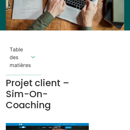
Table
des
matières
Projet client –
Sim-On-
Coaching