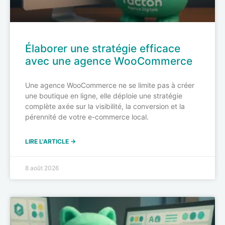
Élaborer une stratégie efficace
avec une agence WooCommerce
Une agence WooCommerce ne se limite pas à créer
une boutique en ligne, elle déploie une stratégie
complète axée sur la visibilité, la conversion et la
pérennité de votre e-commerce local.
LIRE L'ARTICLE →
8 août 2026