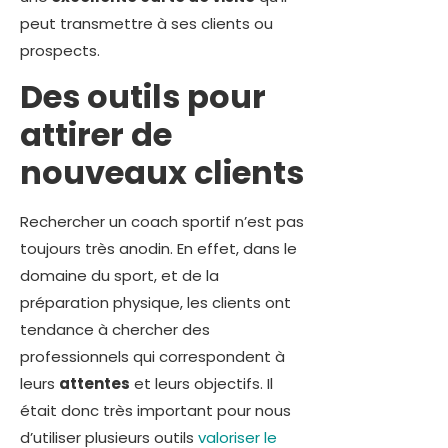
peut transmettre à ses clients ou
prospects.
Des outils pour
attirer de
nouveaux clients
Rechercher un coach sportif n’est pas
toujours très anodin. En effet, dans le
domaine du sport, et de la
préparation physique, les clients ont
tendance à chercher des
professionnels qui correspondent à
leurs
attentes
et leurs objectifs. Il
était donc très important pour nous
d’utiliser plusieurs outils
valoriser le