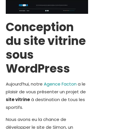
Conception
du site vitrine
sous
WordPress
Aujourd’hui, notre
Agence Facton
a le
plaisir de vous présenter un projet de
site vitrine
à destination de tous les
sportifs.
Nous avons eu la chance de
développer le site de Simon, un