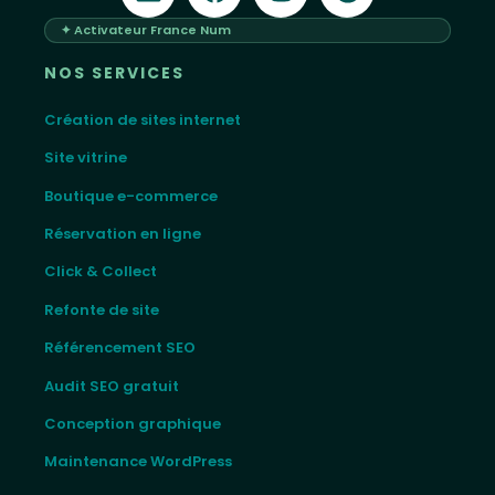
✦ Activateur France Num
NOS SERVICES
Création de sites internet
Site vitrine
Boutique e-commerce
Réservation en ligne
Click & Collect
Refonte de site
Référencement SEO
Audit SEO gratuit
Conception graphique
Maintenance WordPress