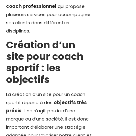
coach professionnel
qui propose
plusieurs services pour accompagner
ses clients dans différentes
disciplines.
Création d’un
site pour coach
sportif : les
objectifs
La création d’un site pour un coach
sportif répond à des
objectifs très
précis
. Il ne s’agit pas ici d’une
marque ou d’une société. Il est donc
important d’élaborer une stratégie
adaptée pour valoriser notre client et