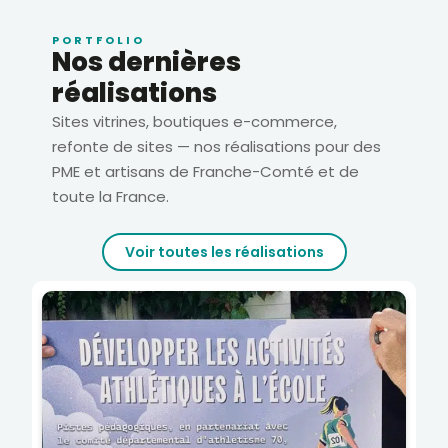
PORTFOLIO
Nos dernières
réalisations
Sites vitrines, boutiques e-commerce,
refonte de sites — nos réalisations pour des
PME et artisans de Franche-Comté et de
toute la France.
Voir toutes les réalisations