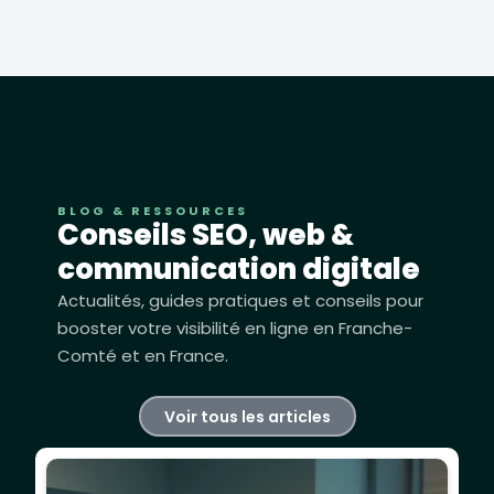
BLOG & RESSOURCES
Conseils SEO, web &
communication digitale
Actualités, guides pratiques et conseils pour
booster votre visibilité en ligne en Franche-
Comté et en France.
Voir tous les articles