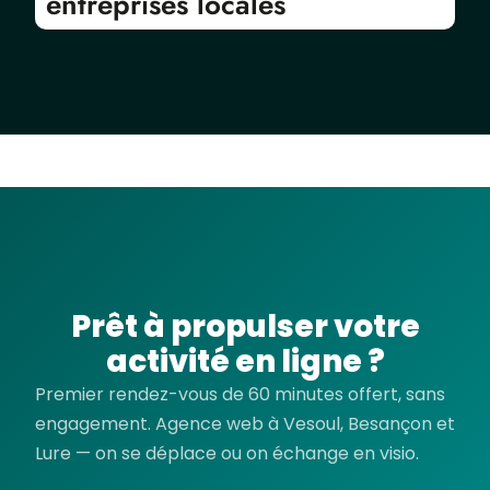
entreprises locales
Prêt à propulser votre
activité en ligne ?
Premier rendez-vous de 60 minutes offert, sans
engagement. Agence web à Vesoul, Besançon et
Lure — on se déplace ou on échange en visio.