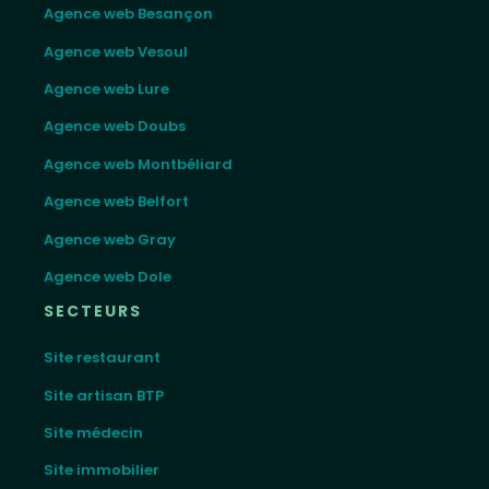
Agence web Besançon
Agence web Vesoul
Agence web Lure
Agence web Doubs
Agence web Montbéliard
Agence web Belfort
Agence web Gray
Agence web Dole
SECTEURS
Site restaurant
Site artisan BTP
Site médecin
Site immobilier