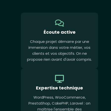
Écoute active
Chaque projet démarre par une
immersion dans votre métier, vos
clients et vos objectifs. On ne
propose rien avant d'avoir compris.
Expertise technique
WordPress, WooCommerce,
PrestaShop, CakePHP, Laravel : on
maîtrise l'ensemble des