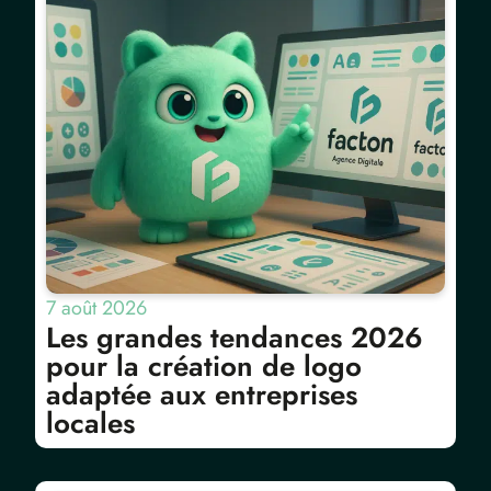
7 août 2026
Les grandes tendances 2026
pour la création de logo
adaptée aux entreprises
locales