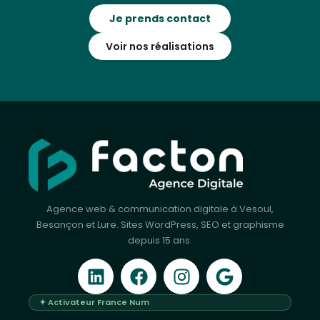
Je prends contact
Voir nos réalisations
Agence web & communication digitale à Vesoul,
Besançon et Lure. Sites WordPress, SEO et graphisme
depuis 15 ans.
✦ Activateur France Num