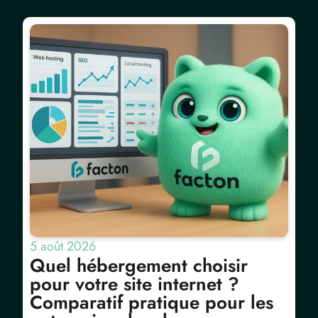
5 août 2026
Quel hébergement choisir
pour votre site internet ?
Comparatif pratique pour les