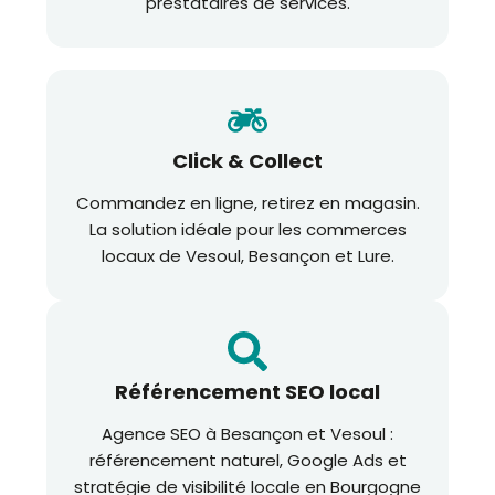
prestataires de services.
Click & Collect
Commandez en ligne, retirez en magasin.
La solution idéale pour les commerces
locaux de Vesoul, Besançon et Lure.
Référencement SEO local
Agence SEO à Besançon et Vesoul :
référencement naturel, Google Ads et
stratégie de visibilité locale en Bourgogne