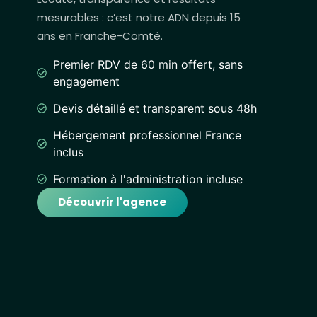
mesurables : c’est notre ADN depuis 15
ans en Franche-Comté.
Premier RDV de 60 min offert, sans
engagement
Devis détaillé et transparent sous 48h
Hébergement professionnel France
inclus
Formation à l'administration incluse
Découvrir l'agence