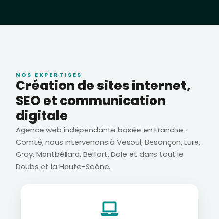
NOS EXPERTISES
Création de sites internet,
SEO et communication
digitale
Agence web indépendante basée en Franche-
Comté, nous intervenons à Vesoul, Besançon, Lure,
Gray, Montbéliard, Belfort, Dole et dans tout le
Doubs et la Haute-Saône.