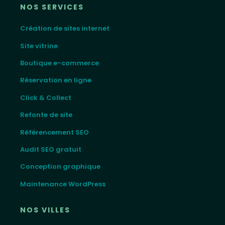
NOS SERVICES
Création de sites internet
Site vitrine
Boutique e-commerce
Réservation en ligne
Click & Collect
Refonte de site
Référencement SEO
Audit SEO gratuit
Conception graphique
Maintenance WordPress
NOS VILLES