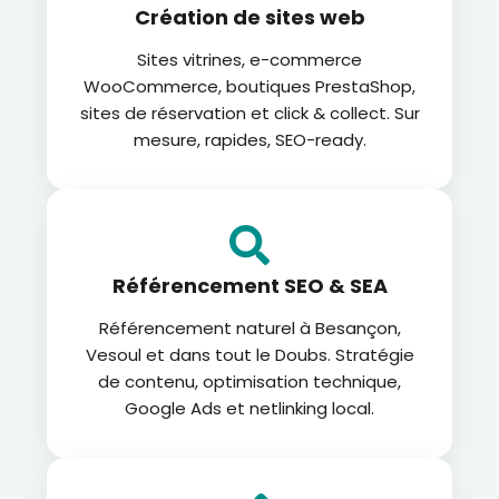
Création de sites web
Sites vitrines, e-commerce
WooCommerce, boutiques PrestaShop,
sites de réservation et click & collect. Sur
mesure, rapides, SEO-ready.
Référencement SEO & SEA
Référencement naturel à Besançon,
Vesoul et dans tout le Doubs. Stratégie
de contenu, optimisation technique,
Google Ads et netlinking local.