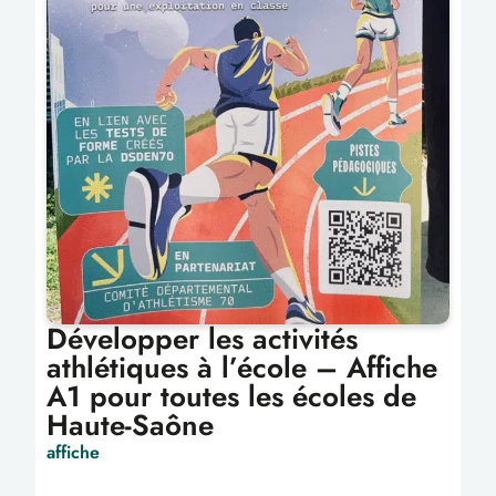
Développer les activités
athlétiques à l’école – Affiche
A1 pour toutes les écoles de
Haute-Saône
affiche