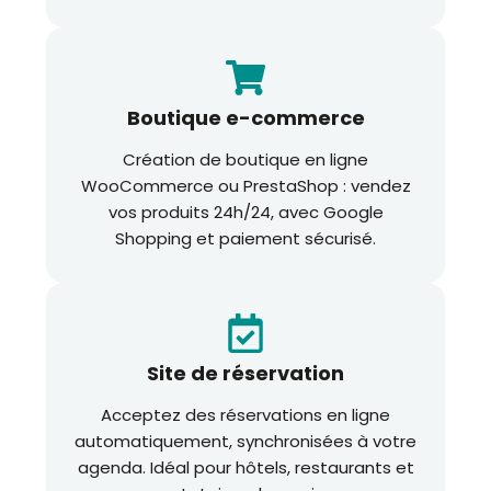
Boutique e-commerce
Création de boutique en ligne
WooCommerce ou PrestaShop : vendez
vos produits 24h/24, avec Google
Shopping et paiement sécurisé.
Site de réservation
Acceptez des réservations en ligne
automatiquement, synchronisées à votre
agenda. Idéal pour hôtels, restaurants et