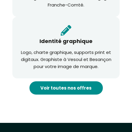
Franche-Comté.
Identité graphique
Logo, charte graphique, supports print et
digitaux. Graphiste à Vesoul et Besançon
pour votre image de marque.
Voir toutes nos offres