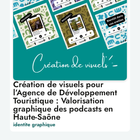
Création de visuels pour
l’Agence de Développement
Touristique : Valorisation
graphique des podcasts en
Haute-Saône
identite graphique