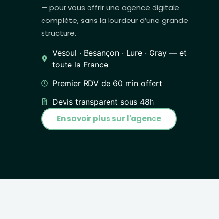
— pour vous offrir une agence digitale
complète, sans la lourdeur d’une grande
structure.
Vesoul · Besançon · Lure · Gray — et
toute la France
Premier RDV de 60 min offert
Devis transparent sous 48h
En savoir plus sur l'agence