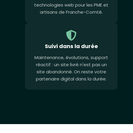
technologies web pour les PME et
artisans de Franche-Comté.
Suivi dans la durée
Maintenance, évolutions, support
réactif : un site livré n'est pas un
site abandonné. On reste votre
partenaire digital dans la durée.