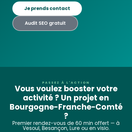
Je prends contact
Audit SEO gratuit
PASSEZ À L'ACTION
Vous voulez booster votre
activité ? Un projet en
Bourgogne-Franche-Comté
?
Premier rendez-vous de 60 min offert — à
Vesoul, Besançon, Lure ou en visio.