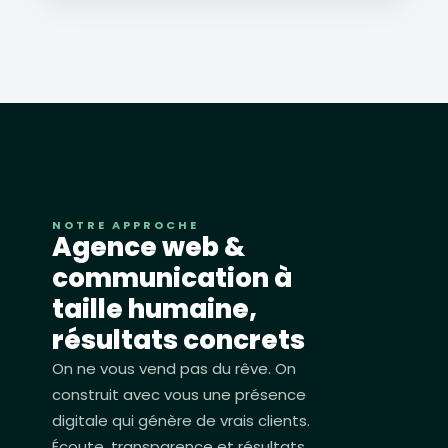
NOTRE APPROCHE
Agence web &
communication à
taille humaine,
résultats concrets
On ne vous vend pas du rêve. On
construit avec vous une présence
digitale qui génère de vrais clients.
Écoute, transparence et résultats