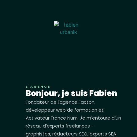
L'AGENCE
Bonjour, je suis Fabien
Fondateur de l’agence Facton,
développeur web de formation et
Activateur France Num. Je m’entoure d’un
réseau d’experts freelances —
graphistes, rédacteurs SEO, experts SEA