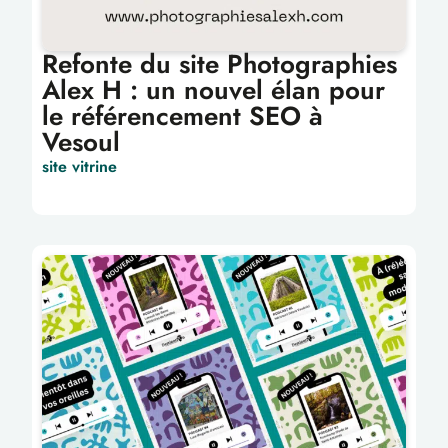
Refonte du site Photographies
Alex H : un nouvel élan pour
le référencement SEO à
Vesoul
site vitrine