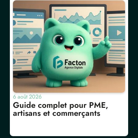
6 août 2026
Guide complet pour PME,
artisans et commerçants