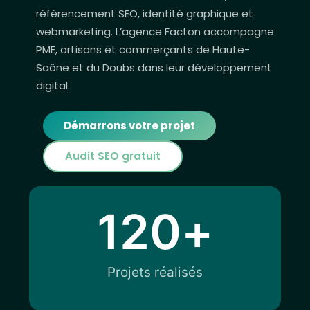
référencement SEO, identité graphique et
webmarketing. L’agence Facton accompagne
PME, artisans et commerçants de Haute-
Saône et du Doubs dans leur développement
digital.
Démarrons votre projet
Audit SEO gratuit
120
+
Projets réalisés