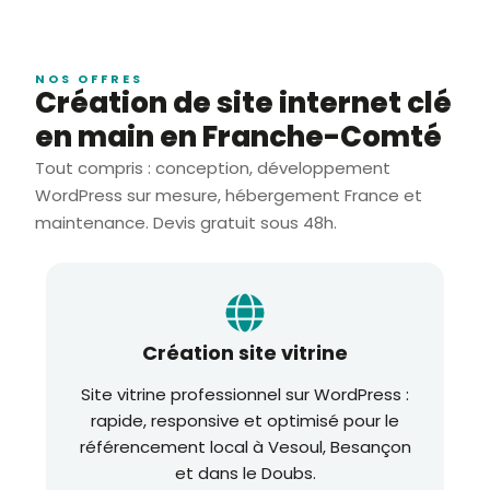
NOS OFFRES
Création de site internet clé
en main en Franche-Comté
Tout compris : conception, développement
WordPress sur mesure, hébergement France et
maintenance. Devis gratuit sous 48h.
Création site vitrine
Site vitrine professionnel sur WordPress :
rapide, responsive et optimisé pour le
référencement local à Vesoul, Besançon
et dans le Doubs.