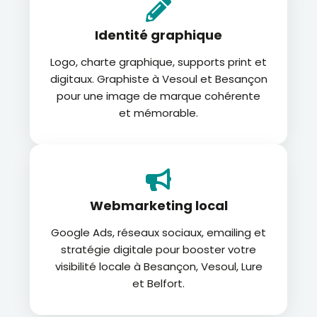
Identité graphique
Logo, charte graphique, supports print et
digitaux. Graphiste à Vesoul et Besançon
pour une image de marque cohérente
et mémorable.
Webmarketing local
Google Ads, réseaux sociaux, emailing et
stratégie digitale pour booster votre
visibilité locale à Besançon, Vesoul, Lure
et Belfort.