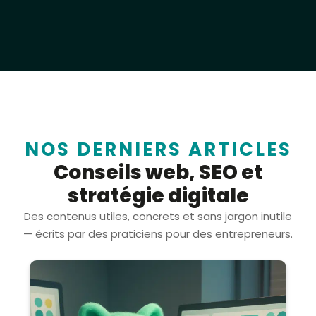
NOS DERNIERS ARTICLES
Conseils web, SEO et
stratégie digitale
Des contenus utiles, concrets et sans jargon inutile
— écrits par des praticiens pour des entrepreneurs.