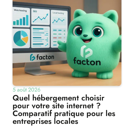
5 août 2026
Quel hébergement choisir
pour votre site internet ?
Comparatif pratique pour les
entreprises locales