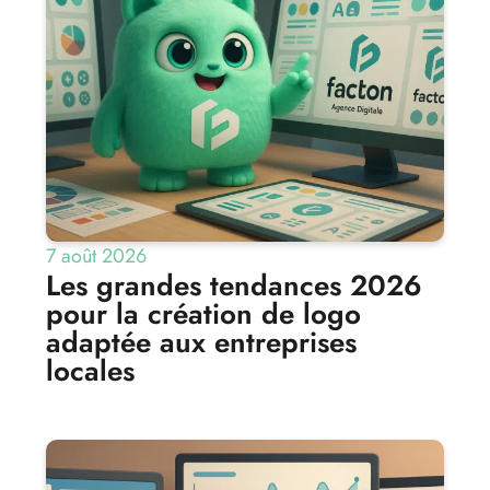
7 août 2026
Les grandes tendances 2026
pour la création de logo
adaptée aux entreprises
locales