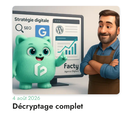
4 août 2026
Décryptage complet