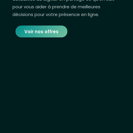
pour vous aider à prendre de meilleures
décisions pour votre présence en ligne.
Voir nos offres