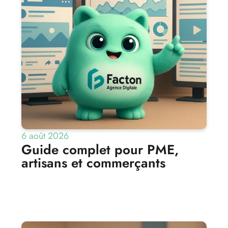
6 août 2026
Guide complet pour PME,
artisans et commerçants