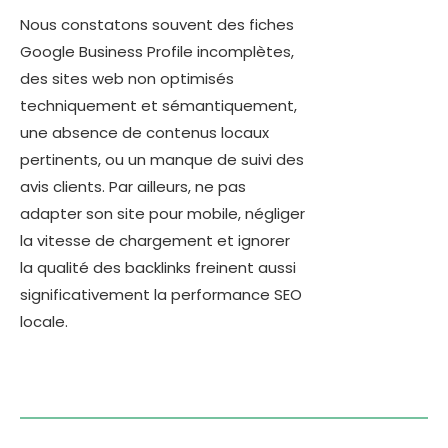
Nous constatons souvent des fiches
Google Business Profile incomplètes,
des sites web non optimisés
techniquement et sémantiquement,
une absence de contenus locaux
pertinents, ou un manque de suivi des
avis clients. Par ailleurs, ne pas
adapter son site pour mobile, négliger
la vitesse de chargement et ignorer
la qualité des backlinks freinent aussi
significativement la performance SEO
locale.