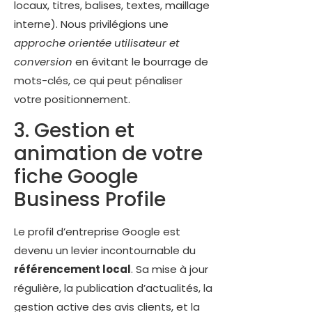
locaux, titres, balises, textes, maillage
interne). Nous privilégions une
approche orientée utilisateur et
conversion
en évitant le bourrage de
mots-clés, ce qui peut pénaliser
votre positionnement.
3. Gestion et
animation de votre
fiche Google
Business Profile
Le profil d’entreprise Google est
devenu un levier incontournable du
référencement local
. Sa mise à jour
régulière, la publication d’actualités, la
gestion active des avis clients, et la