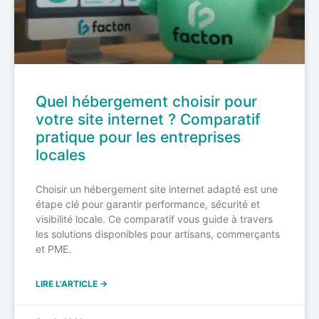
Quel hébergement choisir pour
votre site internet ? Comparatif
pratique pour les entreprises
locales
Choisir un hébergement site internet adapté est une
étape clé pour garantir performance, sécurité et
visibilité locale. Ce comparatif vous guide à travers
les solutions disponibles pour artisans, commerçants
et PME.
LIRE L'ARTICLE →