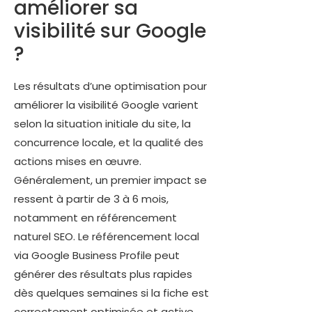
améliorer sa
visibilité sur Google
?
Les résultats d’une optimisation pour
améliorer la visibilité Google varient
selon la situation initiale du site, la
concurrence locale, et la qualité des
actions mises en œuvre.
Généralement, un premier impact se
ressent à partir de 3 à 6 mois,
notamment en référencement
naturel SEO. Le référencement local
via Google Business Profile peut
générer des résultats plus rapides
dès quelques semaines si la fiche est
correctement optimisée et active.