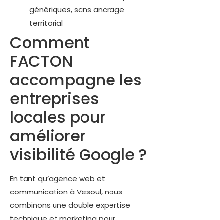
génériques, sans ancrage
territorial
Comment
FACTON
accompagne les
entreprises
locales pour
améliorer
visibilité Google ?
En tant qu’agence web et
communication à Vesoul, nous
combinons une double expertise
technique et marketing pour