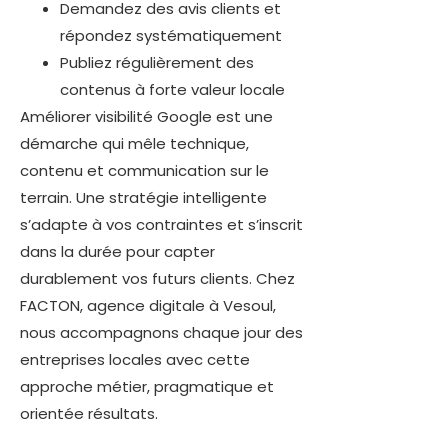
Demandez des avis clients et
répondez systématiquement
Publiez régulièrement des
contenus à forte valeur locale
Améliorer visibilité Google est une
démarche qui mêle technique,
contenu et communication sur le
terrain. Une stratégie intelligente
s’adapte à vos contraintes et s’inscrit
dans la durée pour capter
durablement vos futurs clients. Chez
FACTON, agence digitale à Vesoul,
nous accompagnons chaque jour des
entreprises locales avec cette
approche métier, pragmatique et
orientée résultats.