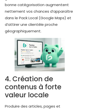
bonne catégorisation augmentent
nettement vos chances d’apparaître
dans le Pack Local (Google Maps) et
d’attirer une clientèle proche
géographiquement.
4. Création de
contenus à forte
valeur locale
Produire des articles, pages et