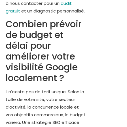
à nous contacter pour un
audit
gratuit
et un diagnostic personnalisé.
Combien prévoir
de budget et
délai pour
améliorer votre
visibilité Google
localement ?
Il n’existe pas de tarif unique. Selon la
taille de votre site, votre secteur
d’activité, la concurrence locale et
vos objectifs commerciaux, le budget
variera. Une stratégie SEO efficace