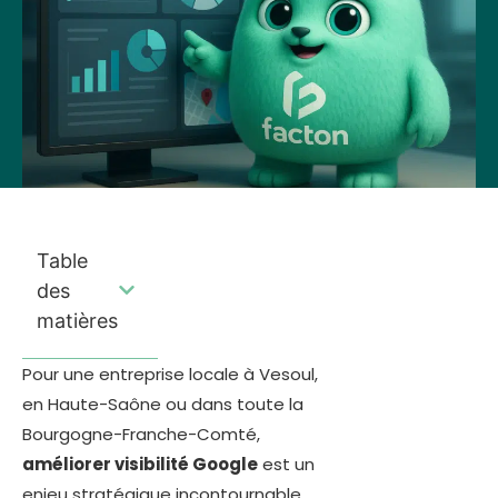
Table
des
matières
Pour une entreprise locale à Vesoul,
en Haute-Saône ou dans toute la
Bourgogne-Franche-Comté,
améliorer visibilité Google
est un
enjeu stratégique incontournable.