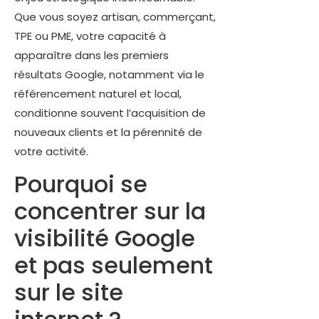
Que vous soyez artisan, commerçant,
TPE ou PME, votre capacité à
apparaître dans les premiers
résultats Google, notamment via le
référencement naturel et local,
conditionne souvent l’acquisition de
nouveaux clients et la pérennité de
votre activité.
Pourquoi se
concentrer sur la
visibilité Google
et pas seulement
sur le site