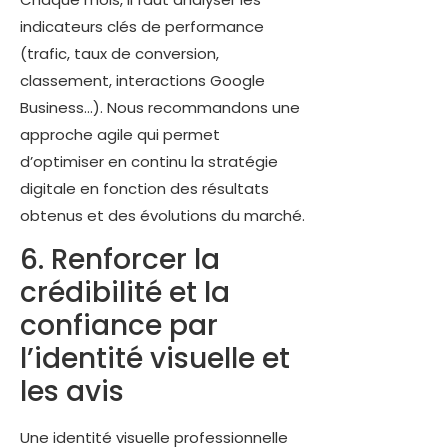
indicateurs clés de performance
(trafic, taux de conversion,
classement, interactions Google
Business…). Nous recommandons une
approche agile qui permet
d’optimiser en continu la stratégie
digitale en fonction des résultats
obtenus et des évolutions du marché.
6. Renforcer la
crédibilité et la
confiance par
l’identité visuelle et
les avis
Une identité visuelle professionnelle