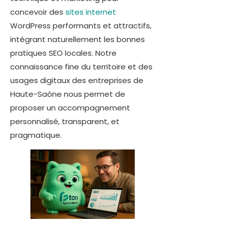
concevoir des
sites internet
WordPress performants et attractifs,
intégrant naturellement les bonnes
pratiques SEO locales. Notre
connaissance fine du territoire et des
usages digitaux des entreprises de
Haute-Saône nous permet de
proposer un accompagnement
personnalisé, transparent, et
pragmatique.