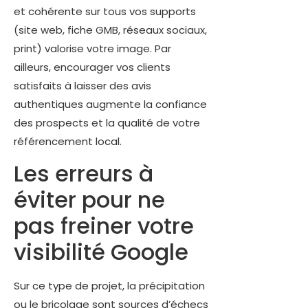
et cohérente sur tous vos supports
(site web, fiche GMB, réseaux sociaux,
print) valorise votre image. Par
ailleurs, encourager vos clients
satisfaits à laisser des avis
authentiques augmente la confiance
des prospects et la qualité de votre
référencement local.
Les erreurs à
éviter pour ne
pas freiner votre
visibilité Google
Sur ce type de projet, la précipitation
ou le bricolage sont sources d’échecs