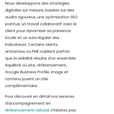
Nous développons des stratégies
digitales sur mesure, basées sur des
audits rigoureux, une optimisation SEO
pointue, un travail collaboratif avec le
client pour dynamiser sa présence
locale et un suivi régulier des
indicateurs. Certains clients
artisanaux ou PME oublient parfois
que la visibilité résulte d’un ensemble
équilibré où site, référencement,
Google Business Profile, image et
contenu jouent un rôle
complémentaire.
Pour découvrir en détail nos services
d’accompagnement en
référencement naturel
, n’hésitez pas