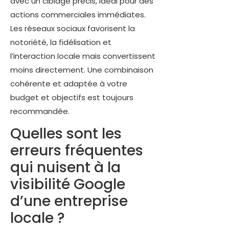
avec un ciblage précis, idéal pour des
actions commerciales immédiates.
Les réseaux sociaux favorisent la
notoriété, la fidélisation et
l’interaction locale mais convertissent
moins directement. Une combinaison
cohérente et adaptée à votre
budget et objectifs est toujours
recommandée.
Quelles sont les
erreurs fréquentes
qui nuisent à la
visibilité Google
d’une entreprise
locale ?