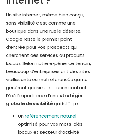
internet ?
Un site internet, même bien conçu,
sans visibilité c’est comme une
boutique dans une ruelle déserte.
Google reste le premier point
d’entrée pour vos prospects qui
cherchent des services ou produits
locaux. Selon notre expérience terrain,
beaucoup d’entreprises ont des sites
vieillissants ou mal référencés qui ne
génèrent quasiment aucun contact.
D’où l’importance d’une
stratégie
globale de visibilité
qui intègre :
Un
référencement naturel
optimisé pour vos mots-clés
locaux et secteur d’activité