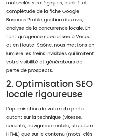
mots-clés stratégiques, qualité et
complétude de la fiche Google
Business Profile, gestion des avis,
analyse de la concurrence locale. En
tant qu’agence spécialisée à Vesoul
et en Haute-Saône, nous mettons en
lumière les freins invisibles qui limitent
votre visibilité et générateurs de
perte de prospects.
2. Optimisation SEO
locale rigoureuse
L’optimisation de votre site porte
autant sur la technique (vitesse,
sécurité, navigation mobile, structure
HTML) que sur le contenu (mots-clés