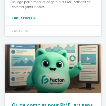
un logo performant et adapté aux PME, artisans et
commerçants locaux.
LIRE L'ARTICLE →
7 août 2026
Guide complet pour PME, artisans