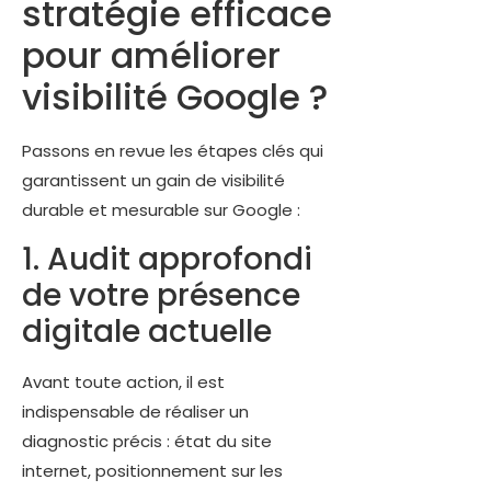
stratégie efficace
pour améliorer
visibilité Google ?
Passons en revue les étapes clés qui
garantissent un gain de visibilité
durable et mesurable sur Google :
1. Audit approfondi
de votre présence
digitale actuelle
Avant toute action, il est
indispensable de réaliser un
diagnostic précis : état du site
internet, positionnement sur les