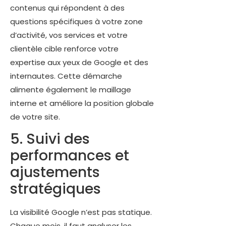
contenus qui répondent à des
questions spécifiques à votre zone
d’activité, vos services et votre
clientèle cible renforce votre
expertise aux yeux de Google et des
internautes. Cette démarche
alimente également le maillage
interne et améliore la position globale
de votre site.
5. Suivi des
performances et
ajustements
stratégiques
La visibilité Google n’est pas statique.
Chaque mois, il faut analyser les