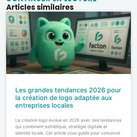
Articles similaires
Les grandes tendances 2026 pour
la création de logo adaptée aux
entreprises locales
La création logo évolue en 2026 avec des tendances
qui combinent esthétique, stratégie digitale et
identité locale. Cet article vous guide pour concevoir