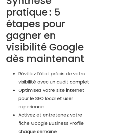
Synthèse
pratique : 5
étapes pour
gagner en
visibilité Google
dès maintenant
Révélez l’état précis de votre
visibilité avec un audit complet
Optimisez votre site internet
pour le SEO local et user
experience
Activez et entretenez votre
fiche Google Business Profile
chaque semaine