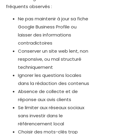
fréquents observés :
Ne pas maintenir à jour sa fiche
Google Business Profile ou
laisser des informations
contradictoires
Conserver un site web lent, non
responsive, ou mal structuré
techniquement
Ignorer les questions locales
dans la rédaction des contenus
Absence de collecte et de
réponse aux avis clients
Se limiter aux réseaux sociaux
sans investir dans le
référencement local
Choisir des mots-clés trop