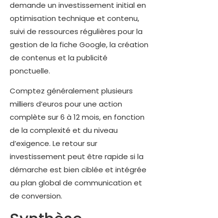
demande un investissement initial en
optimisation technique et contenu,
suivi de ressources régulières pour la
gestion de la fiche Google, la création
de contenus et la publicité
ponctuelle.
Comptez généralement plusieurs
milliers d’euros pour une action
complète sur 6 à 12 mois, en fonction
de la complexité et du niveau
d’exigence. Le retour sur
investissement peut être rapide si la
démarche est bien ciblée et intégrée
au plan global de communication et
de conversion.