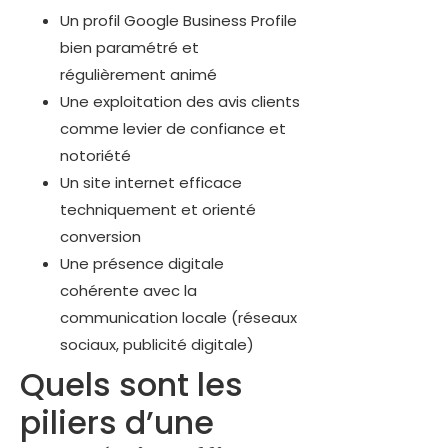
Un profil Google Business Profile
bien paramétré et
régulièrement animé
Une exploitation des avis clients
comme levier de confiance et
notoriété
Un site internet efficace
techniquement et orienté
conversion
Une présence digitale
cohérente avec la
communication locale (réseaux
sociaux, publicité digitale)
Quels sont les
piliers d’une