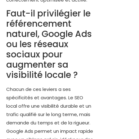
Faut-il privilégier le
référencement
naturel, Google Ads
ou les réseaux
sociaux pour
augmenter sa
visibilité locale ?
Chacun de ces leviers a ses
spécificités et avantages. Le SEO
local offre une visibilité durable et un
trafic qualifié sur le long terme, mais
demande du temps et de la rigueur.
Google Ads permet un impact rapide