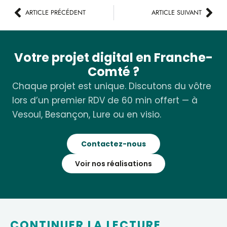
ARTICLE PRÉCÉDENT
ARTICLE SUIVANT
Votre projet digital en Franche-
Comté ?
Chaque projet est unique. Discutons du vôtre
lors d’un premier RDV de 60 min offert — à
Vesoul, Besançon, Lure ou en visio.
Contactez-nous
Voir nos réalisations
CONTINUER LA LECTURE