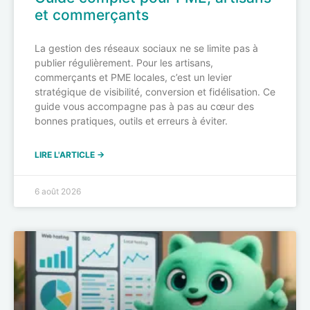
et commerçants
La gestion des réseaux sociaux ne se limite pas à
publier régulièrement. Pour les artisans,
commerçants et PME locales, c’est un levier
stratégique de visibilité, conversion et fidélisation. Ce
guide vous accompagne pas à pas au cœur des
bonnes pratiques, outils et erreurs à éviter.
LIRE L'ARTICLE →
6 août 2026