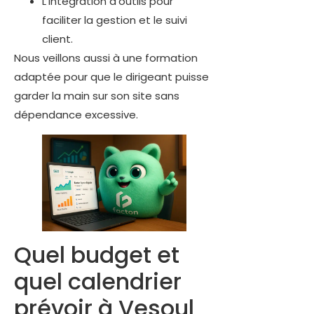
L’intégration d’outils pour
faciliter la gestion et le suivi
client.
Nous veillons aussi à une formation
adaptée pour que le dirigeant puisse
garder la main sur son site sans
dépendance excessive.
Quel budget et
quel calendrier
prévoir à Vesoul