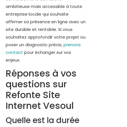
ambitieuse mais accessible à toute
entreprise locale qui souhaite
affirmer sa présence en ligne avec un
site durable et rentable. Si vous
souhaitez approfondir votre projet ou
poser un diagnostic précis,
prenons
contact
pour échanger sur vos
enjeux.
Réponses à vos
questions sur
Refonte Site
Internet Vesoul
Quelle est la durée