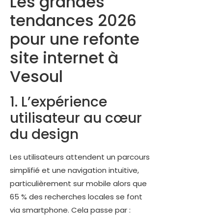
Les grandes
tendances 2026
pour une refonte
site internet à
Vesoul
1. L’expérience
utilisateur au cœur
du design
Les utilisateurs attendent un parcours
simplifié et une navigation intuitive,
particulièrement sur mobile alors que
65 % des recherches locales se font
via smartphone. Cela passe par :