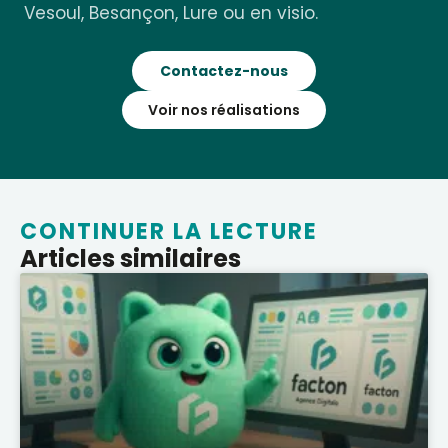
Vesoul, Besançon, Lure ou en visio.
Contactez-nous
Voir nos réalisations
CONTINUER LA LECTURE
Articles similaires