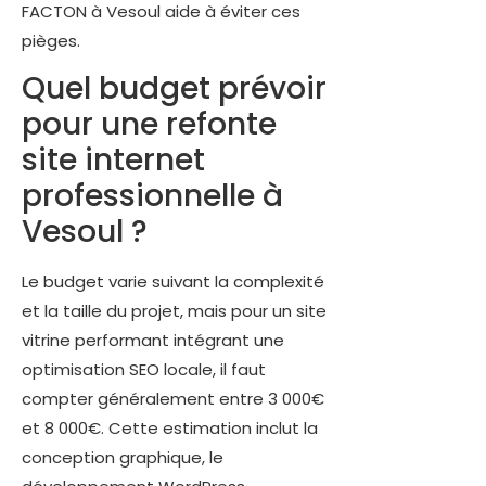
FACTON à Vesoul aide à éviter ces
pièges.
Quel budget prévoir
pour une refonte
site internet
professionnelle à
Vesoul ?
Le budget varie suivant la complexité
et la taille du projet, mais pour un site
vitrine performant intégrant une
optimisation SEO locale, il faut
compter généralement entre 3 000€
et 8 000€. Cette estimation inclut la
conception graphique, le