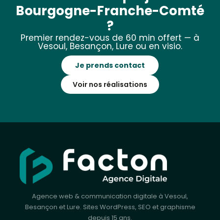
Bourgogne-Franche-Comté
?
Premier rendez-vous de 60 min offert — à
Vesoul, Besançon, Lure ou en visio.
Je prends contact
Voir nos réalisations
Agence web & communication digitale à Vesoul,
Besançon et Lure. Sites WordPress, SEO et graphisme
depuis 15 ans.