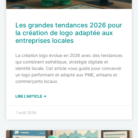
Les grandes tendances 2026 pour
la création de logo adaptée aux
entreprises locales
La création logo évolue en 2026 avec des tendances
qui combinent esthétique, stratégie digitale et
identité locale. Cet article vous guide pour concevoir
un logo performant et adapté aux PME, artisans et
commerçants locaux.
LIRE L'ARTICLE →
7 août 2026