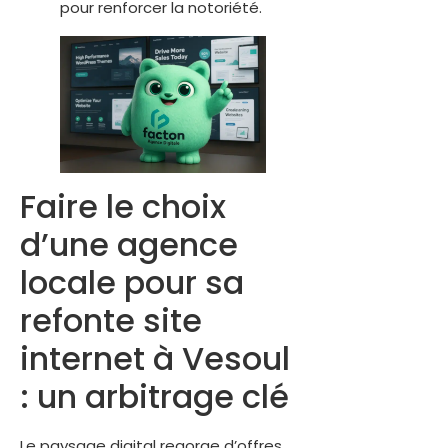
pour renforcer la notoriété.
Faire le choix
d’une agence
locale pour sa
refonte site
internet à Vesoul
: un arbitrage clé
Le paysage digital regorge d’offres,