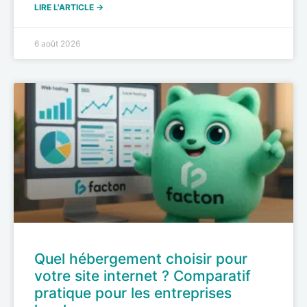
LIRE L'ARTICLE →
6 août 2026
Quel hébergement choisir pour
votre site internet ? Comparatif
pratique pour les entreprises