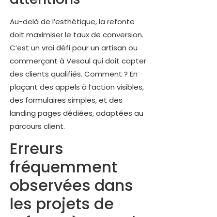
Au-delà de l’esthétique, la refonte
doit maximiser le taux de conversion.
C’est un vrai défi pour un artisan ou
commerçant à Vesoul qui doit capter
des clients qualifiés. Comment ? En
plaçant des appels à l’action visibles,
des formulaires simples, et des
landing pages dédiées, adaptées au
parcours client.
Erreurs
fréquemment
observées dans
les projets de