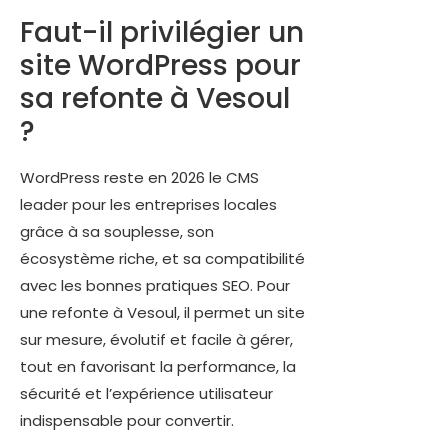
Faut-il privilégier un
site WordPress pour
sa refonte à Vesoul
?
WordPress reste en 2026 le CMS
leader pour les entreprises locales
grâce à sa souplesse, son
écosystème riche, et sa compatibilité
avec les bonnes pratiques SEO. Pour
une refonte à Vesoul, il permet un site
sur mesure, évolutif et facile à gérer,
tout en favorisant la performance, la
sécurité et l’expérience utilisateur
indispensable pour convertir.