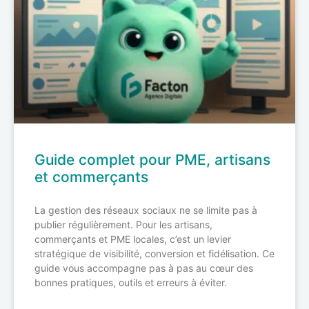
Guide complet pour PME, artisans
et commerçants
La gestion des réseaux sociaux ne se limite pas à
publier régulièrement. Pour les artisans,
commerçants et PME locales, c’est un levier
stratégique de visibilité, conversion et fidélisation. Ce
guide vous accompagne pas à pas au cœur des
bonnes pratiques, outils et erreurs à éviter.