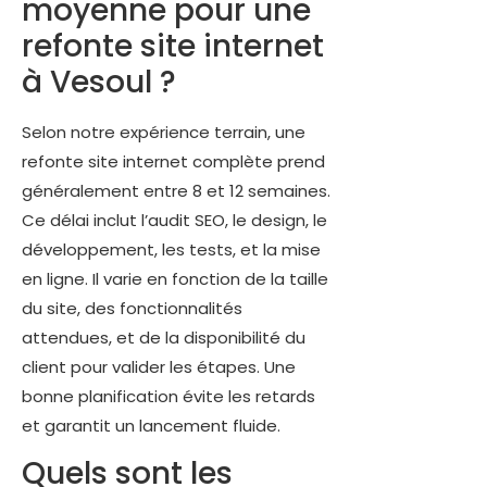
moyenne pour une
refonte site internet
à Vesoul ?
Selon notre expérience terrain, une
refonte site internet complète prend
généralement entre 8 et 12 semaines.
Ce délai inclut l’audit SEO, le design, le
développement, les tests, et la mise
en ligne. Il varie en fonction de la taille
du site, des fonctionnalités
attendues, et de la disponibilité du
client pour valider les étapes. Une
bonne planification évite les retards
et garantit un lancement fluide.
Quels sont les