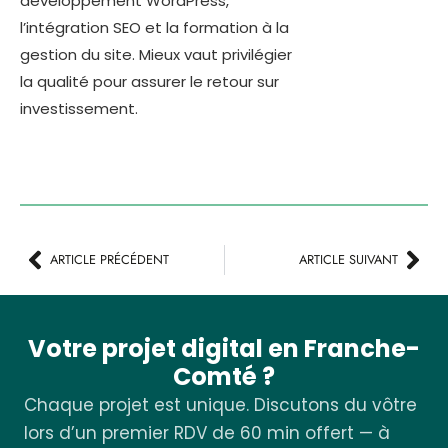
développement WordPress,
l’intégration SEO et la formation à la
gestion du site. Mieux vaut privilégier
la qualité pour assurer le retour sur
investissement.
ARTICLE PRÉCÉDENT
ARTICLE SUIVANT
Votre projet digital en Franche-
Comté ?
Chaque projet est unique. Discutons du vôtre
lors d’un premier RDV de 60 min offert — à