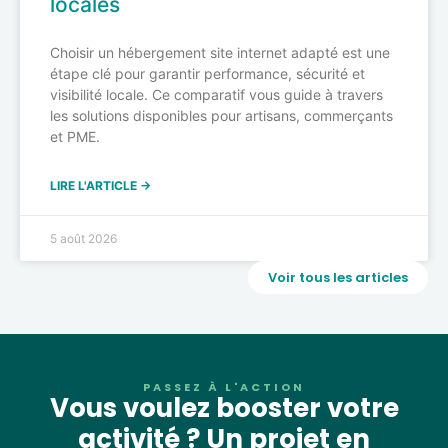
locales
Choisir un hébergement site internet adapté est une
étape clé pour garantir performance, sécurité et
visibilité locale. Ce comparatif vous guide à travers
les solutions disponibles pour artisans, commerçants
et PME.
LIRE L'ARTICLE →
5 août 2026
Voir tous les articles
PASSEZ À L'ACTION
Vous voulez booster votre
activité ? Un projet en