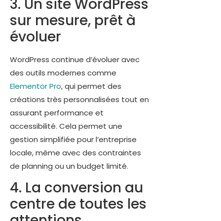
3. Un site WordPress
sur mesure, prêt à
évoluer
WordPress continue d’évoluer avec
des outils modernes comme
Elementor Pro
, qui permet des
créations très personnalisées tout en
assurant performance et
accessibilité. Cela permet une
gestion simplifiée pour l’entreprise
locale, même avec des contraintes
de planning ou un budget limité.
4. La conversion au
centre de toutes les
attentions