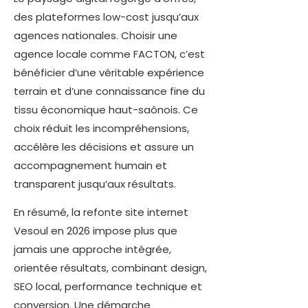
des plateformes low-cost jusqu’aux
agences nationales. Choisir une
agence locale comme FACTON, c’est
bénéficier d’une véritable expérience
terrain et d’une connaissance fine du
tissu économique haut-saônois. Ce
choix réduit les incompréhensions,
accélère les décisions et assure un
accompagnement humain et
transparent jusqu’aux résultats.
En résumé, la refonte site internet
Vesoul en 2026 impose plus que
jamais une approche intégrée,
orientée résultats, combinant design,
SEO local, performance technique et
conversion. Une démarche