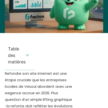
Table
des
matières
Refondre son site internet est une
étape cruciale que les entreprises
locales de Vesoul abordent avec une
exigence accrue en 2026. Plus
question d’un simple lifting graphique
: la refonte doit refléter les évolutions