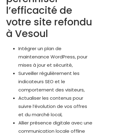
l’efficacité de
votre site refondu
à Vesoul
Intégrer un plan de
maintenance WordPress, pour
mises à jour et sécurité,
Surveiller régulièrement les
indicateurs SEO et le
comportement des visiteurs,
Actualiser les contenus pour
suivre l’évolution de vos offres
et du marché local,
Allier présence digitale avec une
communication locale offline