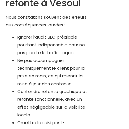
refonte à Vesoul
Nous constatons souvent des erreurs
aux conséquences lourdes :
Ignorer l’audit SEO préalable —
pourtant indispensable pour ne
pas perdre le trafic acquis.
Ne pas accompagner
techniquement le client pour la
prise en main, ce qui ralentit la
mise à jour des contenus.
Confondre refonte graphique et
refonte fonctionnelle, avec un
effet négligeable sur la visibilité
locale.
Omettre le suivi post-