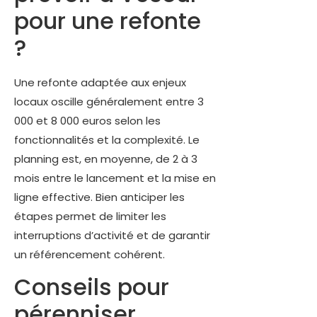
pour une refonte
?
Une refonte adaptée aux enjeux
locaux oscille généralement entre 3
000 et 8 000 euros selon les
fonctionnalités et la complexité. Le
planning est, en moyenne, de 2 à 3
mois entre le lancement et la mise en
ligne effective. Bien anticiper les
étapes permet de limiter les
interruptions d’activité et de garantir
un référencement cohérent.
Conseils pour
pérenniser