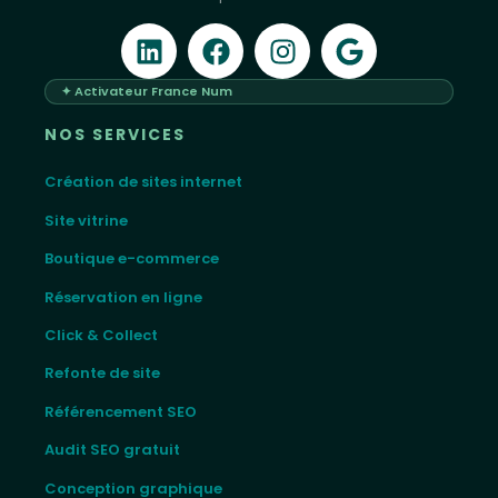
✦ Activateur France Num
NOS SERVICES
Création de sites internet
Site vitrine
Boutique e-commerce
Réservation en ligne
Click & Collect
Refonte de site
Référencement SEO
Audit SEO gratuit
Conception graphique