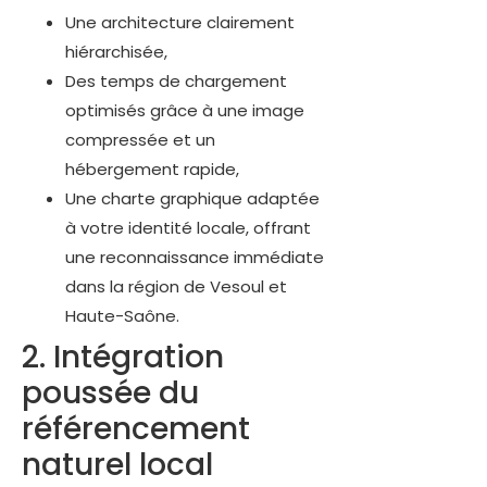
Une architecture clairement
hiérarchisée,
Des temps de chargement
optimisés grâce à une image
compressée et un
hébergement rapide,
Une charte graphique adaptée
à votre identité locale, offrant
une reconnaissance immédiate
dans la région de Vesoul et
Haute-Saône.
2. Intégration
poussée du
référencement
naturel local