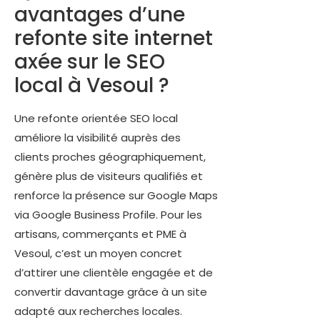
avantages d’une
refonte site internet
axée sur le SEO
local à Vesoul ?
Une refonte orientée SEO local
améliore la visibilité auprès des
clients proches géographiquement,
génère plus de visiteurs qualifiés et
renforce la présence sur Google Maps
via Google Business Profile. Pour les
artisans, commerçants et PME à
Vesoul, c’est un moyen concret
d’attirer une clientèle engagée et de
convertir davantage grâce à un site
adapté aux recherches locales.