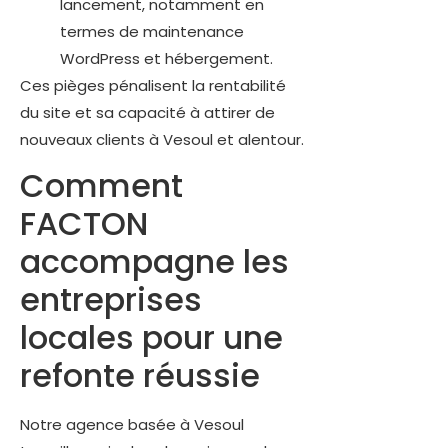
lancement, notamment en
termes de maintenance
WordPress et hébergement.
Ces pièges pénalisent la rentabilité
du site et sa capacité à attirer de
nouveaux clients à Vesoul et alentour.
Comment
FACTON
accompagne les
entreprises
locales pour une
refonte réussie
Notre agence basée à Vesoul