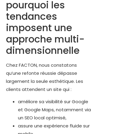
pourquoi les
tendances
imposent une
approche multi-
dimensionnelle
Chez FACTON, nous constatons
qu’une refonte réussie dépasse
largement la seule esthétique. Les
clients attendent un site qui :
améliore sa visibilité sur Google
et Google Maps, notamment via
un SEO local optimisé,
assure une expérience fluide sur
mobile,