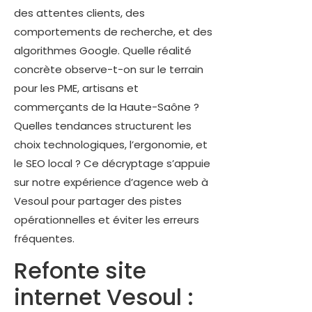
des attentes clients, des
comportements de recherche, et des
algorithmes Google. Quelle réalité
concrète observe-t-on sur le terrain
pour les PME, artisans et
commerçants de la Haute-Saône ?
Quelles tendances structurent les
choix technologiques, l’ergonomie, et
le SEO local ? Ce décryptage s’appuie
sur notre expérience d’agence web à
Vesoul pour partager des pistes
opérationnelles et éviter les erreurs
fréquentes.
Refonte site
internet Vesoul :