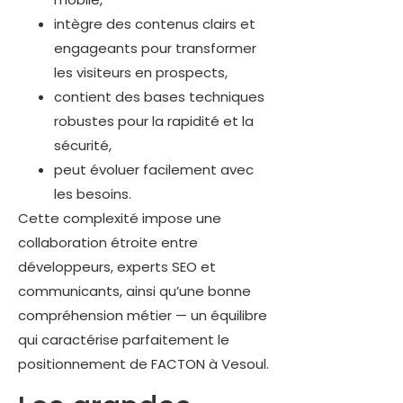
intègre des contenus clairs et
engageants pour transformer
les visiteurs en prospects,
contient des bases techniques
robustes pour la rapidité et la
sécurité,
peut évoluer facilement avec
les besoins.
Cette complexité impose une
collaboration étroite entre
développeurs, experts SEO et
communicants, ainsi qu’une bonne
compréhension métier — un équilibre
qui caractérise parfaitement le
positionnement de FACTON à Vesoul.