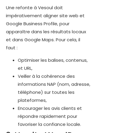
Une refonte à Vesoul doit
impérativement aligner site web et
Google Business Profile, pour
apparaître dans les résultats locaux
et dans Google Maps. Pour cela, il
faut :
Optimiser les balises, contenus,
et URL,
Veiller à la cohérence des
informations NAP (nom, adresse,
téléphone) sur toutes les
plateformes,
Encourager les avis clients et
répondre rapidement pour
favoriser la confiance locale.