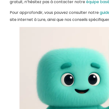
gratuit, n’hésitez pas à contacter notre
équipe basé
Pour approfondir, vous pouvez consulter notre
guid
site internet à Lure, ainsi que nos conseils spécifiqu