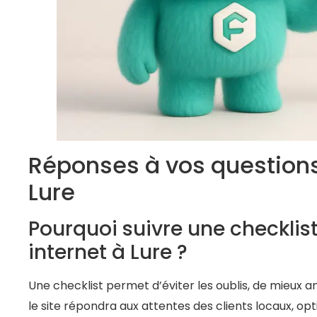
Réponses à vos questions 
Lure
Pourquoi suivre une checklist
internet à Lure ?
Une checklist permet d’éviter les oublis, de mieux a
le site répondra aux attentes des clients locaux, optim