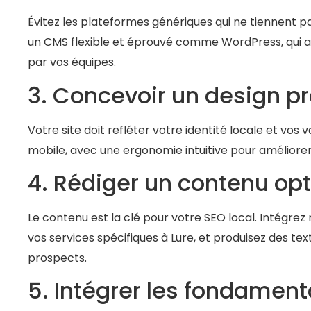
Évitez les plateformes génériques qui ne tiennent pa
un CMS flexible et éprouvé comme WordPress, qui ass
par vos équipes.
3. Concevoir un design p
Votre site doit refléter votre identité locale et vos
mobile, avec une ergonomie intuitive pour améliorer l
4. Rédiger un contenu opt
Le contenu est la clé pour votre SEO local. Intégre
vos services spécifiques à Lure, et produisez des te
prospects.
5. Intégrer les fondamen