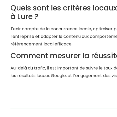
Quels sont les critères locaux
à Lure ?
Tenir compte de la concurrence locale, optimiser po
l’entreprise et adapter le contenu aux comportemen
référencement local efficace.
Comment mesurer la réussite 
Au-delà du trafic, il est important de suivre le taux 
les résultats locaux Google, et l’engagement des vis