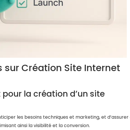
sur Création Site Internet
 pour la création d’un site
nticiper les besoins techniques et marketing, et d’assurer
isant ainsi la visibilité et la conversion.