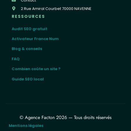
Contact
2 Rue Amiral Courbet 70000 NAVENNE
RESSOURCES
Audit SEO gratuit
Activateur France Num
Blog & conseils
FAQ
Combien coûte un site ?
Guide SEO local
© Agence Facton 2026 — Tous droits réservés
Mentions légales