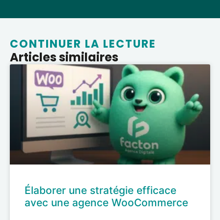
CONTINUER LA LECTURE
Articles similaires
Élaborer une stratégie efficace
avec une agence WooCommerce