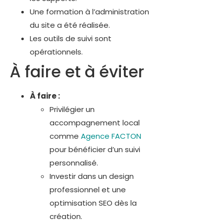
Une formation à l’administration
du site a été réalisée.
Les outils de suivi sont
opérationnels.
À faire et à éviter
À faire :
Privilégier un
accompagnement local
comme
Agence FACTON
pour bénéficier d’un suivi
personnalisé.
Investir dans un design
professionnel et une
optimisation SEO dès la
création.