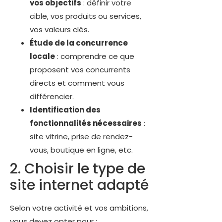
vos objectifs
: définir votre
cible, vos produits ou services,
vos valeurs clés.
Étude de la concurrence
locale
: comprendre ce que
proposent vos concurrents
directs et comment vous
différencier.
Identification des
fonctionnalités nécessaires
:
site vitrine, prise de rendez-
vous, boutique en ligne, etc.
2. Choisir le type de
site internet adapté
Selon votre activité et vos ambitions,
vous devez opter pour :