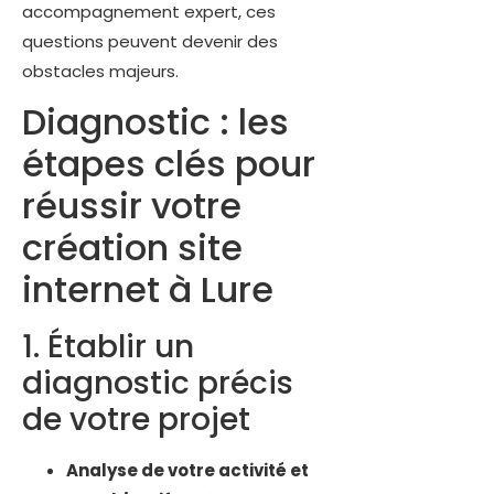
accompagnement expert, ces
questions peuvent devenir des
obstacles majeurs.
Diagnostic : les
étapes clés pour
réussir votre
création site
internet à Lure
1. Établir un
diagnostic précis
de votre projet
Analyse de votre activité et