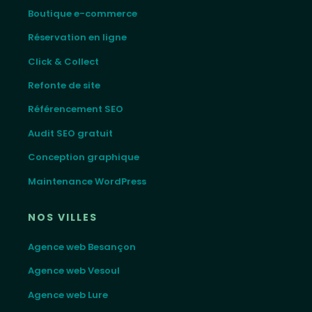
Boutique e-commerce
Réservation en ligne
Click & Collect
Refonte de site
Référencement SEO
Audit SEO gratuit
Conception graphique
Maintenance WordPress
NOS VILLES
Agence web Besançon
Agence web Vesoul
Agence web Lure