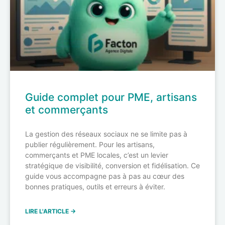
Guide complet pour PME, artisans
et commerçants
La gestion des réseaux sociaux ne se limite pas à
publier régulièrement. Pour les artisans,
commerçants et PME locales, c’est un levier
stratégique de visibilité, conversion et fidélisation. Ce
guide vous accompagne pas à pas au cœur des
bonnes pratiques, outils et erreurs à éviter.
LIRE L'ARTICLE →