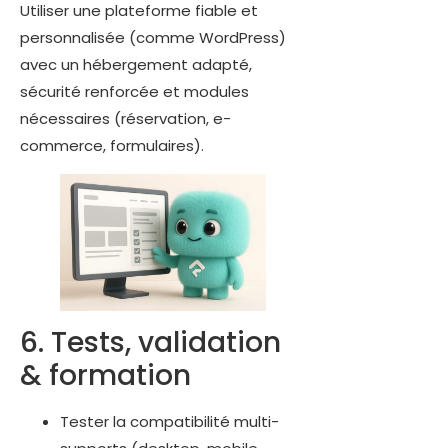
Utiliser une plateforme fiable et
personnalisée (comme WordPress)
avec un hébergement adapté,
sécurité renforcée et modules
nécessaires (réservation, e-
commerce, formulaires).
6. Tests, validation
& formation
Tester la compatibilité multi-