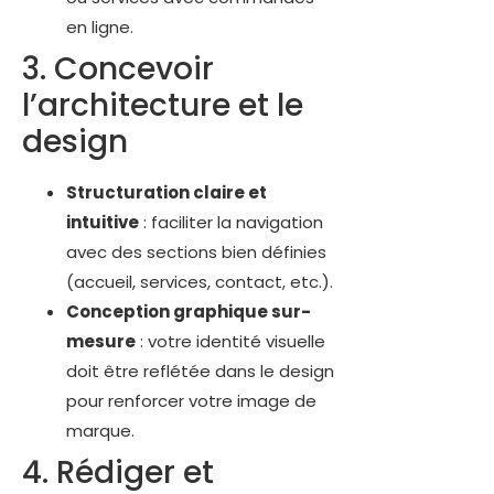
en ligne.
3. Concevoir
l’architecture et le
design
Structuration claire et
intuitive
: faciliter la navigation
avec des sections bien définies
(accueil, services, contact, etc.).
Conception graphique sur-
mesure
: votre identité visuelle
doit être reflétée dans le design
pour renforcer votre image de
marque.
4. Rédiger et