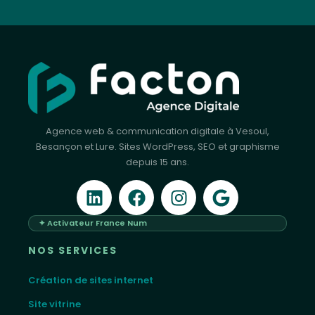
Agence web & communication digitale à Vesoul,
Besançon et Lure. Sites WordPress, SEO et graphisme
depuis 15 ans.
✦ Activateur France Num
NOS SERVICES
Création de sites internet
Site vitrine