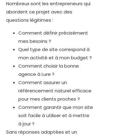
Nombreux sont les entrepreneurs qui
abordent ce projet avec des
questions légitimes :
Comment définir précisément
mes besoins ?
Quel type de site correspond à
mon activité et à mon budget ?
Comment choisir la bonne
agence à Lure ?
Comment assurer un
référencement naturel efficace
pour mes clients proches ?
Comment garantir que mon site
soit facile à utiliser et à mettre
à jour ?
Sans réponses adaptées et un