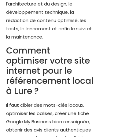
l’architecture et du design, le
développement technique, la
rédaction de contenu optimisé, les
tests, le lancement et enfin le suivi et
la maintenance.
Comment
optimiser votre site
internet pour le
référencement local
à Lure ?
Il faut cibler des mots-clés locaux,
optimiser les balises, créer une fiche
Google My Business bien renseignée,
obtenir des avis clients authentiques