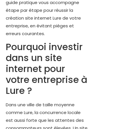
guide pratique vous accompagne
étape par étape pour réussir la
création site internet Lure de votre
entreprise, en évitant pièges et
erreurs courantes.
Pourquoi investir
dans un site
internet pour
votre entreprise à
Lure ?
Dans une ville de taille moyenne
comme Lure, la concurrence locale
est aussi forte que les attentes des
consommateurs sont élevées. Un site