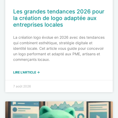
Les grandes tendances 2026 pour
la création de logo adaptée aux
entreprises locales
La création logo évolue en 2026 avec des tendances
qui combinent esthétique, stratégie digitale et
identité locale. Cet article vous guide pour concevoir
un logo performant et adapté aux PME, artisans et
commerçants locaux.
LIRE L'ARTICLE →
7 août 2026