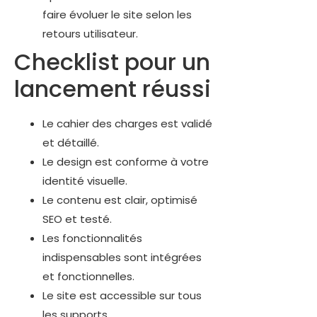
faire évoluer le site selon les
retours utilisateur.
Checklist pour un
lancement réussi
Le cahier des charges est validé
et détaillé.
Le design est conforme à votre
identité visuelle.
Le contenu est clair, optimisé
SEO et testé.
Les fonctionnalités
indispensables sont intégrées
et fonctionnelles.
Le site est accessible sur tous
les supports.