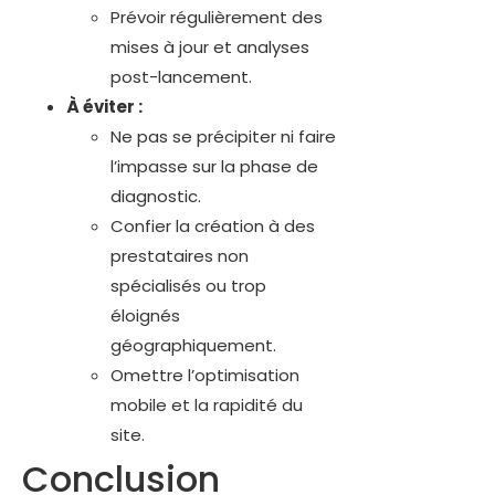
Prévoir régulièrement des
mises à jour et analyses
post-lancement.
À éviter :
Ne pas se précipiter ni faire
l’impasse sur la phase de
diagnostic.
Confier la création à des
prestataires non
spécialisés ou trop
éloignés
géographiquement.
Omettre l’optimisation
mobile et la rapidité du
site.
Conclusion