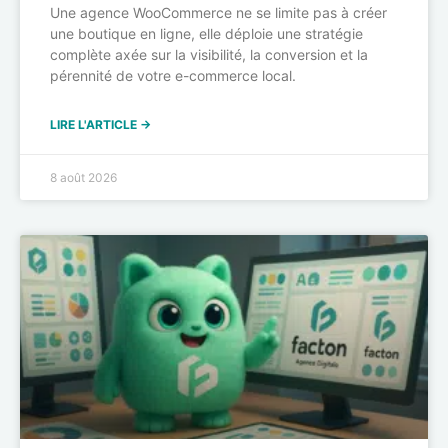
Une agence WooCommerce ne se limite pas à créer
une boutique en ligne, elle déploie une stratégie
complète axée sur la visibilité, la conversion et la
pérennité de votre e-commerce local.
LIRE L'ARTICLE →
8 août 2026