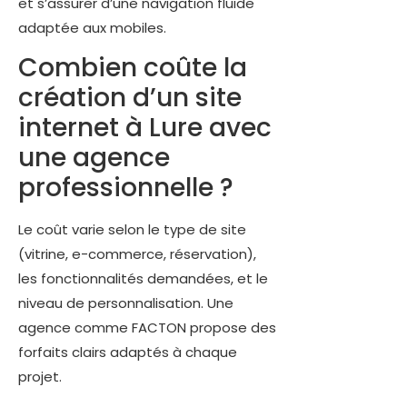
et s’assurer d’une navigation fluide
adaptée aux mobiles.
Combien coûte la
création d’un site
internet à Lure avec
une agence
professionnelle ?
Le coût varie selon le type de site
(vitrine, e-commerce, réservation),
les fonctionnalités demandées, et le
niveau de personnalisation. Une
agence comme FACTON propose des
forfaits clairs adaptés à chaque
projet.