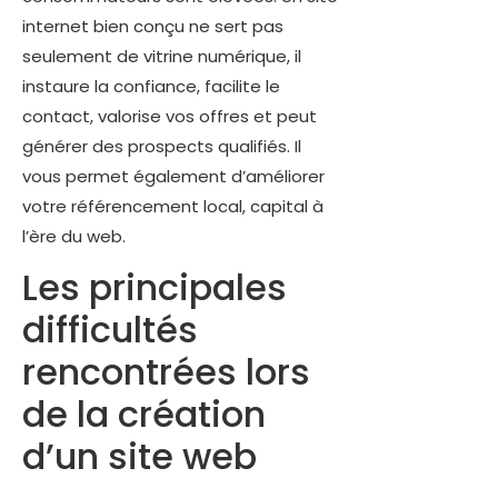
internet bien conçu ne sert pas
seulement de vitrine numérique, il
instaure la confiance, facilite le
contact, valorise vos offres et peut
générer des prospects qualifiés. Il
vous permet également d’améliorer
votre référencement local, capital à
l’ère du web.
Les principales
difficultés
rencontrées lors
de la création
d’un site web