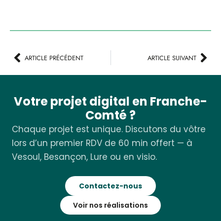
ARTICLE PRÉCÉDENT
ARTICLE SUIVANT
Votre projet digital en Franche-
Comté ?
Chaque projet est unique. Discutons du vôtre
lors d’un premier RDV de 60 min offert — à
Vesoul, Besançon, Lure ou en visio.
Contactez-nous
Voir nos réalisations