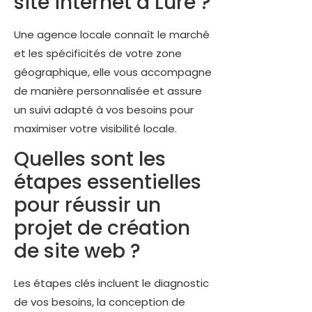
site internet à Lure ?
Une agence locale connaît le marché
et les spécificités de votre zone
géographique, elle vous accompagne
de manière personnalisée et assure
un suivi adapté à vos besoins pour
maximiser votre visibilité locale.
Quelles sont les
étapes essentielles
pour réussir un
projet de création
de site web ?
Les étapes clés incluent le diagnostic
de vos besoins, la conception de