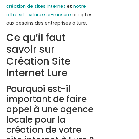
création de sites internet
et
notre
offre site vitrine sur-mesure
adaptés
aux besoins des entreprises à Lure.
Ce qu’il faut
savoir sur
Création Site
Internet Lure
Pourquoi est-il
important de faire
appel à une agence
locale pour la
création de votre