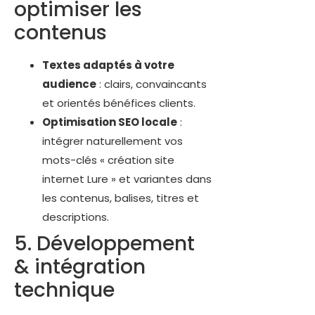
optimiser les
contenus
Textes adaptés à votre
audience
: clairs, convaincants
et orientés bénéfices clients.
Optimisation SEO locale
:
intégrer naturellement vos
mots-clés « création site
internet Lure » et variantes dans
les contenus, balises, titres et
descriptions.
5. Développement
& intégration
technique