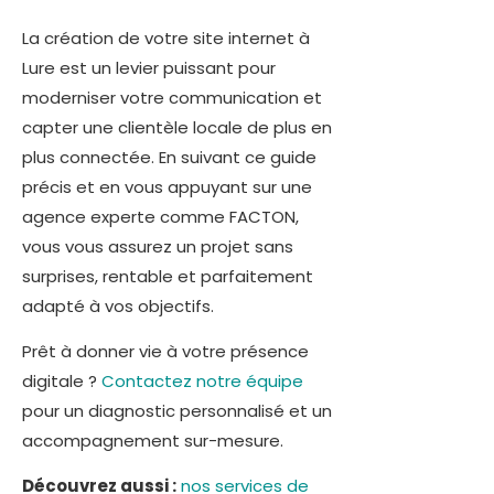
La création de votre site internet à
Lure est un levier puissant pour
moderniser votre communication et
capter une clientèle locale de plus en
plus connectée. En suivant ce guide
précis et en vous appuyant sur une
agence experte comme FACTON,
vous vous assurez un projet sans
surprises, rentable et parfaitement
adapté à vos objectifs.
Prêt à donner vie à votre présence
digitale ?
Contactez notre équipe
pour un diagnostic personnalisé et un
accompagnement sur-mesure.
Découvrez aussi :
nos services de