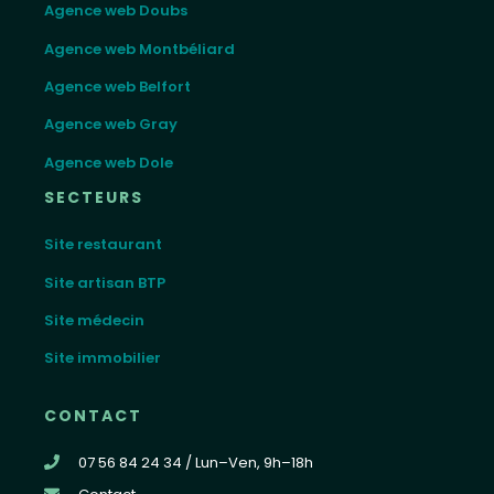
Agence web Doubs
Agence web Montbéliard
Agence web Belfort
Agence web Gray
Agence web Dole
SECTEURS
Site restaurant
Site artisan BTP
Site médecin
Site immobilier
CONTACT
07 56 84 24 34 / Lun–Ven, 9h–18h