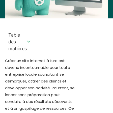
Table
des
matières
Créer un site internet à Lure est
devenu incontournable pour toute
entreprise locale souhaitant se
démarquer, attirer des clients et
développer son activité. Pourtant, se
lancer sans préparation peut
conduire à des résultats décevants
et à un gaspillage de ressources. Ce