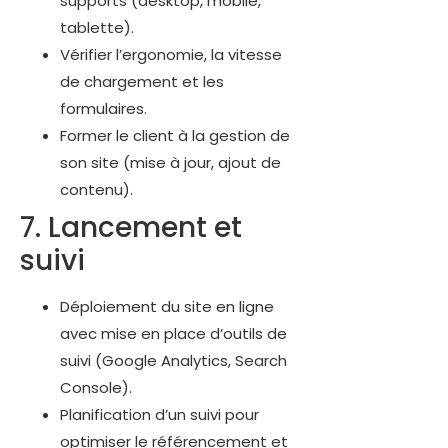
supports (desktop, mobile,
tablette).
Vérifier l’ergonomie, la vitesse
de chargement et les
formulaires.
Former le client à la gestion de
son site (mise à jour, ajout de
contenu).
7. Lancement et
suivi
Déploiement du site en ligne
avec mise en place d’outils de
suivi (Google Analytics, Search
Console).
Planification d’un suivi pour
optimiser le référencement et