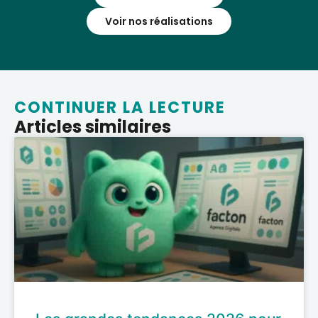
Voir nos réalisations
CONTINUER LA LECTURE
Articles similaires