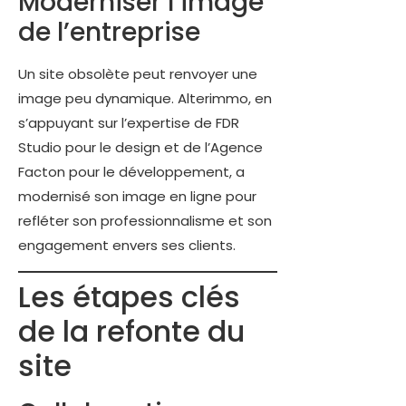
Moderniser l’image
de l’entreprise
Un site obsolète peut renvoyer une
image peu dynamique. Alterimmo, en
s’appuyant sur l’expertise de FDR
Studio pour le design et de l’Agence
Facton pour le développement, a
modernisé son image en ligne pour
refléter son professionnalisme et son
engagement envers ses clients.
Les étapes clés
de la refonte du
site