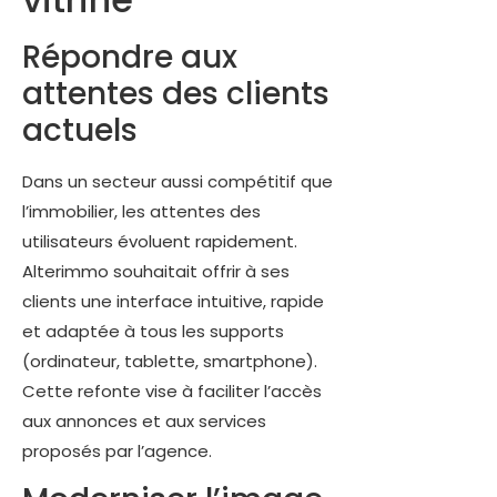
Répondre aux
attentes des clients
actuels
Dans un secteur aussi compétitif que
l’immobilier, les attentes des
utilisateurs évoluent rapidement.
Alterimmo souhaitait offrir à ses
clients une interface intuitive, rapide
et adaptée à tous les supports
(ordinateur, tablette, smartphone).
Cette refonte vise à faciliter l’accès
aux annonces et aux services
proposés par l’agence.