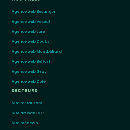
Agence web Besançon
Agence web Vesoul
Agence web Lure
Agence web Doubs
Agence web Montbéliard
Agence web Belfort
Agence web Gray
Agence web Dole
SECTEURS
Site restaurant
Site artisan BTP
Site médecin