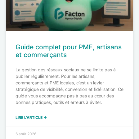
Guide complet pour PME, artisans
et commerçants
La gestion des réseaux sociaux ne se limite pas à
publier régulièrement. Pour les artisans,
commerçants et PME locales, c’est un levier
stratégique de visibilité, conversion et fidélisation. Ce
guide vous accompagne pas à pas au cœur des
bonnes pratiques, outils et erreurs à éviter.
LIRE L'ARTICLE →
6 août 2026