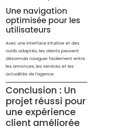
Une navigation
optimisée pour les
utilisateurs
Avec une interface intuitive et des
outils adaptés, les clients peuvent
désormais naviguer facilement entre
les annonces, les services et les
actualités de l’agence.
Conclusion : Un
projet réussi pour
une expérience
client améliorée