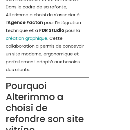
Dans le cadre de sa refonte,
Alterimmo a choisi de s’associer à
l’
Agence Facton
pour l’intégration
technique et à
FDR Studio
pour la
création graphique
. Cette
collaboration a permis de concevoir
un site moderne, ergonomique et
parfaitement adapté aux besoins
des clients.
Pourquoi
Alterimmo a
choisi de
refondre son site
vitrine