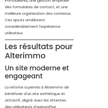
immobilières, une gestion simplifiée
des formulaires de contact, et une
meilleure organisation des contenus.
Ces ajouts améliorent
considérablement l’expérience
utilisateur.
Les résultats pour
Alterimmo
Un site moderne et
engageant
La refonte a permis à Alterimmo de
bénéficier d’un site esthétique et
attractif, aligné avec les attentes
des utilisateurs d’aujourd’hui.