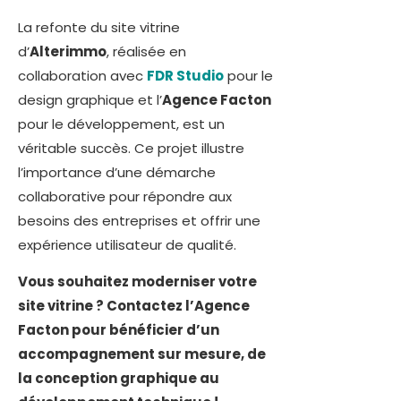
La refonte du site vitrine
d’
Alterimmo
, réalisée en
collaboration avec
FDR Studio
pour le
design graphique et l’
Agence Facton
pour le développement, est un
véritable succès. Ce projet illustre
l’importance d’une démarche
collaborative pour répondre aux
besoins des entreprises et offrir une
expérience utilisateur de qualité.
Vous souhaitez moderniser votre
site vitrine ? Contactez l’Agence
Facton pour bénéficier d’un
accompagnement sur mesure, de
la conception graphique au