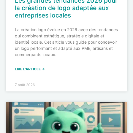
Les grandes tendances 2026 pour
la création de logo adaptée aux
entreprises locales
La création logo évolue en 2026 avec des tendances
qui combinent esthétique, stratégie digitale et
identité locale. Cet article vous guide pour concevoir
un logo performant et adapté aux PME, artisans et
commerçants locaux.
LIRE L'ARTICLE →
7 août 2026