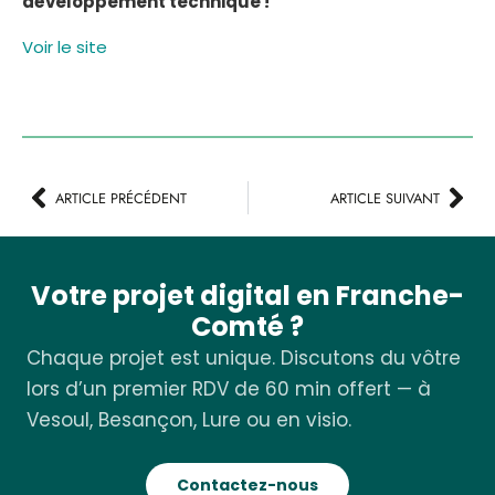
développement technique !
Voir le site
ARTICLE PRÉCÉDENT
ARTICLE SUIVANT
Votre projet digital en Franche-
Comté ?
Chaque projet est unique. Discutons du vôtre
lors d’un premier RDV de 60 min offert — à
Vesoul, Besançon, Lure ou en visio.
Contactez-nous