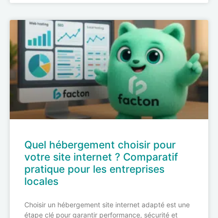
Quel hébergement choisir pour
votre site internet ? Comparatif
pratique pour les entreprises
locales
Choisir un hébergement site internet adapté est une
étape clé pour garantir performance, sécurité et