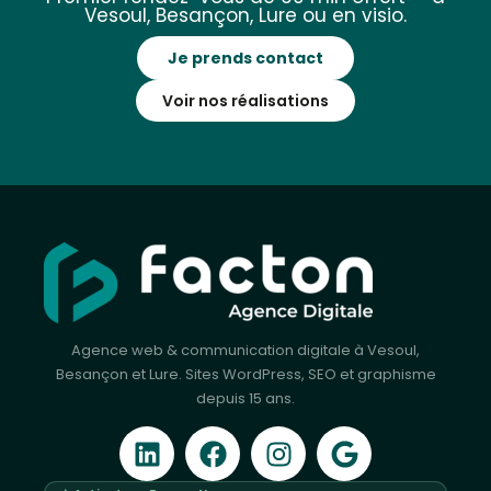
Vesoul, Besançon, Lure ou en visio.
Je prends contact
Voir nos réalisations
Agence web & communication digitale à Vesoul,
Besançon et Lure. Sites WordPress, SEO et graphisme
depuis 15 ans.