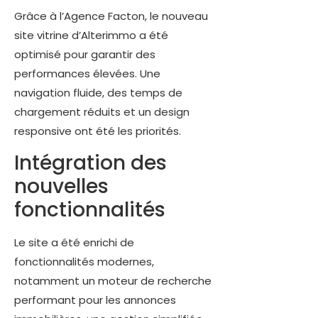
Grâce à l’Agence Facton, le nouveau
site vitrine d’Alterimmo a été
optimisé pour garantir des
performances élevées. Une
navigation fluide, des temps de
chargement réduits et un design
responsive ont été les priorités.
Intégration des
nouvelles
fonctionnalités
Le site a été enrichi de
fonctionnalités modernes,
notamment un moteur de recherche
performant pour les annonces