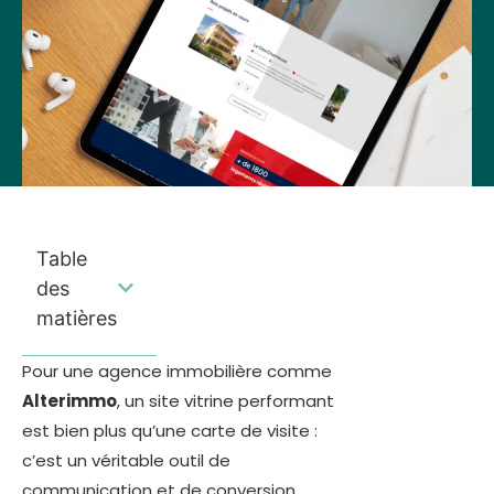
Table
des
matières
Pour une agence immobilière comme
Alterimmo
, un site vitrine performant
est bien plus qu’une carte de visite :
c’est un véritable outil de
communication et de conversion.