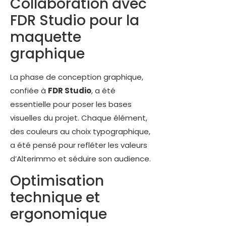
Collaboration avec
FDR Studio pour la
maquette
graphique
La phase de conception graphique,
confiée à
FDR Studio
, a été
essentielle pour poser les bases
visuelles du projet. Chaque élément,
des couleurs au choix typographique,
a été pensé pour refléter les valeurs
d’Alterimmo et séduire son audience.
Optimisation
technique et
ergonomique