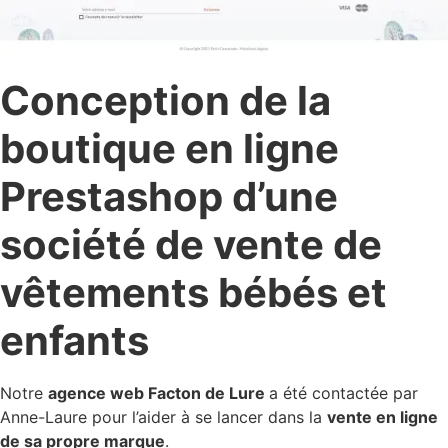
Conception de la
boutique en ligne
Prestashop d’une
société de vente de
vêtements bébés et
enfants
Notre
agence web Facton de Lure
a été contactée par
Anne-Laure pour l’aider à se lancer dans la
vente en ligne
de sa propre marque
.