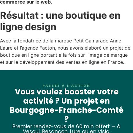
commerce sur le web.
Résultat : une boutique en
ligne design
Avec la fondatrice de la marque Petit Camarade Anne-
Laure et l’agence Facton, nous avons élaboré un projet de
boutique en ligne portant à la fois sur l’image de marque
et sur le développement des ventes en ligne en France.
PASSEZ À L'ACTION
Vous voulez booster votre
activité ? Un projet en
Bourgogne-Franche-Comté
?
Premier rendez-vous de 60 min offert — à
Vesoul, Besançon, Lure ou en visio.