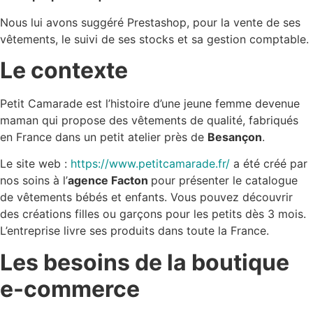
Nous lui avons suggéré Prestashop, pour la vente de ses
vêtements, le suivi de ses stocks et sa gestion comptable.
Le contexte
Petit Camarade est l’histoire d’une jeune femme devenue
maman qui propose des vêtements de qualité, fabriqués
en France dans un petit atelier près de
Besançon
.
Le site web :
https://www.petitcamarade.fr/
a été créé par
nos soins à l’
agence Facton
pour présenter le catalogue
de vêtements bébés et enfants. Vous pouvez découvrir
des créations filles ou garçons pour les petits dès 3 mois.
L’entreprise livre ses produits dans toute la France.
Les besoins de la boutique
e-commerce