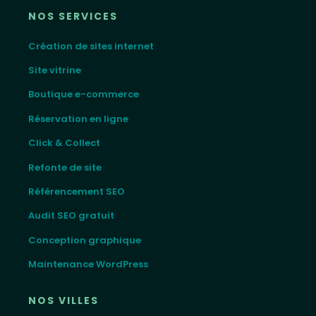
NOS SERVICES
Création de sites internet
Site vitrine
Boutique e-commerce
Réservation en ligne
Click & Collect
Refonte de site
Référencement SEO
Audit SEO gratuit
Conception graphique
Maintenance WordPress
NOS VILLES