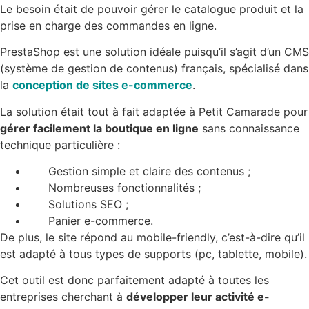
Le besoin était de pouvoir gérer le catalogue produit et la
prise en charge des commandes en ligne.
PrestaShop est une solution idéale puisqu’il s’agit d’un CMS
(système de gestion de contenus) français, spécialisé dans
la
conception de sites e-commerce
.
La solution était tout à fait adaptée à Petit Camarade pour
gérer facilement la boutique en ligne
sans connaissance
technique particulière :
Gestion simple et claire des contenus ;
Nombreuses fonctionnalités ;
Solutions SEO ;
Panier e-commerce.
De plus, le site répond au mobile-friendly, c’est-à-dire qu’il
est adapté à tous types de supports (pc, tablette, mobile).
Cet outil est donc parfaitement adapté à toutes les
entreprises cherchant à
développer leur activité e-