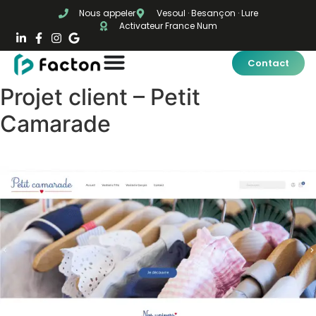
Nous appeler
Vesoul · Besançon · Lure
Activateur France Num
Contact
Projet client – Petit
Camarade