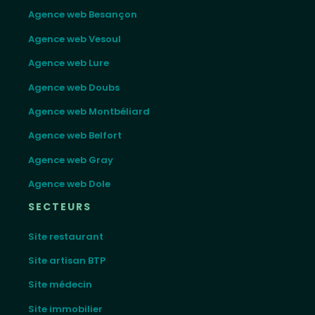
Agence web Besançon
Agence web Vesoul
Agence web Lure
Agence web Doubs
Agence web Montbéliard
Agence web Belfort
Agence web Gray
Agence web Dole
SECTEURS
Site restaurant
Site artisan BTP
Site médecin
Site immobilier