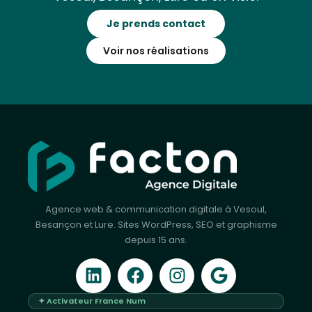
Je prends contact
Voir nos réalisations
Agence web & communication digitale à Vesoul,
Besançon et Lure. Sites WordPress, SEO et graphisme
depuis 15 ans.
✦ Activateur France Num