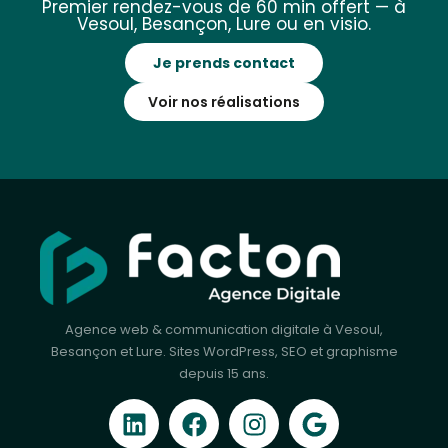
Premier rendez-vous de 60 min offert — à
Vesoul, Besançon, Lure ou en visio.
Je prends contact
Voir nos réalisations
Agence web & communication digitale à Vesoul,
Besançon et Lure. Sites WordPress, SEO et graphisme
depuis 15 ans.