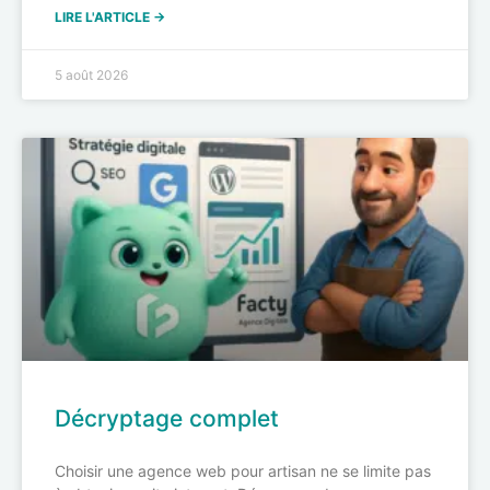
LIRE L'ARTICLE →
5 août 2026
Décryptage complet
Choisir une agence web pour artisan ne se limite pas