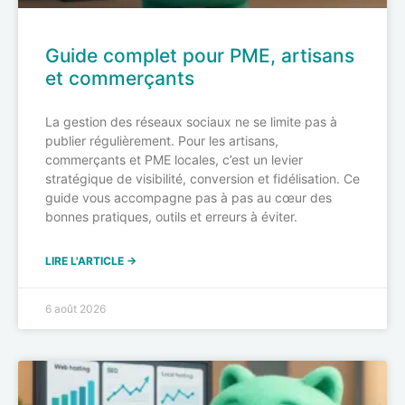
Guide complet pour PME, artisans
et commerçants
La gestion des réseaux sociaux ne se limite pas à
publier régulièrement. Pour les artisans,
commerçants et PME locales, c’est un levier
stratégique de visibilité, conversion et fidélisation. Ce
guide vous accompagne pas à pas au cœur des
bonnes pratiques, outils et erreurs à éviter.
LIRE L'ARTICLE →
6 août 2026