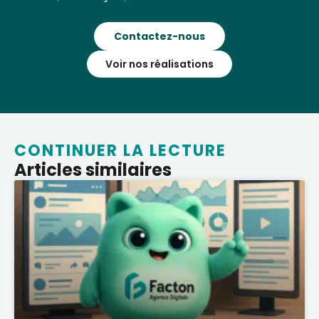
Contactez-nous
Voir nos réalisations
CONTINUER LA LECTURE
Articles similaires