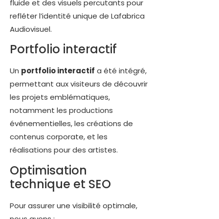
fluide et des visuels percutants pour
refléter l’identité unique de Lafabrica
Audiovisuel.
Portfolio interactif
Un
portfolio interactif
a été intégré,
permettant aux visiteurs de découvrir
les projets emblématiques,
notamment les productions
événementielles, les créations de
contenus corporate, et les
réalisations pour des artistes.
Optimisation
technique et SEO
Pour assurer une visibilité optimale,
nous avons :