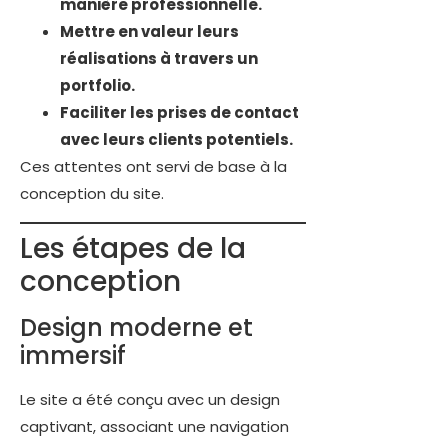
manière professionnelle.
Mettre en valeur leurs
réalisations à travers un
portfolio.
Faciliter les prises de contact
avec leurs clients potentiels.
Ces attentes ont servi de base à la
conception du site.
Les étapes de la
conception
Design moderne et
immersif
Le site a été conçu avec un design
captivant, associant une navigation