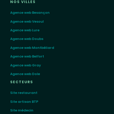
NOS VILLES
Agence web Besançon
Agence web Vesoul
Agence web Lure
Agence web Doubs
Agence web Montbéliard
Agence web Belfort
Agence web Gray
Agence web Dole
SECTEURS
Site restaurant
Site artisan BTP
Site médecin