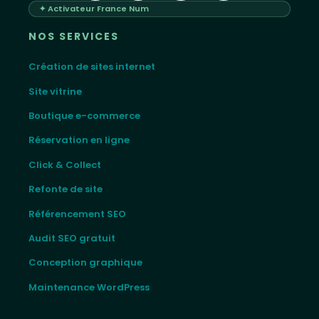
✦ Activateur France Num
NOS SERVICES
Création de sites internet
Site vitrine
Boutique e-commerce
Réservation en ligne
Click & Collect
Refonte de site
Référencement SEO
Audit SEO gratuit
Conception graphique
Maintenance WordPress