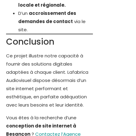
locale et régionale.
D’un
accroissement des
demandes de contact
via le
site.
Conclusion
Ce projet illustre notre capacité à
fournir des solutions digitales
adaptées à chaque client. Lafabrica
Audiovisuel dispose désormais d’un
site internet performant et
esthétique, en parfaite adéquation
avec leurs besoins et leur identité.
Vous êtes à la recherche d’une
conception de site internet à
Besançon
?
Contactez l’Agence