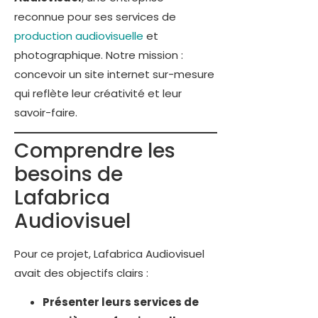
reconnue pour ses services de
production audiovisuelle
et
photographique. Notre mission :
concevoir un site internet sur-mesure
qui reflète leur créativité et leur
savoir-faire.
Comprendre les
besoins de
Lafabrica
Audiovisuel
Pour ce projet, Lafabrica Audiovisuel
avait des objectifs clairs :
Présenter leurs services de