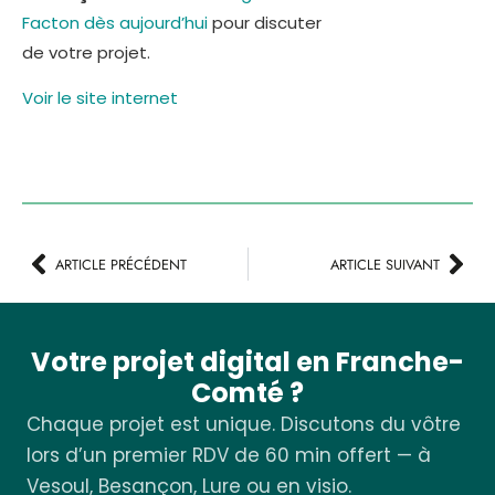
Facton dès aujourd’hui
pour discuter
de votre projet.
Voir le site internet
ARTICLE PRÉCÉDENT
ARTICLE SUIVANT
Votre projet digital en Franche-
Comté ?
Chaque projet est unique. Discutons du vôtre
lors d’un premier RDV de 60 min offert — à
Vesoul, Besançon, Lure ou en visio.