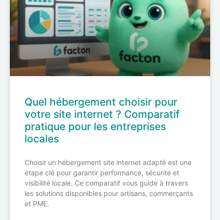
Quel hébergement choisir pour
votre site internet ? Comparatif
pratique pour les entreprises
locales
Choisir un hébergement site internet adapté est une
étape clé pour garantir performance, sécurité et
visibilité locale. Ce comparatif vous guide à travers
les solutions disponibles pour artisans, commerçants
et PME.