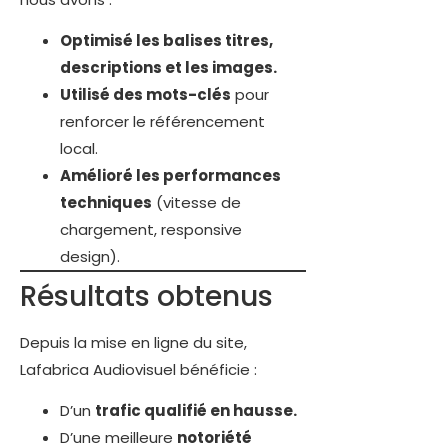
Optimisé les balises titres,
descriptions et les images.
Utilisé des mots-clés
pour
renforcer le référencement
local.
Amélioré les performances
techniques
(vitesse de
chargement, responsive
design).
Résultats obtenus
Depuis la mise en ligne du site,
Lafabrica Audiovisuel bénéficie :
D’un
trafic qualifié en hausse.
D’une meilleure
notoriété