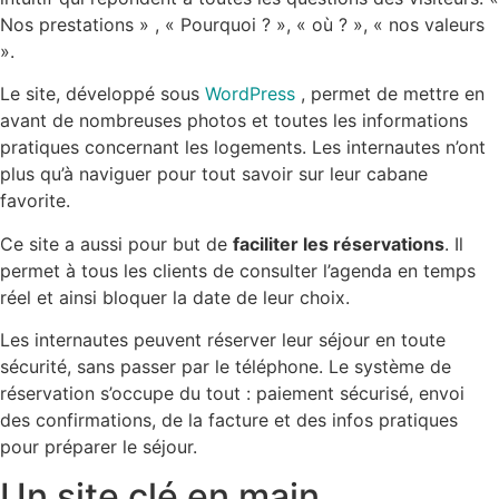
Nos prestations » , « Pourquoi ? », « où ? », « nos valeurs
».
Le site, développé sous
WordPress
, permet de mettre en
avant de nombreuses photos et toutes les informations
pratiques concernant les logements. Les internautes n’ont
plus qu’à naviguer pour tout savoir sur leur cabane
favorite.
Ce site a aussi pour but de
faciliter les réservations
. Il
permet à tous les clients de consulter l’agenda en temps
réel et ainsi bloquer la date de leur choix.
Les internautes peuvent réserver leur séjour en toute
sécurité, sans passer par le téléphone. Le système de
réservation s’occupe du tout : paiement sécurisé, envoi
des confirmations, de la facture et des infos pratiques
pour préparer le séjour.
Un site clé en main