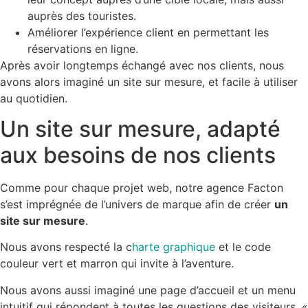
auprès des touristes.
Améliorer l’expérience client en permettant les
réservations en ligne.
Après avoir longtemps échangé avec nos clients, nous
avons alors imaginé un site sur mesure, et facile à utiliser
au quotidien.
Un site sur mesure, adapté
aux besoins de nos clients
Comme pour chaque projet web, notre agence Facton
s’est imprégnée de l’univers de marque afin de créer
un
site sur mesure
.
Nous avons respecté la c
harte graphique
et le code
couleur vert et marron qui invite à l’aventure.
Nous avons aussi imaginé une page d’accueil et un menu
intuitif qui répondent à toutes les questions des visiteurs. «