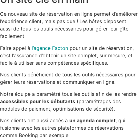
Ce nouveau site de réservation en ligne permet d’améliorer
l’expérience client, mais pas que ! Les hôtes disposent
aussi de tous les outils nécessaires pour gérer leur gîte
facilement.
Faire appel à
l’agence Facton
pour un site de réservation,
c’est l’assurance d’obtenir un site complet, sur mesure, et
facile à utiliser sans compétences spécifiques.
Nos clients bénéficient de tous les outils nécessaires pour
gérer leurs réservations et communiquer en ligne.
Notre équipe a paramétré tous les outils afin de les rendre
accessibles pour les débutants
(paramétrages des
modules de paiement, optimisations de sécurité).
Nos clients ont aussi accès à
un agenda complet
, qui
fusionne avec les autres plateformes de réservations
comme Booking par exemple.