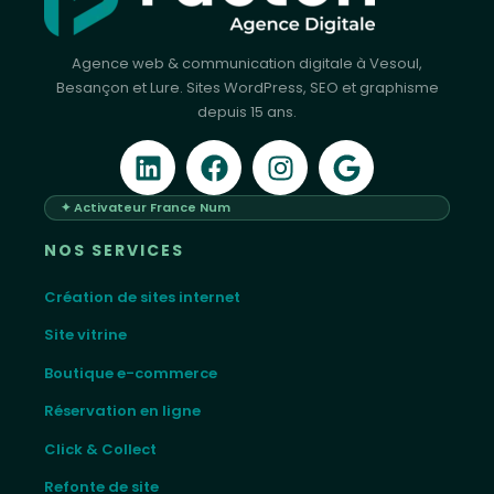
Agence web & communication digitale à Vesoul,
Besançon et Lure. Sites WordPress, SEO et graphisme
depuis 15 ans.
✦ Activateur France Num
NOS SERVICES
Création de sites internet
Site vitrine
Boutique e-commerce
Réservation en ligne
Click & Collect
Refonte de site