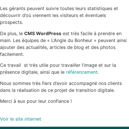
Les gérants peuvent suivre toutes leurs statistiques et
découvrir d’où viennent les visiteurs et éventuels
prospects.
De plus, le
CMS WordPress
est très facile à prendre en
main. Les équipes de « L’Angle du Bonheur » peuvent ainsi
ajouter des actualités, articles de blog et des photos
facilement.
Ce travail st très utile pour travailler l’image et sur la
présence digitale, ainsi que le
référencement
.
Nous sommes très fiers d’avoir accompagné nos clients
dans la réalisation de ce projet de transition digitale.
Merci à eux pour leur confiance !
Voir le site internet