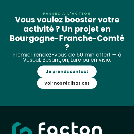
PASSEZ À L'ACTION
Vous voulez booster votre
activité ? Un projet en
Bourgogne-Franche-Comté
?
Premier rendez-vous de 60 min offert — à
Vesoul, Besançon, Lure ou en visio.
Je prends contact
Voir nos réalisations