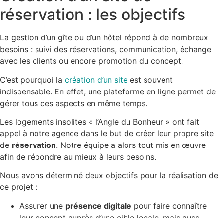
réservation : les objectifs
La gestion d’un gîte ou d’un hôtel répond à de nombreux
besoins : suivi des réservations, communication, échange
avec les clients ou encore promotion du concept.
C’est pourquoi la
création d’un site
est souvent
indispensable. En effet, une plateforme en ligne permet de
gérer tous ces aspects en même temps.
Les logements insolites « l’Angle du Bonheur » ont fait
appel à notre agence dans le but de créer leur propre site
de
réservation
. Notre équipe a alors tout mis en œuvre
afin de répondre au mieux à leurs besoins.
Nous avons déterminé deux objectifs pour la réalisation de
ce projet :
Assurer une
présence digitale
pour faire connaître
leur concept auprès d’une cible locale, mais aussi