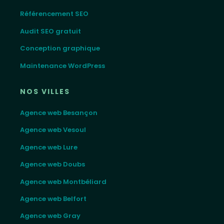
Référencement SEO
Audit SEO gratuit
Conception graphique
Maintenance WordPress
NOS VILLES
Agence web Besançon
Agence web Vesoul
Agence web Lure
Agence web Doubs
Agence web Montbéliard
Agence web Belfort
Agence web Gray