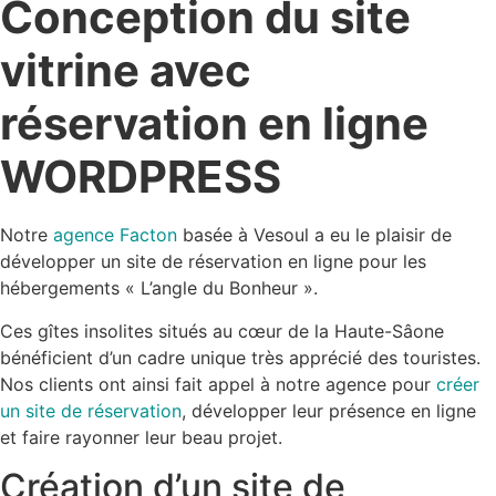
Conception du site
vitrine avec
réservation en ligne
WORDPRESS
Notre
agence Facton
basée à Vesoul a eu le plaisir de
développer un site de réservation en ligne pour les
hébergements « L’angle du Bonheur ».
Ces gîtes insolites situés au cœur de la Haute-Sâone
bénéficient d’un cadre unique très apprécié des touristes.
Nos clients ont ainsi fait appel à notre agence pour
créer
un site de réservation
, développer leur présence en ligne
et faire rayonner leur beau projet.
Création d’un site de