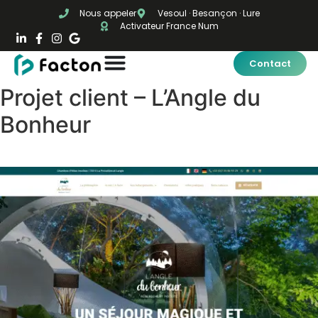
Nous appeler
Vesoul · Besançon · Lure
Activateur France Num
Contact
Projet client – L’Angle du
Bonheur