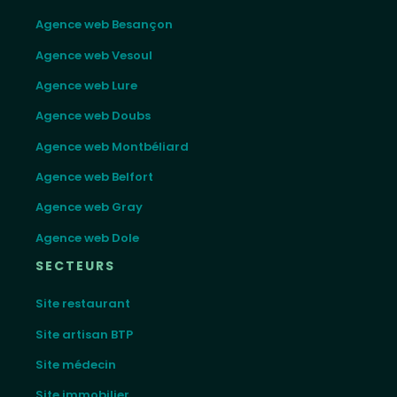
Agence web Besançon
Agence web Vesoul
Agence web Lure
Agence web Doubs
Agence web Montbéliard
Agence web Belfort
Agence web Gray
Agence web Dole
SECTEURS
Site restaurant
Site artisan BTP
Site médecin
Site immobilier