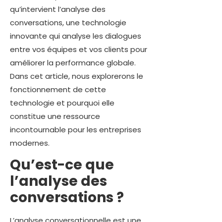
qu’intervient l’analyse des
conversations, une technologie
innovante qui analyse les dialogues
entre vos équipes et vos clients pour
améliorer la performance globale.
Dans cet article, nous explorerons le
fonctionnement de cette
technologie et pourquoi elle
constitue une ressource
incontournable pour les entreprises
modernes.
Qu’est-ce que
l’analyse des
conversations ?
L’analyse conversationnelle est une