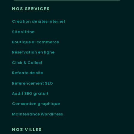
NOS SERVICES
Création de sites internet
Site vitrine
Boutique e-commerce
Réservation en ligne
Click & Collect
Refonte de site
Référencement SEO
Audit SEO gratuit
Conception graphique
Maintenance WordPress
NOS VILLES