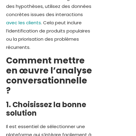
des hypothèses, utilisez des données
concrètes issues des interactions
avec les clients
. Cela peut inclure
l’identification de produits populaires
ou la priorisation des problèmes
récurrents.
Comment mettre
en œuvre l’analyse
conversationnelle
?
1. Choisissez la bonne
solution
Il est essentiel de sélectionner une
plateforme qui s’intègre facilement à