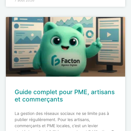
7 août 2026
Guide complet pour PME, artisans
et commerçants
La gestion des réseaux sociaux ne se limite pas à
publier régulièrement. Pour les artisans,
commerçants et PME locales, c’est un levier