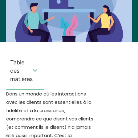
Table
des
matières
Dans un monde où les interactions
avec les clients sont essentielles à la
fidélité et à la croissance,
comprendre ce que disent vos clients
(et comment ils le disent) n’a jamais
été aussi important. C’est là