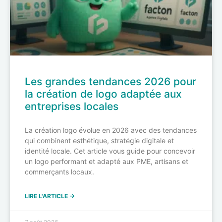
Les grandes tendances 2026 pour
la création de logo adaptée aux
entreprises locales
La création logo évolue en 2026 avec des tendances
qui combinent esthétique, stratégie digitale et
identité locale. Cet article vous guide pour concevoir
un logo performant et adapté aux PME, artisans et
commerçants locaux.
LIRE L'ARTICLE →