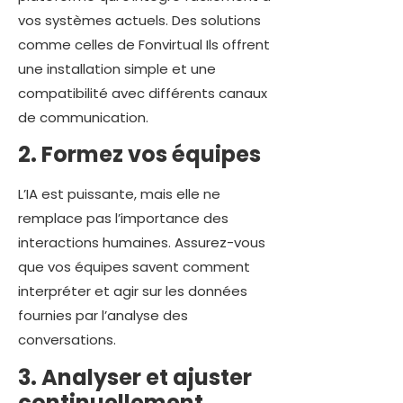
vos systèmes actuels. Des solutions
comme celles de Fonvirtual Ils offrent
une installation simple et une
compatibilité avec différents canaux
de communication.
2. Formez vos équipes
L’IA est puissante, mais elle ne
remplace pas l’importance des
interactions humaines. Assurez-vous
que vos équipes savent comment
interpréter et agir sur les données
fournies par l’analyse des
conversations.
3. Analyser et ajuster
continuellement