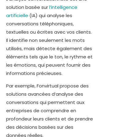
solution basée sur
l’intelligence
artificielle
(IA) qui analyse les
conversations téléphoniques,
textuelles ou écrites avec vos clients.
Il identifie non seulement les mots
utilisés, mais détecte également des
éléments tels que le ton, le rythme et
les émotions, qui peuvent fournir des
informations précieuses.
Par exemple, Fonvirtual propose des
solutions avancées d’analyse des
conversations qui permettent aux
entreprises de comprendre en
profondeur leurs clients et de prendre
des décisions basées sur des
données réelles.