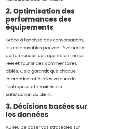
2. Optimisation des
performances des
équipements
Grâce à l’analyse des conversations,
les responsables peuvent évaluer les
performances des agents en temps
réel et fournir des commentaires
ciblés. Cela garantit que chaque
interaction reflète les valeurs de
l’entreprise et maximise la
satisfaction du client.
3. Décisions basées sur
les données
Au lieu de baser vos stratégies sur