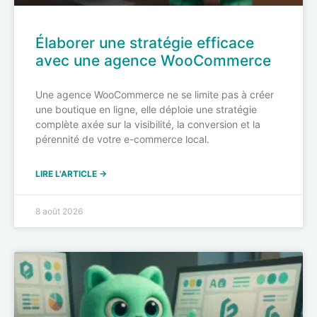
Élaborer une stratégie efficace
avec une agence WooCommerce
Une agence WooCommerce ne se limite pas à créer
une boutique en ligne, elle déploie une stratégie
complète axée sur la visibilité, la conversion et la
pérennité de votre e-commerce local.
LIRE L'ARTICLE →
8 août 2026