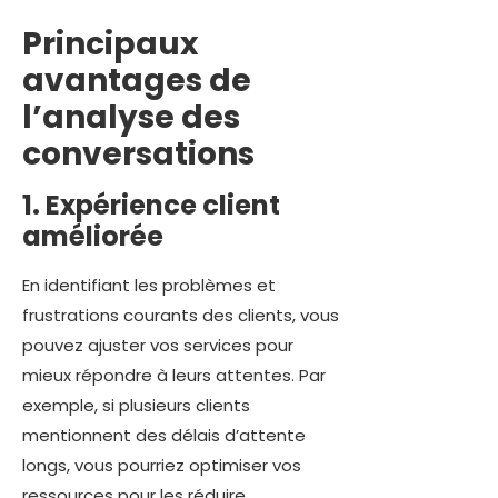
Principaux
avantages de
l’analyse des
conversations
1. Expérience client
améliorée
En identifiant les problèmes et
frustrations courants des clients, vous
pouvez ajuster vos services pour
mieux répondre à leurs attentes. Par
exemple, si plusieurs clients
mentionnent des délais d’attente
longs, vous pourriez optimiser vos
ressources pour les réduire.