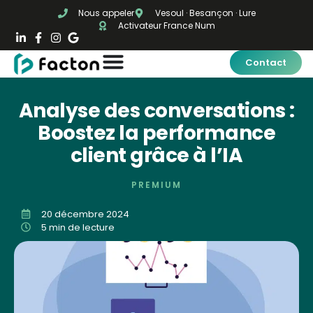
Nous appeler
Vesoul · Besançon · Lure
Activateur France Num
Contact
Analyse des conversations :
Boostez la performance
client grâce à l’IA
PREMIUM
20 décembre 2024
5 min de lecture