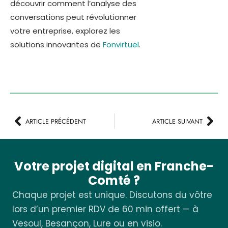
découvrir comment l’analyse des
conversations peut révolutionner
votre entreprise, explorez les
solutions innovantes de
Fonvirtuel
.
ARTICLE PRÉCÉDENT
ARTICLE SUIVANT
Votre projet digital en Franche-
Comté ?
Chaque projet est unique. Discutons du vôtre
lors d’un premier RDV de 60 min offert — à
Vesoul, Besançon, Lure ou en visio.