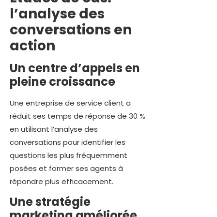
l’analyse des
conversations en
action
Un centre d’appels en
pleine croissance
Une entreprise de service client a
réduit ses temps de réponse de 30 %
en utilisant l’analyse des
conversations pour identifier les
questions les plus fréquemment
posées et former ses agents à
répondre plus efficacement.
Une stratégie
marketing améliorée