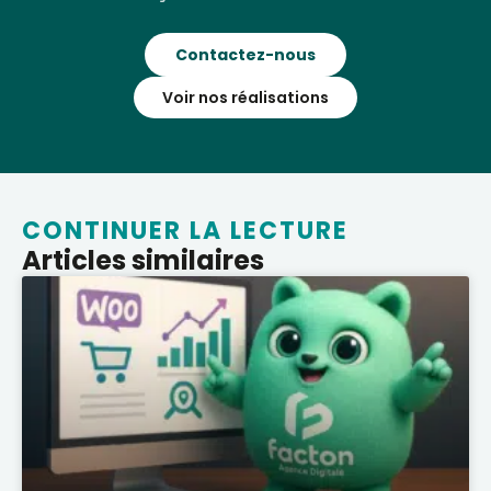
Contactez-nous
Voir nos réalisations
CONTINUER LA LECTURE
Articles similaires