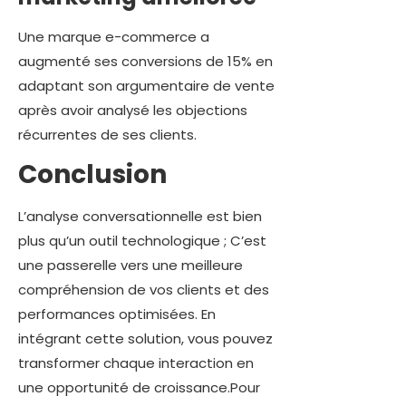
Une marque e-commerce a
augmenté ses conversions de 15% en
adaptant son argumentaire de vente
après avoir analysé les objections
récurrentes de ses clients.
Conclusion
L’analyse conversationnelle est bien
plus qu’un outil technologique ; C’est
une passerelle vers une meilleure
compréhension de vos clients et des
performances optimisées. En
intégrant cette solution, vous pouvez
transformer chaque interaction en
une opportunité de croissance.Pour