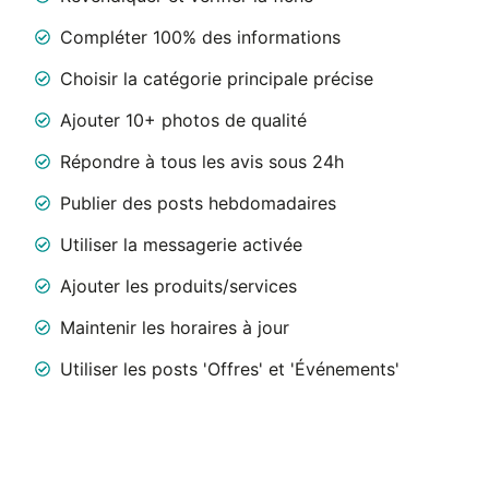
Compléter 100% des informations
Choisir la catégorie principale précise
Ajouter 10+ photos de qualité
Répondre à tous les avis sous 24h
Publier des posts hebdomadaires
Utiliser la messagerie activée
Ajouter les produits/services
Maintenir les horaires à jour
Utiliser les posts 'Offres' et 'Événements'