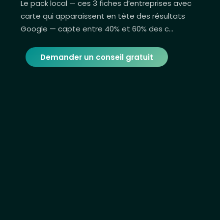
Le pack local — ces 3 fiches d’entreprises avec
carte qui apparaissent en tête des résultats
Google — capte entre 40% et 60% des c…
Demander un conseil gratuit