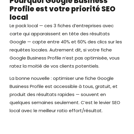
Pourquoi Google Business
Profile est votre priorité SEO
local
Le pack local — ces 3 fiches d’entreprises avec
carte qui apparaissent en tête des résultats
Google — capte entre 40% et 60% des clics sur les
requêtes locales. Autrement dit, si votre fiche
Google Business Profile n’est pas optimisée, vous
ratez la moitié de vos clients potentiels.
La bonne nouvelle : optimiser une fiche Google
Business Profile est accessible à tous, gratuit, et
produit des résultats rapides — souvent en
quelques semaines seulement. C’est le levier SEO
local avec le meilleur ratio effort/résultat.