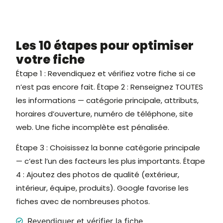
Les 10 étapes pour optimiser
votre fiche
Étape 1 : Revendiquez et vérifiez votre fiche si ce
n’est pas encore fait. Étape 2 : Renseignez TOUTES
les informations — catégorie principale, attributs,
horaires d’ouverture, numéro de téléphone, site
web. Une fiche incomplète est pénalisée.
Étape 3 : Choisissez la bonne catégorie principale
— c’est l’un des facteurs les plus importants. Étape
4 : Ajoutez des photos de qualité (extérieur,
intérieur, équipe, produits). Google favorise les
fiches avec de nombreuses photos.
Revendiquer et vérifier la fiche