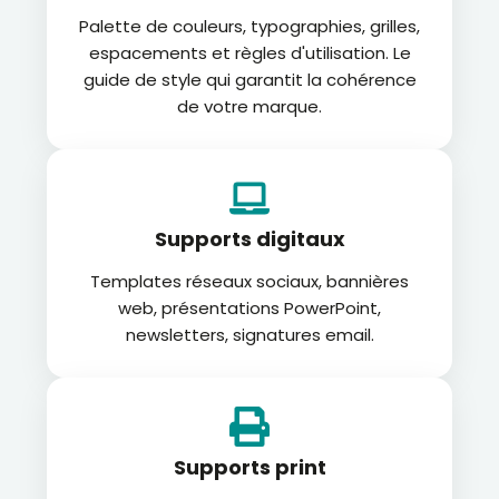
Palette de couleurs, typographies, grilles,
espacements et règles d'utilisation. Le
guide de style qui garantit la cohérence
de votre marque.
Supports digitaux
Templates réseaux sociaux, bannières
web, présentations PowerPoint,
newsletters, signatures email.
Supports print