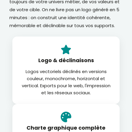
toujours de votre univers métier, de vos valeurs et
de votre cible. On ne livre pas un logo généré en 5
minutes : on construit une identité cohérente,
mémorable et déclinable sur tous vos supports.
Logo & déclinaisons
Logos vectoriels déclinés en versions
couleur, monochrome, horizontal et
vertical. Exports pour le web, l'impression
et les réseaux sociaux.
Charte graphique complète