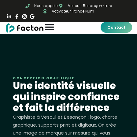
Nous appeler
Vesoul · Besançon · Lure
Activateur France Num
Contact
CONCEPTION GRAPHIQUE
Une identité visuelle
qui inspire confiance
et fait la différence
Graphiste à Vesoul et Besançon : logo, charte
graphique, supports print et digitaux. On crée
une image de marque sur mesure qui vous