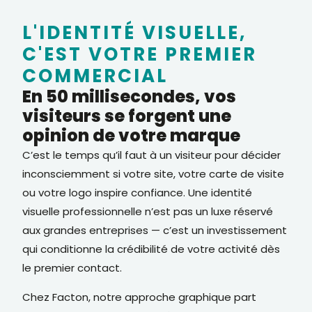
L'IDENTITÉ VISUELLE,
C'EST VOTRE PREMIER
COMMERCIAL
En 50 millisecondes, vos
visiteurs se forgent une
opinion de votre marque
C’est le temps qu’il faut à un visiteur pour décider
inconsciemment si votre site, votre carte de visite
ou votre logo inspire confiance. Une identité
visuelle professionnelle n’est pas un luxe réservé
aux grandes entreprises — c’est un investissement
qui conditionne la crédibilité de votre activité dès
le premier contact.
Chez Facton, notre approche graphique part