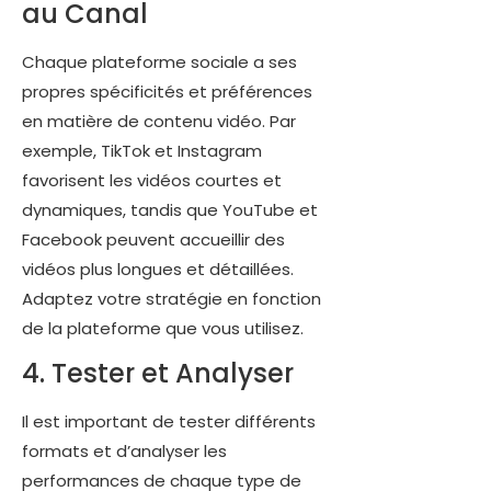
au Canal
Chaque plateforme sociale a ses
propres spécificités et préférences
en matière de contenu vidéo. Par
exemple, TikTok et Instagram
favorisent les vidéos courtes et
dynamiques, tandis que YouTube et
Facebook peuvent accueillir des
vidéos plus longues et détaillées.
Adaptez votre stratégie en fonction
de la plateforme que vous utilisez.
4. Tester et Analyser
Il est important de tester différents
formats et d’analyser les
performances de chaque type de