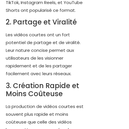
TikTok, Instagram Reels, et YouTube
Shorts ont popularisé ce format.
2. Partage et Viralité
Les vidéos courtes ont un fort
potentiel de partage et de viralité.
Leur nature concise permet aux
utilisateurs de les visionner
rapidement et de les partager
facilement avec leurs réseaux.
3. Création Rapide et
Moins Coûteuse
La production de vidéos courtes est
souvent plus rapide et moins
coûteuse que celle des vidéos