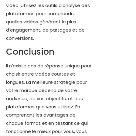
vidéo. Utilisez les outils d’analyse des
plateformes pour comprendre
quelles vidéos génèrent le plus
d’engagement, de partages et de
conversions.
Conclusion
Il n’existe pas de réponse unique pour
choisir entre vidéos courtes et
longues. La meilleure stratégie pour
votre marque dépend de votre
audience, de vos objectifs, et des
plateformes que vous utilisez. En
comprenant les avantages de
chaque format et en testant ce qui
fonctionne le mieux pour vous, vous