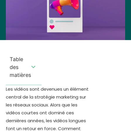
Table
des
matières
Les vidéos sont devenues un élément
central de la stratégie marketing sur
les réseaux sociaux. Alors que les
vidéos courtes ont dominé ces
dernières années, les vidéos longues
font un retour en force. Comment