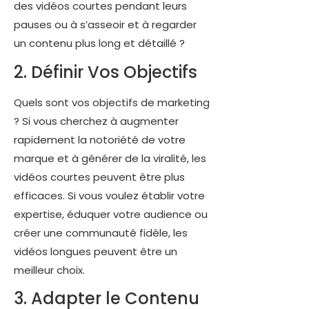
des vidéos courtes pendant leurs
pauses ou à s’asseoir et à regarder
un contenu plus long et détaillé ?
2. Définir Vos Objectifs
Quels sont vos objectifs de marketing
? Si vous cherchez à augmenter
rapidement la notoriété de votre
marque et à générer de la viralité, les
vidéos courtes peuvent être plus
efficaces. Si vous voulez établir votre
expertise, éduquer votre audience ou
créer une communauté fidèle, les
vidéos longues peuvent être un
meilleur choix.
3. Adapter le Contenu