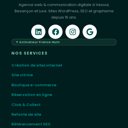
Agence web & communication digitale à Vesoul,
Besançon et Lure. Sites WordPress, SEO et graphisme
depuis 15 ans.
✦ Activateur France Num
NOS SERVICES
Création de sites internet
Site vitrine
Boutique e-commerce
Réservation en ligne
Click & Collect
Refonte de site
Référencement SEO