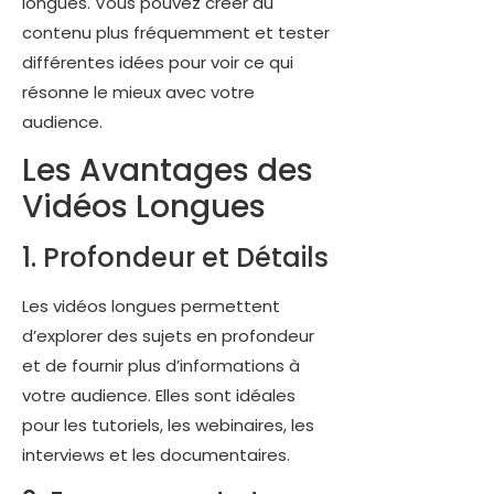
longues. Vous pouvez créer du
contenu plus fréquemment et tester
différentes idées pour voir ce qui
résonne le mieux avec votre
audience.
Les Avantages des
Vidéos Longues
1. Profondeur et Détails
Les vidéos longues permettent
d’explorer des sujets en profondeur
et de fournir plus d’informations à
votre audience. Elles sont idéales
pour les tutoriels, les webinaires, les
interviews et les documentaires.