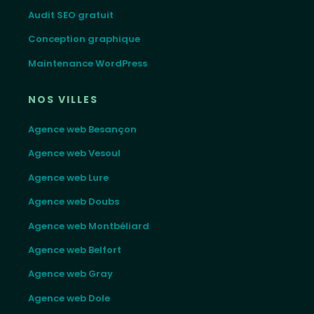
Audit SEO gratuit
Conception graphique
Maintenance WordPress
NOS VILLES
Agence web Besançon
Agence web Vesoul
Agence web Lure
Agence web Doubs
Agence web Montbéliard
Agence web Belfort
Agence web Gray
Agence web Dole