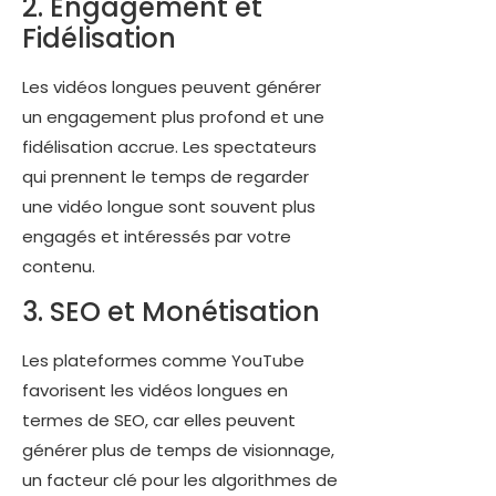
2. Engagement et
Fidélisation
Les vidéos longues peuvent générer
un engagement plus profond et une
fidélisation accrue. Les spectateurs
qui prennent le temps de regarder
une vidéo longue sont souvent plus
engagés et intéressés par votre
contenu.
3. SEO et Monétisation
Les plateformes comme YouTube
favorisent les vidéos longues en
termes de SEO, car elles peuvent
générer plus de temps de visionnage,
un facteur clé pour les algorithmes de