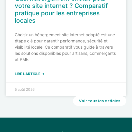
votre site internet ? Comparatif
pratique pour les entreprises
locales
Choisir un hébergement site internet adapté est une
étape clé pour garantir performance, sécurité et
visibilité locale. Ce comparatif vous guide à travers
les solutions disponibles pour artisans, commerçants
et PME.
LIRE L'ARTICLE →
5 août 2026
Voir tous les articles