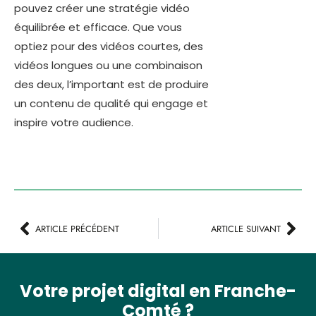
pouvez créer une stratégie vidéo
équilibrée et efficace. Que vous
optiez pour des vidéos courtes, des
vidéos longues ou une combinaison
des deux, l’important est de produire
un contenu de qualité qui engage et
inspire votre audience.
ARTICLE PRÉCÉDENT
ARTICLE SUIVANT
Votre projet digital en Franche-
Comté ?