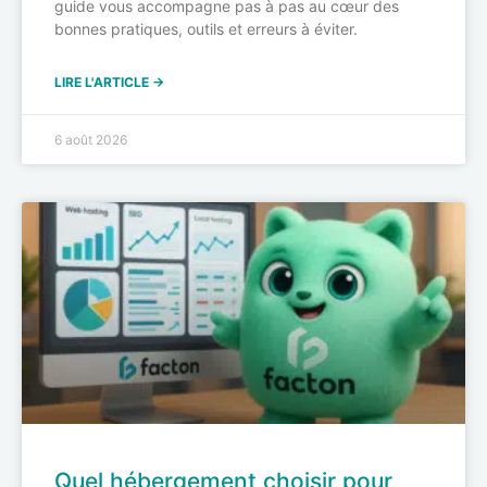
guide vous accompagne pas à pas au cœur des
bonnes pratiques, outils et erreurs à éviter.
LIRE L'ARTICLE →
6 août 2026
Quel hébergement choisir pour