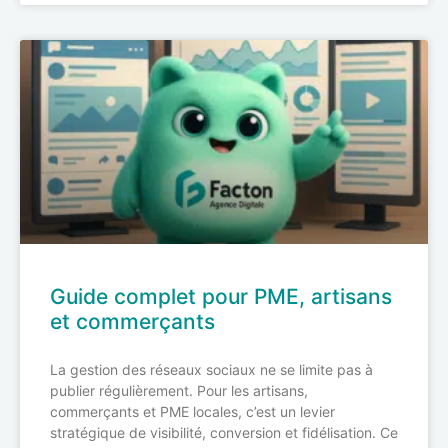
Guide complet pour PME, artisans
et commerçants
La gestion des réseaux sociaux ne se limite pas à
publier régulièrement. Pour les artisans,
commerçants et PME locales, c’est un levier
stratégique de visibilité, conversion et fidélisation. Ce