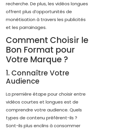
recherche. De plus, les vidéos longues
offrent plus d’opportunités de
monétisation à travers les publicités
et les parrainages.
Comment Choisir le
Bon Format pour
Votre Marque ?
1. Connaître Votre
Audience
La première étape pour choisir entre
vidéos courtes et longues est de
comprendre votre audience. Quels
types de contenu préfèrent-ils ?
Sont-ils plus enclins à consommer