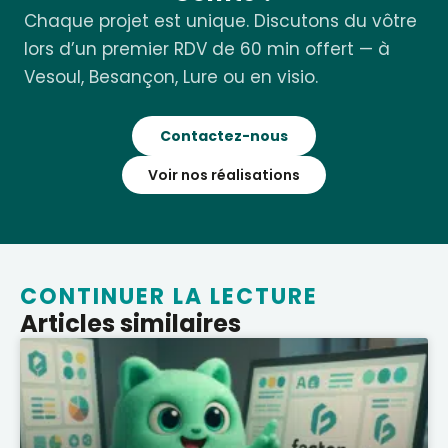
Chaque projet est unique. Discutons du vôtre
lors d’un premier RDV de 60 min offert — à
Vesoul, Besançon, Lure ou en visio.
Contactez-nous
Voir nos réalisations
CONTINUER LA LECTURE
Articles similaires