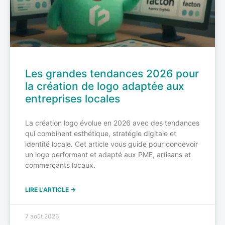
Les grandes tendances 2026 pour
la création de logo adaptée aux
entreprises locales
La création logo évolue en 2026 avec des tendances
qui combinent esthétique, stratégie digitale et
identité locale. Cet article vous guide pour concevoir
un logo performant et adapté aux PME, artisans et
commerçants locaux.
LIRE L'ARTICLE →
7 août 2026