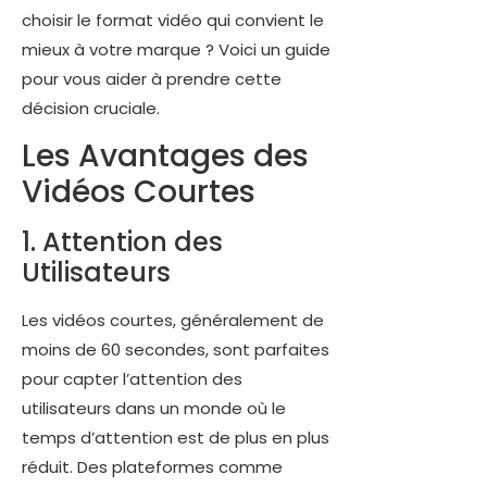
choisir le format vidéo qui convient le
mieux à votre marque ? Voici un guide
pour vous aider à prendre cette
décision cruciale.
Les Avantages des
Vidéos Courtes
1. Attention des
Utilisateurs
Les vidéos courtes, généralement de
moins de 60 secondes, sont parfaites
pour capter l’attention des
utilisateurs dans un monde où le
temps d’attention est de plus en plus
réduit. Des plateformes comme