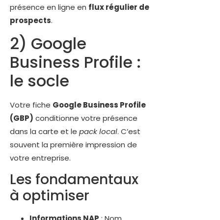
présence en ligne en
flux régulier de
prospects
.
2) Google
Business Profile :
le socle
Votre fiche
Google Business Profile
(GBP)
conditionne votre présence
dans la carte et le
pack local
. C’est
souvent la première impression de
votre entreprise.
Les fondamentaux
à optimiser
Informations NAP
: Nom,