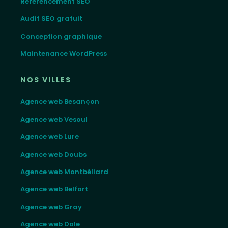
Référencement SEO
Audit SEO gratuit
Conception graphique
Maintenance WordPress
NOS VILLES
Agence web Besançon
Agence web Vesoul
Agence web Lure
Agence web Doubs
Agence web Montbéliard
Agence web Belfort
Agence web Gray
Agence web Dole