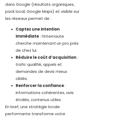
dans Google (résultats organiques,
pack local, Google Maps) et visible sur
les réseaux permet de :
Captez une intention
immédiate
: l’internaute
cherche
maintenant
un pro près
de chez lui.
Réduire le coût d’acquisition
:
trafic qualifié, appels et
demandes de devis mieux
ciblés.
Renforcer la confiance
:
informations cohérentes, avis
étoilés, contenus utiles.
En bref, une stratégie locale
performante transforme votre