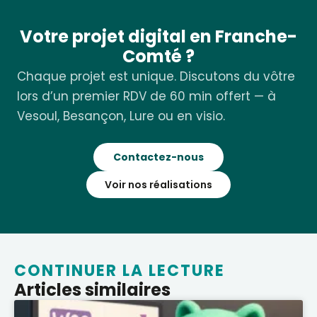
Votre projet digital en Franche-
Comté ?
Chaque projet est unique. Discutons du vôtre
lors d’un premier RDV de 60 min offert — à
Vesoul, Besançon, Lure ou en visio.
Contactez-nous
Voir nos réalisations
CONTINUER LA LECTURE
Articles similaires