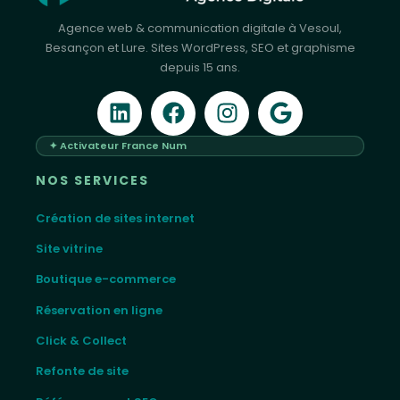
Agence web & communication digitale à Vesoul,
Besançon et Lure. Sites WordPress, SEO et graphisme
depuis 15 ans.
✦ Activateur France Num
NOS SERVICES
Création de sites internet
Site vitrine
Boutique e-commerce
Réservation en ligne
Click & Collect
Refonte de site