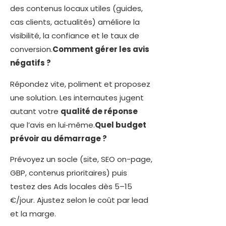
des contenus locaux utiles (guides,
cas clients, actualités) améliore la
visibilité, la confiance et le taux de
conversion.
Comment gérer les avis
négatifs ?
Répondez vite, poliment et proposez
une solution. Les internautes jugent
autant votre
qualité de réponse
que l’avis en lui‑même.
Quel budget
prévoir au démarrage ?
Prévoyez un socle (site, SEO on-page,
GBP, contenus prioritaires) puis
testez des Ads locales dès 5–15
€/jour. Ajustez selon le coût par lead
et la marge.