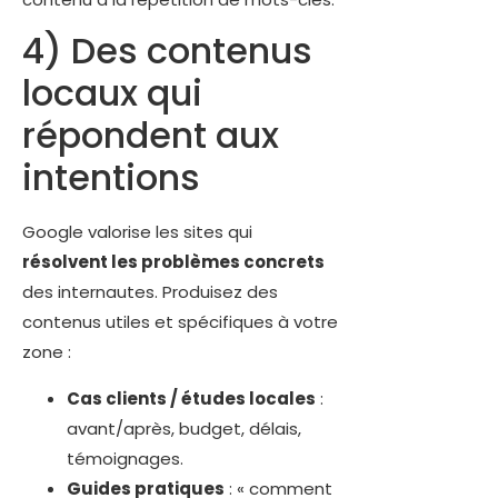
4) Des contenus
locaux qui
répondent aux
intentions
Google valorise les sites qui
résolvent les problèmes concrets
des internautes. Produisez des
contenus utiles et spécifiques à votre
zone :
Cas clients / études locales
:
avant/après, budget, délais,
témoignages.
Guides pratiques
: « comment