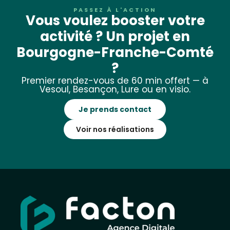
PASSEZ À L'ACTION
Vous voulez booster votre
activité ? Un projet en
Bourgogne-Franche-Comté
?
Premier rendez-vous de 60 min offert — à
Vesoul, Besançon, Lure ou en visio.
Je prends contact
Voir nos réalisations