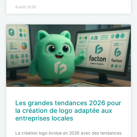
8 août 2026
Les grandes tendances 2026 pour
la création de logo adaptée aux
entreprises locales
La création logo évolue en 2026 avec des tendances