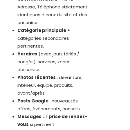
Adresse, Téléphone strictement
identiques à ceux du site et des
annuaires.
Catégorie principale
+
catégories secondaires
pertinentes.
Horaires
(avec jours fériés /
congés), services, zones
desservies.
Photos récentes
: devanture,
intérieur, équipe, produits,
avant/après.
Posts Google
: nouveautés,
offres, événements, conseils.
Messages
et
prise de rendez-
vous
si pertinent.