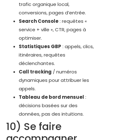
trafic organique local,
conversions, pages d’entrée.
Search Console
: requêtes «
service + ville », CTR, pages à
optimiser.
Statistiques GBP
: appels, clics,
itinéraires, requêtes
déclenchantes.
Call tracking
/ numéros
dynamiques pour attribuer les
appels.
Tableau de bord mensuel
:
décisions basées sur des
données, pas des intuitions.
10) Se faire
accompagner