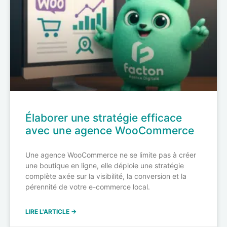
Élaborer une stratégie efficace
avec une agence WooCommerce
Une agence WooCommerce ne se limite pas à créer
une boutique en ligne, elle déploie une stratégie
complète axée sur la visibilité, la conversion et la
pérennité de votre e-commerce local.
LIRE L'ARTICLE →