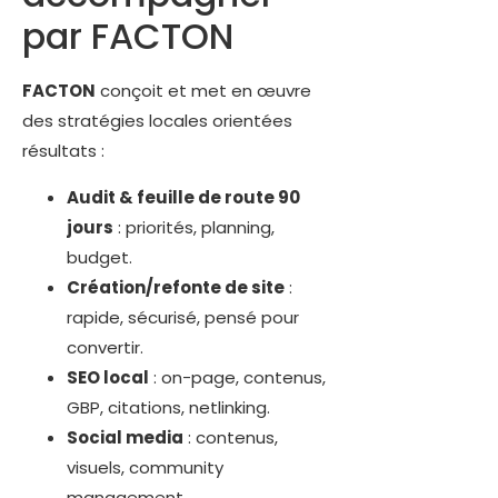
par FACTON
FACTON
conçoit et met en œuvre
des stratégies locales orientées
résultats :
Audit & feuille de route 90
jours
: priorités, planning,
budget.
Création/refonte de site
:
rapide, sécurisé, pensé pour
convertir.
SEO local
: on-page, contenus,
GBP, citations, netlinking.
Social media
: contenus,
visuels, community
management.