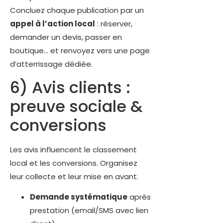
Concluez chaque publication par un
appel à l’action local
: réserver,
demander un devis, passer en
boutique… et renvoyez vers une page
d’atterrissage dédiée.
6) Avis clients :
preuve sociale &
conversions
Les avis influencent le classement
local et les conversions. Organisez
leur collecte et leur mise en avant.
Demande systématique
après
prestation (email/SMS avec lien