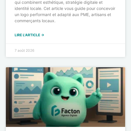
qui combinent esthétique, stratégie digitale et
identité locale. Cet article vous guide pour concevoir
un logo performant et adapté aux PME, artisans et
commerçants locaux.
LIRE L'ARTICLE →
7 août 2026