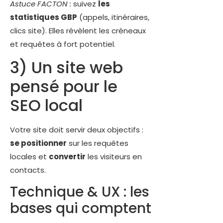
Astuce FACTON :
suivez
les
statistiques GBP
(appels, itinéraires,
clics site). Elles révèlent les créneaux
et requêtes à fort potentiel.
3) Un site web
pensé pour le
SEO local
Votre site doit servir deux objectifs :
se positionner
sur les requêtes
locales et
convertir
les visiteurs en
contacts.
Technique & UX : les
bases qui comptent