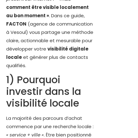
comment être visible localement
au bon moment »
. Dans ce guide,
FACTON
(agence de communication
à Vesoul) vous partage une méthode
claire, actionnable et mesurable pour
développer votre
visibilité digitale
locale
et générer plus de contacts
qualifiés.
1) Pourquoi
investir dans la
visibilité locale
La majorité des parcours d’achat
commence par une recherche locale :
« service + ville »
. Être bien positionné