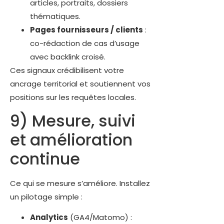
articles, portraits, dossiers
thématiques.
Pages fournisseurs / clients
:
co-rédaction de cas d’usage
avec backlink croisé.
Ces signaux crédibilisent votre
ancrage territorial et soutiennent vos
positions sur les requêtes locales.
9) Mesure, suivi
et amélioration
continue
Ce qui se mesure s’améliore. Installez
un pilotage simple :
Analytics
(GA4/Matomo) :