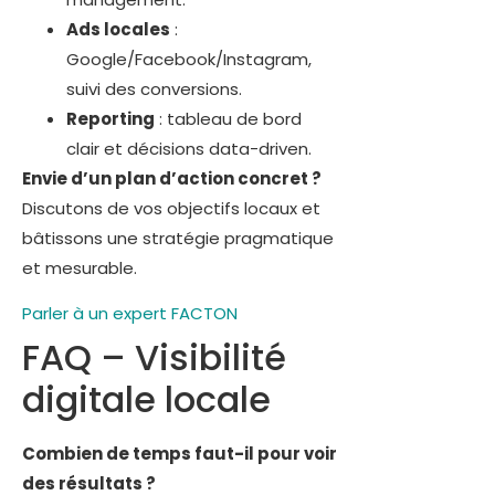
Ads locales
:
Google/Facebook/Instagram,
suivi des conversions.
Reporting
: tableau de bord
clair et décisions data-driven.
Envie d’un plan d’action concret ?
Discutons de vos objectifs locaux et
bâtissons une stratégie pragmatique
et mesurable.
Parler à un expert FACTON
FAQ – Visibilité
digitale locale
Combien de temps faut-il pour voir
des résultats ?