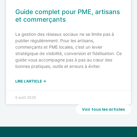
Guide complet pour PME, artisans
et commerçants
La gestion des réseaux sociaux ne se limite pas à
publier régulièrement. Pour les artisans,
commerçants et PME locales, c’est un levier
stratégique de visibilité, conversion et fidélisation. Ce
guide vous accompagne pas à pas au cœur des
bonnes pratiques, outils et erreurs à éviter.
LIRE L'ARTICLE →
6 août 2026
Voir tous les articles