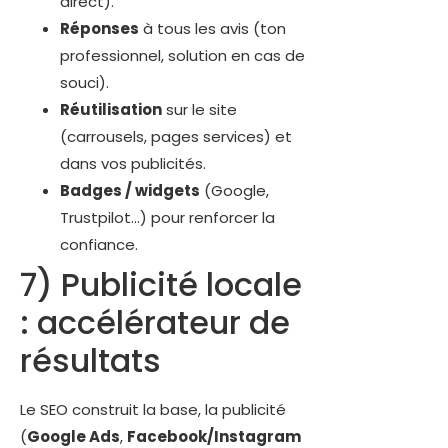
direct).
Réponses
à tous les avis (ton
professionnel, solution en cas de
souci).
Réutilisation
sur le site
(carrousels, pages services) et
dans vos publicités.
Badges / widgets
(Google,
Trustpilot…) pour renforcer la
confiance.
7) Publicité locale
: accélérateur de
résultats
Le SEO construit la base, la publicité
(
Google Ads
,
Facebook/Instagram