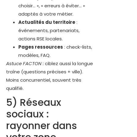
choisir… », « erreurs à éviter… »
adaptés à votre métier.
Actualités du territoire
:
événements, partenariats,
actions RSE locales.
Pages ressources
: check-lists,
modèles, FAQ.
Astuce FACTON :
ciblez aussi la longue
traîne (questions précises + ville).
Moins concurrentiel, souvent très
qualifié.
5) Réseaux
sociaux :
rayonner dans