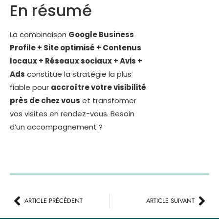
En résumé
La combinaison
Google Business
Profile + Site optimisé + Contenus
locaux + Réseaux sociaux + Avis +
Ads
constitue la stratégie la plus
fiable pour
accroître votre visibilité
près de chez vous
et transformer
vos visites en rendez-vous. Besoin
d’un accompagnement ?
ARTICLE PRÉCÉDENT
ARTICLE SUIVANT