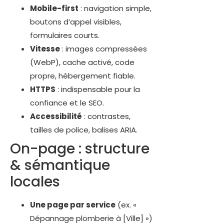
Mobile-first
: navigation simple,
boutons d’appel visibles,
formulaires courts.
Vitesse
: images compressées
(WebP), cache activé, code
propre, hébergement fiable.
HTTPS
: indispensable pour la
confiance et le SEO.
Accessibilité
: contrastes,
tailles de police, balises ARIA.
On-page : structure
& sémantique
locales
Une page par service
(ex. «
Dépannage plomberie à [Ville] »)