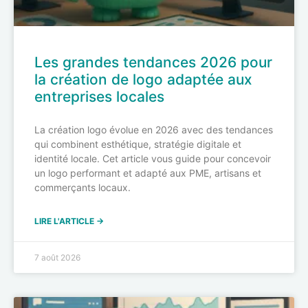
Les grandes tendances 2026 pour
la création de logo adaptée aux
entreprises locales
La création logo évolue en 2026 avec des tendances
qui combinent esthétique, stratégie digitale et
identité locale. Cet article vous guide pour concevoir
un logo performant et adapté aux PME, artisans et
commerçants locaux.
LIRE L'ARTICLE →
7 août 2026