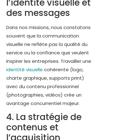
l’identité visuelle et
des messages
Dans nos missions, nous constatons
souvent que la communication
visuelle ne reflète pas la qualité du
service ou la confiance que veulent
inspirer les entreprises. Travailler une
identité visuelle
cohérente (logo,
charte graphique, supports print)
avec du contenu professionnel
(photographies, vidéos) crée un
avantage concurrentiel majeur.
4. La stratégie de
contenus et
l’acquisition