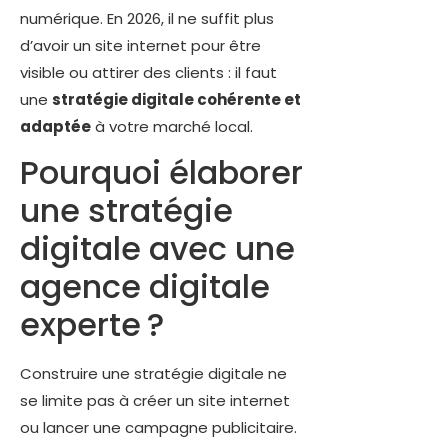
numérique. En 2026, il ne suffit plus
d’avoir un site internet pour être
visible ou attirer des clients : il faut
une
stratégie digitale cohérente et
adaptée
à votre marché local.
Pourquoi élaborer
une stratégie
digitale avec une
agence digitale
experte ?
Construire une stratégie digitale ne
se limite pas à créer un site internet
ou lancer une campagne publicitaire.