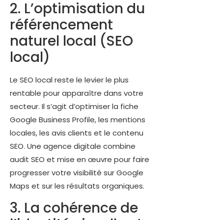
2. L’optimisation du
référencement
naturel local (SEO
local)
Le SEO local reste le levier le plus
rentable pour apparaître dans votre
secteur. Il s’agit d’optimiser la fiche
Google Business Profile, les mentions
locales, les avis clients et le contenu
SEO. Une agence digitale combine
audit SEO et mise en œuvre pour faire
progresser votre visibilité sur Google
Maps et sur les résultats organiques.
3. La cohérence de