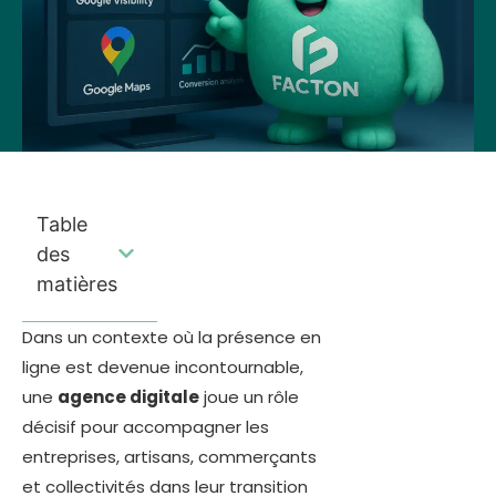
Table
des
matières
Dans un contexte où la présence en
ligne est devenue incontournable,
une
agence digitale
joue un rôle
décisif pour accompagner les
entreprises, artisans, commerçants
et collectivités dans leur transition