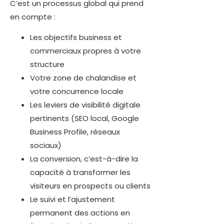
C’est un processus global qui prend
en compte :
Les objectifs business et
commerciaux propres à votre
structure
Votre zone de chalandise et
votre concurrence locale
Les leviers de visibilité digitale
pertinents (SEO local, Google
Business Profile, réseaux
sociaux)
La conversion, c’est-à-dire la
capacité à transformer les
visiteurs en prospects ou clients
Le suivi et l’ajustement
permanent des actions en