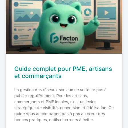
Guide complet pour PME, artisans
et commerçants
La gestion des réseaux sociaux ne se limite pas à
publier régulièrement. Pour les artisans,
commerçants et PME locales, c’est un levier
stratégique de visibilité, conversion et fidélisation. Ce
guide vous accompagne pas à pas au cœur des
bonnes pratiques, outils et erreurs à éviter.