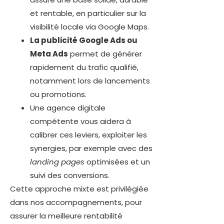
et rentable, en particulier sur la
visibilité locale via Google Maps.
La publicité Google Ads ou
Meta Ads
permet de générer
rapidement du trafic qualifié,
notamment lors de lancements
ou promotions.
Une agence digitale
compétente vous aidera à
calibrer ces leviers, exploiter les
synergies, par exemple avec des
landing pages
optimisées et un
suivi des conversions.
Cette approche mixte est privilégiée
dans nos accompagnements, pour
assurer la meilleure rentabilité