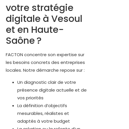
votre stratégie
digitale à Vesoul
et en Haute-
Saône ?
FACTON concentre son expertise sur
les besoins concrets des entreprises
locales. Notre démarche repose sur :
Un diagnostic clair de votre
présence digitale actuelle et de
vos priorités
La définition d’objectifs
mesurables, réalistes et
adaptés à votre budget
La création ou la refonte d’un