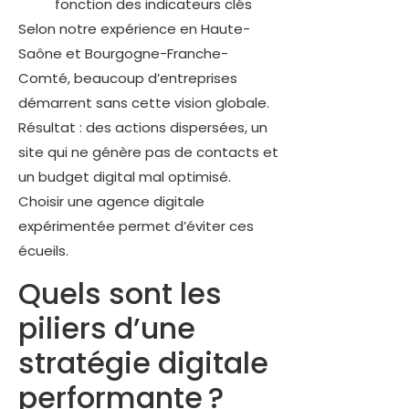
fonction des indicateurs clés
Selon notre expérience en Haute-
Saône et Bourgogne-Franche-
Comté, beaucoup d’entreprises
démarrent sans cette vision globale.
Résultat : des actions dispersées, un
site qui ne génère pas de contacts et
un budget digital mal optimisé.
Choisir une agence digitale
expérimentée permet d’éviter ces
écueils.
Quels sont les
piliers d’une
stratégie digitale
performante ?