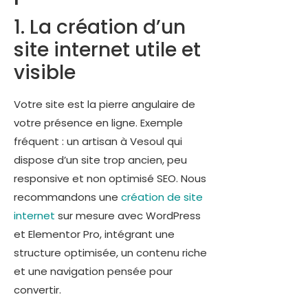
1. La création d’un
site internet utile et
visible
Votre site est la pierre angulaire de
votre présence en ligne. Exemple
fréquent : un artisan à Vesoul qui
dispose d’un site trop ancien, peu
responsive et non optimisé SEO. Nous
recommandons une
création de site
internet
sur mesure avec WordPress
et Elementor Pro, intégrant une
structure optimisée, un contenu riche
et une navigation pensée pour
convertir.