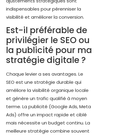
ajustements stratégiques sont
indispensables pour pérenniser la
visibilité et améliorer la conversion.
Est-il préférable de
privilégier le SEO ou
la publicité pour ma
stratégie digitale ?
Chaque levier a ses avantages. Le
SEO est une stratégie durable qui
améliore la visibilité organique locale
et génère un trafic qualifié à moyen
terme. La publicité (Google Ads, Meta
Ads) offre un impact rapide et ciblé
mais nécessite un budget continu. La
meilleure stratégie combine souvent