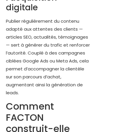
digitale
Publier régulièrement du contenu
adapté aux attentes des clients —
articles SEO, actualités, témoignages
— sert à générer du trafic et renforcer
l’autorité. Couplé à des campagnes
ciblées Google Ads ou Meta Ads, cela
permet d’accompagner la clientèle
sur son parcours d’achat,
augmentant ainsi la génération de
leads.
Comment
FACTON
construit-elle