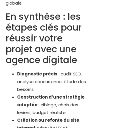
globale.
En synthèse : les
étapes clés pour
réussir votre
projet avec une
agence digitale
Diagnostic précis
: audit SEO,
analyse concurrence, étude des
besoins
Construction d’une stratégie
adaptée
: ciblage, choix des
leviers, budget réaliste
Création ou refonte du site
internet
orientée UX et