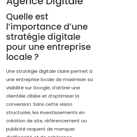
Agence Digitale
Quelle est
l’importance d’une
stratégie digitale
pour une entreprise
locale ?
Une stratégie digitale claire permet à
une entreprise locale de maximiser sa
visibilité sur Google, d’attirer une
clientèle ciblée et d’optimiser la
conversion. Sans cette vision
structurée, les investissements en
création de site, référencement ou
publicité risquent de manquer