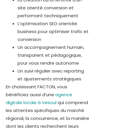
site orienté conversion et
performant techniquement
L’optimisation SEO orientée
business pour optimiser trafic et
conversion
Un accompagnement humain,
transparent et pédagogique,
pour vous rendre autonome
Un suivi régulier avec reporting
et ajustements stratégiques
En choisissant FACTON, vous
bénéficiez aussi d’une
agence
digitale locale à Vesoul
qui comprend
les attentes spécifiques du marché
régional, la concurrence, et la manière
dont les clients recherchent leurs