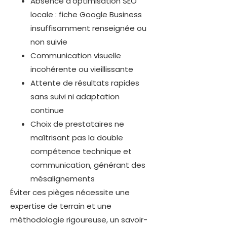
Absence d’optimisation SEO
locale : fiche Google Business
insuffisamment renseignée ou
non suivie
Communication visuelle
incohérente ou vieillissante
Attente de résultats rapides
sans suivi ni adaptation
continue
Choix de prestataires ne
maîtrisant pas la double
compétence technique et
communication, générant des
mésalignements
Éviter ces pièges nécessite une
expertise de terrain et une
méthodologie rigoureuse, un savoir-