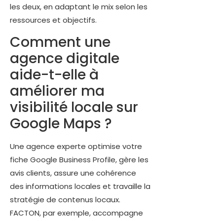
les deux, en adaptant le mix selon les
ressources et objectifs.
Comment une
agence digitale
aide-t-elle à
améliorer ma
visibilité locale sur
Google Maps ?
Une agence experte optimise votre
fiche Google Business Profile, gère les
avis clients, assure une cohérence
des informations locales et travaille la
stratégie de contenus locaux.
FACTON, par exemple, accompagne