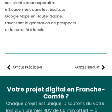
ses clients pour apparaître
efficacement dans les résultats
Google Maps en Haute-Saône,
favorisant la génération de prospects
et la notoriété locale.
ARTICLE PRÉCÉDENT
ARTICLE SUIVANT
Votre projet digital en Franche-
Comté ?
Chaque projet est unique. Discutons du vôtre
lors d’un premier RDV de 60 min offert — à