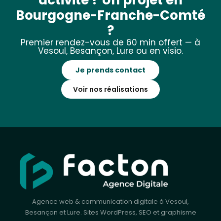
activité ? Un projet en
Bourgogne-Franche-Comté
?
Premier rendez-vous de 60 min offert — à
Vesoul, Besançon, Lure ou en visio.
Je prends contact
Voir nos réalisations
Agence web & communication digitale à Vesoul,
Besançon et Lure. Sites WordPress, SEO et graphisme