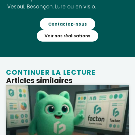
Vesoul, Besançon, Lure ou en visio.
Contactez-nous
Voir nos réalisations
CONTINUER LA LECTURE
Articles similaires