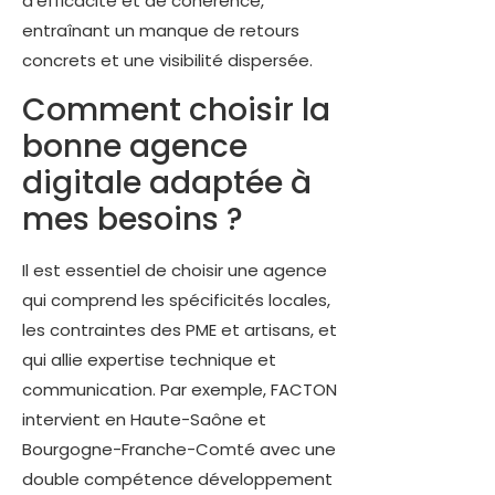
d’efficacité et de cohérence,
entraînant un manque de retours
concrets et une visibilité dispersée.
Comment choisir la
bonne agence
digitale adaptée à
mes besoins ?
Il est essentiel de choisir une agence
qui comprend les spécificités locales,
les contraintes des PME et artisans, et
qui allie expertise technique et
communication. Par exemple, FACTON
intervient en Haute-Saône et
Bourgogne-Franche-Comté avec une
double compétence développement