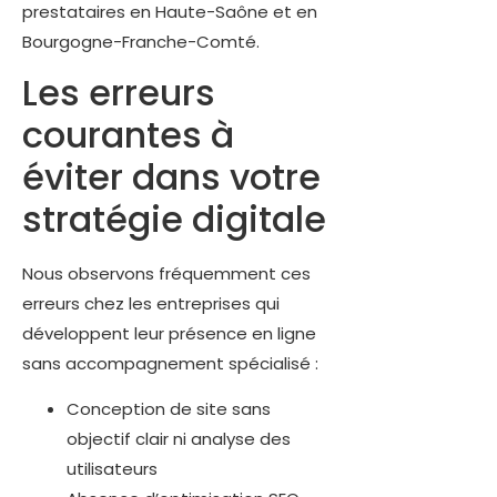
prestataires en Haute-Saône et en
Bourgogne-Franche-Comté.
Les erreurs
courantes à
éviter dans votre
stratégie digitale
Nous observons fréquemment ces
erreurs chez les entreprises qui
développent leur présence en ligne
sans accompagnement spécialisé :
Conception de site sans
objectif clair ni analyse des
utilisateurs