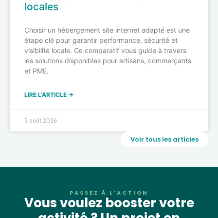
locales
Choisir un hébergement site internet adapté est une
étape clé pour garantir performance, sécurité et
visibilité locale. Ce comparatif vous guide à travers
les solutions disponibles pour artisans, commerçants
et PME.
LIRE L'ARTICLE →
5 août 2026
Voir tous les articles
PASSEZ À L'ACTION
Vous voulez booster votre