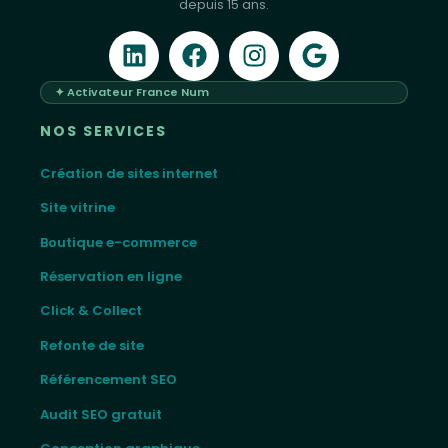
depuis 15 ans.
✦ Activateur France Num
NOS SERVICES
Création de sites internet
Site vitrine
Boutique e-commerce
Réservation en ligne
Click & Collect
Refonte de site
Référencement SEO
Audit SEO gratuit