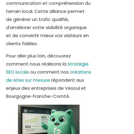
communication et compréhension du
terrain local. Cette alliance permet
de générer un trafic qualifié,
d’améliorer votre visibilité organique
et de convertir mieux vos visiteurs en
clients fidèles.
Pour aller plus loin, découvrez
comment nous réalisons la
stratégie
SEO locale
ou comment nos
créations
de sites sur mesure
répondent aux
enjeux des entreprises de Vesoul et
Bourgogne-Franche-Comté.