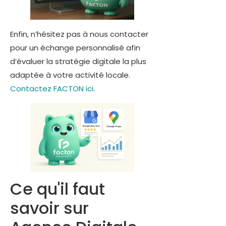
Enfin, n’hésitez pas à nous contacter
pour un échange personnalisé afin
d’évaluer la stratégie digitale la plus
adaptée à votre activité locale.
Contactez FACTON ici
.
Ce qu'il faut
savoir sur