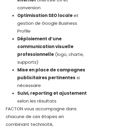
conversion
Optimisation SEO locale
et
gestion de Google Business
Profile
Déploiement d’une
communication visuelle
professionnelle
(logo, charte,
supports)
Mise en place de campagnes
publicitaires pertinentes
si
nécessaire
Suivi, reporting et ajustement
selon les résultats
FACTON vous accompagne dans
chacune de ces étapes en
combinant technicité,