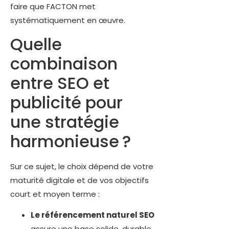
faire que FACTON met
systématiquement en œuvre.
Quelle
combinaison
entre SEO et
publicité pour
une stratégie
harmonieuse ?
Sur ce sujet, le choix dépend de votre
maturité digitale et de vos objectifs
court et moyen terme :
Le référencement naturel SEO
assure une base solide, durable