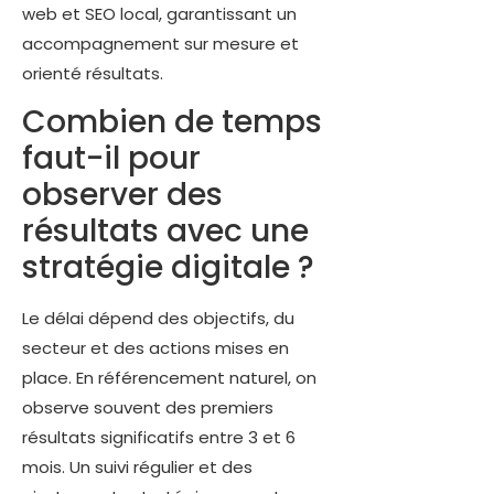
web et SEO local, garantissant un
accompagnement sur mesure et
orienté résultats.
Combien de temps
faut-il pour
observer des
résultats avec une
stratégie digitale ?
Le délai dépend des objectifs, du
secteur et des actions mises en
place. En référencement naturel, on
observe souvent des premiers
résultats significatifs entre 3 et 6
mois. Un suivi régulier et des