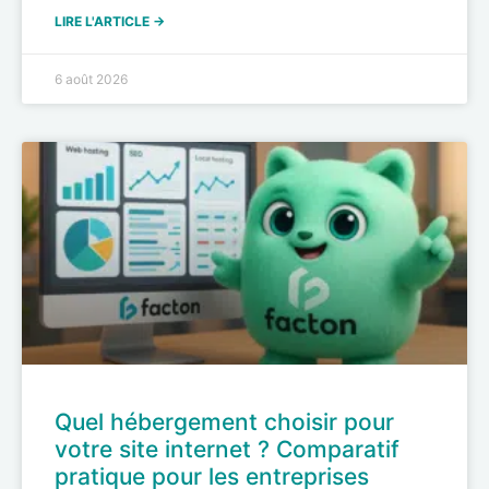
LIRE L'ARTICLE →
6 août 2026
Quel hébergement choisir pour
votre site internet ? Comparatif
pratique pour les entreprises