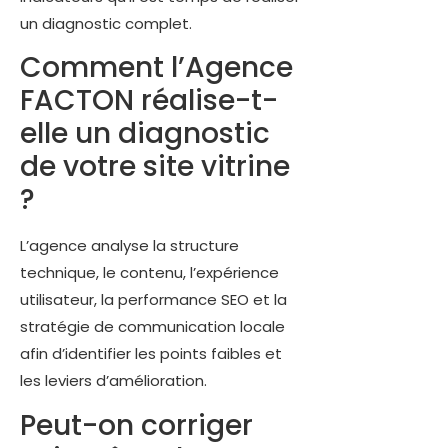
un diagnostic complet.
Comment l’Agence
FACTON réalise-t-
elle un diagnostic
de votre site vitrine
?
L’agence analyse la structure
technique, le contenu, l’expérience
utilisateur, la performance SEO et la
stratégie de communication locale
afin d’identifier les points faibles et
les leviers d’amélioration.
Peut-on corriger