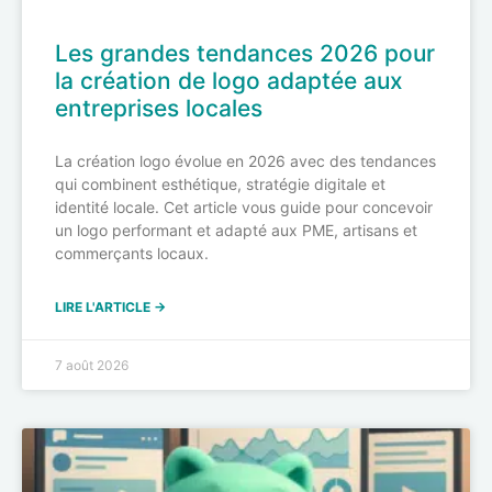
Les grandes tendances 2026 pour
la création de logo adaptée aux
entreprises locales
La création logo évolue en 2026 avec des tendances
qui combinent esthétique, stratégie digitale et
identité locale. Cet article vous guide pour concevoir
un logo performant et adapté aux PME, artisans et
commerçants locaux.
LIRE L'ARTICLE →
7 août 2026