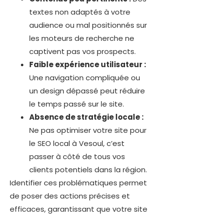
textes non adaptés à votre
audience ou mal positionnés sur
les moteurs de recherche ne
captivent pas vos prospects.
Faible expérience utilisateur :
Une navigation compliquée ou
un design dépassé peut réduire
le temps passé sur le site.
Absence de stratégie locale :
Ne pas optimiser votre site pour
le SEO local à Vesoul, c’est
passer à côté de tous vos
clients potentiels dans la région.
Identifier ces problématiques permet
de poser des actions précises et
efficaces, garantissant que votre site