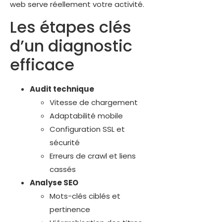
web serve réellement votre activité.
Les étapes clés
d’un diagnostic
efficace
Audit technique
Vitesse de chargement
Adaptabilité mobile
Configuration SSL et
sécurité
Erreurs de crawl et liens
cassés
Analyse SEO
Mots-clés ciblés et
pertinence