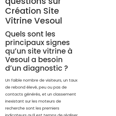
questions sur
Création Site
Vitrine Vesoul
Quels sont les
principaux signes
qu’un site vitrine à
Vesoul a besoin
d’un diagnostic ?
Un faible nombre de visiteurs, un taux
de rebond élevé, peu ou pas de
contacts générés, et un classement
inexistant sur les moteurs de
recherche sont les premiers
indicateurs qu’il est temps de réaliser