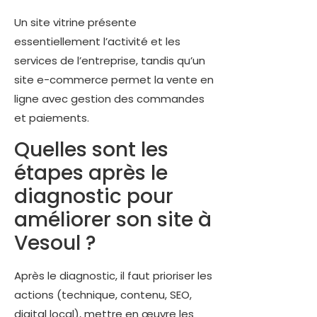
Un site vitrine présente
essentiellement l’activité et les
services de l’entreprise, tandis qu’un
site e-commerce permet la vente en
ligne avec gestion des commandes
et paiements.
Quelles sont les
étapes après le
diagnostic pour
améliorer son site à
Vesoul ?
Après le diagnostic, il faut prioriser les
actions (technique, contenu, SEO,
digital local), mettre en œuvre les