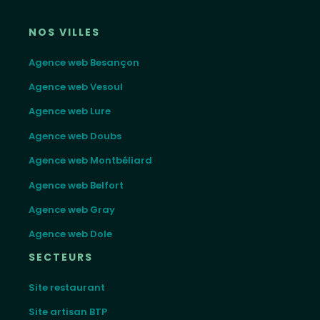
NOS VILLES
Agence web Besançon
Agence web Vesoul
Agence web Lure
Agence web Doubs
Agence web Montbéliard
Agence web Belfort
Agence web Gray
Agence web Dole
SECTEURS
Site restaurant
Site artisan BTP