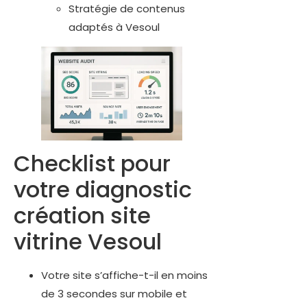
Stratégie de contenus
adaptés à Vesoul
Checklist pour
votre diagnostic
création site
vitrine Vesoul
Votre site s’affiche-t-il en moins
de 3 secondes sur mobile et