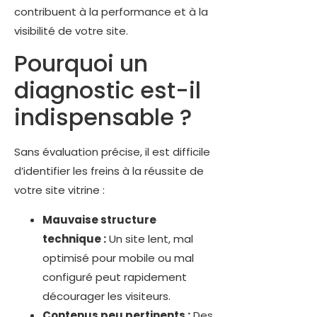
contribuent à la performance et à la
visibilité de votre site.
Pourquoi un
diagnostic est-il
indispensable ?
Sans évaluation précise, il est difficile
d’identifier les freins à la réussite de
votre site vitrine :
Mauvaise structure
technique :
Un site lent, mal
optimisé pour mobile ou mal
configuré peut rapidement
décourager les visiteurs.
Contenus peu pertinents :
Des