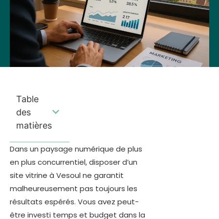
Table
des
matières
Dans un paysage numérique de plus
en plus concurrentiel, disposer d’un
site vitrine à Vesoul ne garantit
malheureusement pas toujours les
résultats espérés. Vous avez peut-
être investi temps et budget dans la