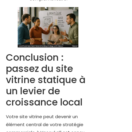
Conclusion :
passez du site
vitrine statique à
un levier de
croissance local
Votre site vitrine peut devenir un
élément central de votre stratégie