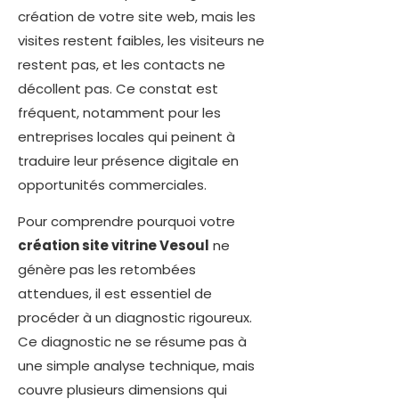
création de votre site web, mais les
visites restent faibles, les visiteurs ne
restent pas, et les contacts ne
décollent pas. Ce constat est
fréquent, notamment pour les
entreprises locales qui peinent à
traduire leur présence digitale en
opportunités commerciales.
Pour comprendre pourquoi votre
création site vitrine Vesoul
ne
génère pas les retombées
attendues, il est essentiel de
procéder à un diagnostic rigoureux.
Ce diagnostic ne se résume pas à
une simple analyse technique, mais
couvre plusieurs dimensions qui