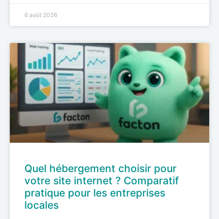
6 août 2026
Quel hébergement choisir pour
votre site internet ? Comparatif
pratique pour les entreprises
locales