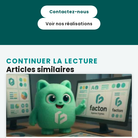
Contactez-nous
Voir nos réalisations
CONTINUER LA LECTURE
Articles similaires