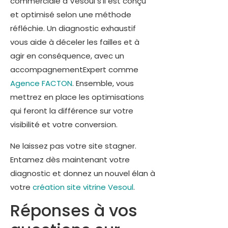
commerciale à Vesoul s’il est conçu
et optimisé selon une méthode
réfléchie. Un diagnostic exhaustif
vous aide à déceler les failles et à
agir en conséquence, avec un
accompagnementExpert comme
Agence FACTON
. Ensemble, vous
mettrez en place les optimisations
qui feront la différence sur votre
visibilité et votre conversion.
Ne laissez pas votre site stagner.
Entamez dès maintenant votre
diagnostic et donnez un nouvel élan à
votre
création site vitrine Vesoul
.
Réponses à vos