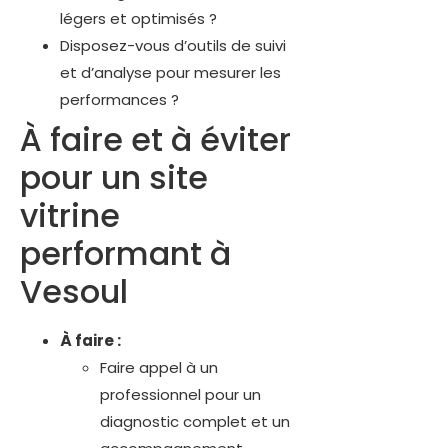
légers et optimisés ?
Disposez-vous d’outils de suivi
et d’analyse pour mesurer les
performances ?
À faire et à éviter
pour un site
vitrine
performant à
Vesoul
À faire :
Faire appel à un
professionnel pour un
diagnostic complet et un