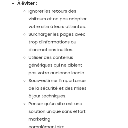
À éviter :
Ignorer les retours des
visiteurs et ne pas adapter
votre site à leurs attentes.
Surcharger les pages avec
trop d’informations ou
d’animations inutiles.
Utiliser des contenus
génériques qui ne ciblent
pas votre audience locale.
Sous-estimer l’importance
de la sécurité et des mises
à jour techniques.
Penser qu’un site est une
solution unique sans effort
marketing
complémentaire.