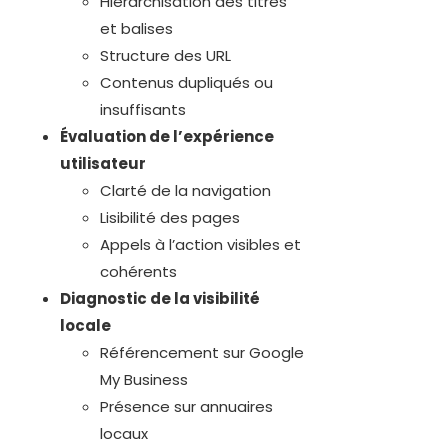
Hiérarchisation des titres
et balises
Structure des URL
Contenus dupliqués ou
insuffisants
Évaluation de l’expérience
utilisateur
Clarté de la navigation
Lisibilité des pages
Appels à l’action visibles et
cohérents
Diagnostic de la visibilité
locale
Référencement sur Google
My Business
Présence sur annuaires
locaux