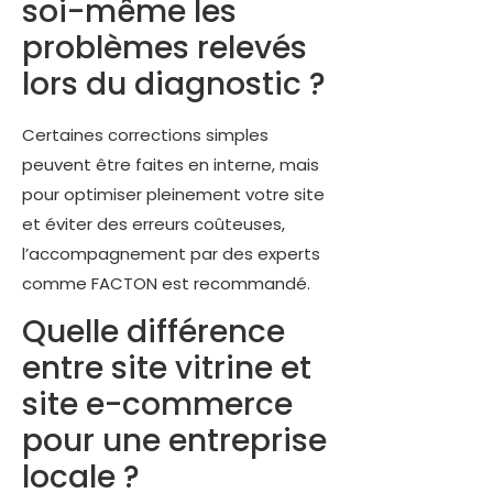
soi-même les
problèmes relevés
lors du diagnostic ?
Certaines corrections simples
peuvent être faites en interne, mais
pour optimiser pleinement votre site
et éviter des erreurs coûteuses,
l’accompagnement par des experts
comme FACTON est recommandé.
Quelle différence
entre site vitrine et
site e-commerce
pour une entreprise
locale ?