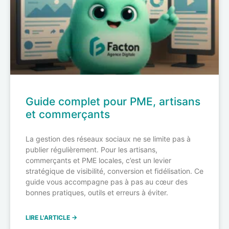
Guide complet pour PME, artisans
et commerçants
La gestion des réseaux sociaux ne se limite pas à
publier régulièrement. Pour les artisans,
commerçants et PME locales, c’est un levier
stratégique de visibilité, conversion et fidélisation. Ce
guide vous accompagne pas à pas au cœur des
bonnes pratiques, outils et erreurs à éviter.
LIRE L'ARTICLE →