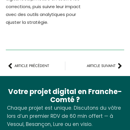
corrections, puis suivre leur impact
avec des outils analytiques pour
ajuster la stratégie.
ARTICLE PRÉCÉDENT
ARTICLE SUIVANT
Votre projet digital en Franche-
Comté ?
Chaque projet est unique. Discutons du vôtre
lors d’un premier RDV de 60 min offert — à
Vesoul, Besançon, Lure ou en visio.