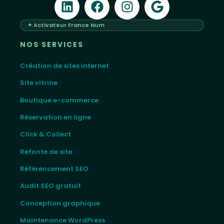
✦ Activateur France Num
NOS SERVICES
Création de sites internet
Site vitrine
Boutique e-commerce
Réservation en ligne
Click & Collect
Refonte de site
Référencement SEO
Audit SEO gratuit
Conception graphique
Maintenance WordPress