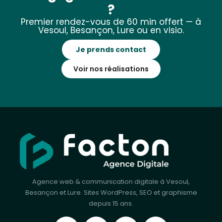
?
Premier rendez-vous de 60 min offert — à
Vesoul, Besançon, Lure ou en visio.
Je prends contact
Voir nos réalisations
Agence web & communication digitale à Vesoul,
Besançon et Lure. Sites WordPress, SEO et graphisme
depuis 15 ans.