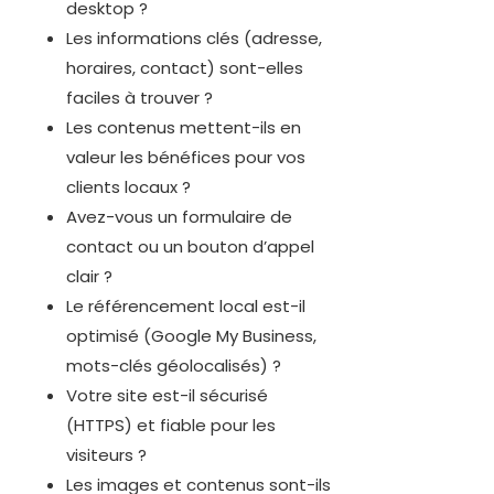
desktop ?
Les informations clés (adresse,
horaires, contact) sont-elles
faciles à trouver ?
Les contenus mettent-ils en
valeur les bénéfices pour vos
clients locaux ?
Avez-vous un formulaire de
contact ou un bouton d’appel
clair ?
Le référencement local est-il
optimisé (Google My Business,
mots-clés géolocalisés) ?
Votre site est-il sécurisé
(HTTPS) et fiable pour les
visiteurs ?
Les images et contenus sont-ils