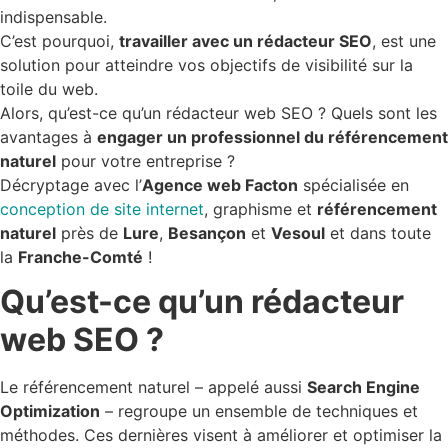
indispensable.
C’est pourquoi,
travailler avec un rédacteur SEO
, est une
solution pour atteindre vos objectifs de visibilité sur la
toile du web.
Alors, qu’est-ce qu’un rédacteur web SEO ? Quels sont les
avantages à
engager un professionnel du référencement
naturel
pour votre entreprise ?
Décryptage avec l’
Agence web Facton
spécialisée en
conception de site internet
, graphisme et
référencement
naturel
près de
Lure
,
Besançon
et
Vesoul
et dans toute
la
Franche-Comté
!
Qu’est-ce qu’un rédacteur
web SEO ?
Le référencement naturel – appelé aussi
Search Engine
Optimization
– regroupe un ensemble de techniques et
méthodes. Ces dernières visent à améliorer et optimiser la