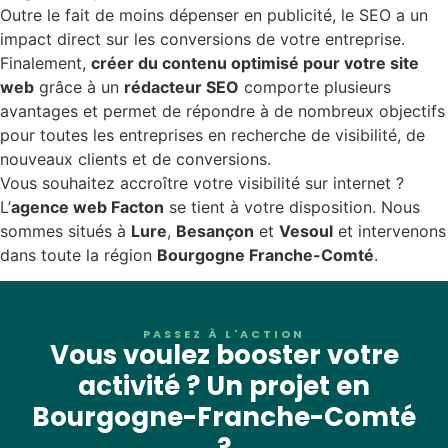
Outre le fait de moins dépenser en publicité, le SEO a un
impact direct sur les conversions de votre entreprise.
Finalement,
créer du contenu optimisé pour votre site
web
grâce à un
rédacteur SEO
comporte plusieurs
avantages et permet de répondre à de nombreux objectifs
pour toutes les entreprises en recherche de visibilité, de
nouveaux clients et de conversions.
Vous souhaitez accroître votre visibilité sur internet ?
L’
agence web Facton
se tient à votre disposition. Nous
sommes situés à
Lure
,
Besançon
et
Vesoul
et intervenons
dans toute la région
Bourgogne Franche-Comté
.
PASSEZ À L'ACTION
Vous voulez booster votre
activité ? Un projet en
Bourgogne-Franche-Comté