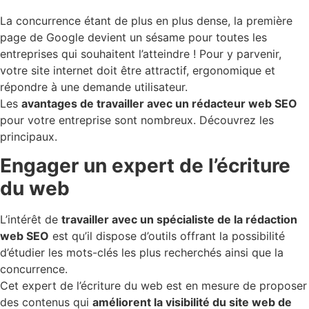
La concurrence étant de plus en plus dense, la première
page de Google devient un sésame pour toutes les
entreprises qui souhaitent l’atteindre ! Pour y parvenir,
votre site internet doit être attractif, ergonomique et
répondre à une demande utilisateur.
Les
avantages de travailler avec un rédacteur web SEO
pour votre entreprise sont nombreux. Découvrez les
principaux.
Engager un expert de l’écriture
du web
L’intérêt de
travailler avec un spécialiste de la rédaction
web SEO
est qu’il dispose d’outils offrant la possibilité
d’étudier les mots-clés les plus recherchés ainsi que la
concurrence.
Cet expert de l’écriture du web est en mesure de proposer
des contenus qui
améliorent la visibilité du site web de