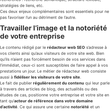
stratégies de liens, etc.
Ces deux enjeux complémentaires sont essentiels pour ne
pas favoriser l’un au détriment de l’autre.
Travailler l’image et la notoriété
de votre entreprise
Le contenu rédigé par le
rédacteur web SEO
s’adresse à
vos clients ainsi qu’aux visiteurs de votre site web. Bien
qu’ils n’aient pas forcément besoin de vos services dans
l’immédiat, ceux-ci sont susceptibles de faire appel à vos
prestations un jour. Le métier de rédacteur web consiste
aussi à
fidéliser les visiteurs de votre site
.
Le fait de publier
régulièrement du contenu
qui leur parle
à travers des articles de blog, des actualités ou des
études de cas, positionne votre entreprise et votre site en
tant qu’
acteur de référence dans votre domaine
d’activité
. Ce qui assure une certaine
notoriété
et un