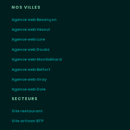
NOS VILLES
Agence web Besançon
Agence web Vesoul
Agence web Lure
Agence web Doubs
Agence web Montbéliard
Agence web Belfort
Agence web Gray
Agence web Dole
SECTEURS
Site restaurant
Site artisan BTP