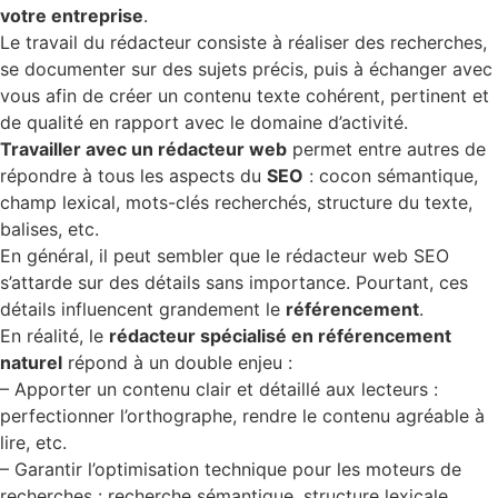
votre entreprise
.
Le travail du rédacteur consiste à réaliser des recherches,
se documenter sur des sujets précis, puis à échanger avec
vous afin de créer un contenu texte cohérent, pertinent et
de qualité en rapport avec le domaine d’activité.
Travailler avec un rédacteur web
permet entre autres de
répondre à tous les aspects du
SEO
: cocon sémantique,
champ lexical, mots-clés recherchés, structure du texte,
balises, etc.
En général, il peut sembler que le rédacteur web SEO
s’attarde sur des détails sans importance. Pourtant, ces
détails influencent grandement le
référencement
.
En réalité, le
rédacteur spécialisé en référencement
naturel
répond à un double enjeu :
– Apporter un contenu clair et détaillé aux lecteurs :
perfectionner l’orthographe, rendre le contenu agréable à
lire, etc.
– Garantir l’optimisation technique pour les moteurs de
recherches : recherche sémantique, structure lexicale,