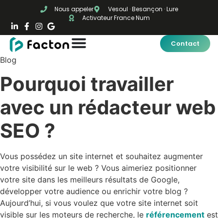
Nous appeler
Vesoul · Besançon · Lure
Activateur France Num
Contact
Blog
Pourquoi travailler
avec un rédacteur web
SEO ?
Vous possédez un site internet et souhaitez augmenter
votre visibilité sur le web ? Vous aimeriez positionner
votre site dans les meilleurs résultats de Google,
développer votre audience ou enrichir votre blog ?
Aujourd’hui, si vous voulez que votre site internet soit
visible sur les moteurs de recherche, le
référencement
est