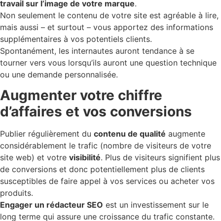
travail sur l’image de votre marque
.
Non seulement le contenu de votre site est agréable à lire,
mais aussi – et surtout – vous apportez des informations
supplémentaires à vos potentiels clients.
Spontanément, les internautes auront tendance à se
tourner vers vous lorsqu’ils auront une question technique
ou une demande personnalisée.
Augmenter votre chiffre
d’affaires et vos conversions
Publier régulièrement du
contenu de qualité
augmente
considérablement le trafic (nombre de visiteurs de votre
site web) et votre
visibilité
. Plus de visiteurs signifient plus
de conversions et donc potentiellement plus de clients
susceptibles de faire appel à vos services ou acheter vos
produits.
Engager un rédacteur SEO
est un investissement sur le
long terme qui assure une croissance du trafic constante.