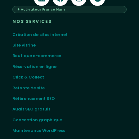
✦ Activateur France Num
NOS SERVICES
Création de sites internet
Site vitrine
Boutique e-commerce
Réservation en ligne
Click & Collect
Refonte de site
Référencement SEO
Audit SEO gratuit
Conception graphique
Maintenance WordPress