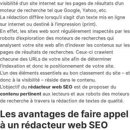
visibilité d’un site internet sur les pages de résultats d’un
moteur de recherche tel que Google, Yahoo, etc.
La rédaction diffère lorsqu’il s’agit d’un texte mis en ligne
sur internet ou destiné à l’impression (print).
En effet, les sites web sont régulièrement inspectés par les
robots d’exploration des moteurs de recherches qui
analysent votre site web afin d’indexer les contenus sur les
pages de résultats de recherches. Ceux-ci crawlent
chacune des URLs de votre site afin de déterminer
l’indexation et donc le positionnement de votre site.
L’un des éléments essentiels au bon classement du site – et
donc à la visibilité – réside dans le contenu.
L’objectif du
rédacteur web SEO
est de proposer du
contenu pertinent
aux lecteurs et aux robots des moteurs
de recherche à travers la rédaction de textes de qualité.
Les avantages de faire appel
à un rédacteur web SEO