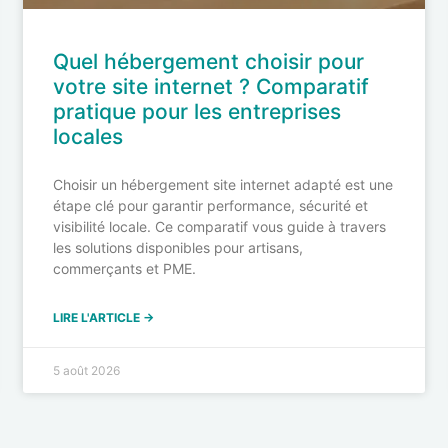
Quel hébergement choisir pour
votre site internet ? Comparatif
pratique pour les entreprises
locales
Choisir un hébergement site internet adapté est une
étape clé pour garantir performance, sécurité et
visibilité locale. Ce comparatif vous guide à travers
les solutions disponibles pour artisans,
commerçants et PME.
LIRE L'ARTICLE →
5 août 2026