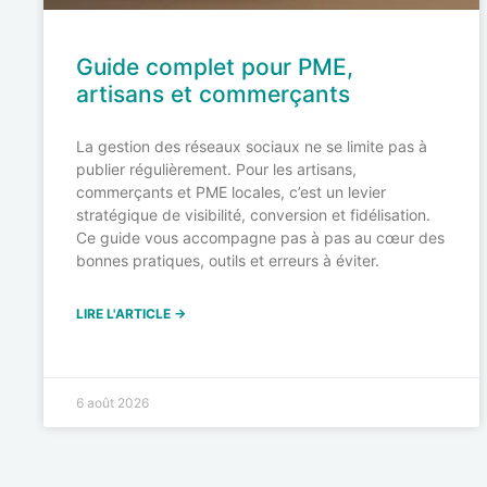
Guide complet pour PME,
artisans et commerçants
La gestion des réseaux sociaux ne se limite pas à
publier régulièrement. Pour les artisans,
commerçants et PME locales, c’est un levier
stratégique de visibilité, conversion et fidélisation.
Ce guide vous accompagne pas à pas au cœur des
bonnes pratiques, outils et erreurs à éviter.
LIRE L'ARTICLE →
6 août 2026