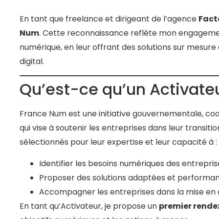
En tant que freelance et dirigeant de l’agence
Fact
Num
. Cette reconnaissance reflète mon engageme
numérique, en leur offrant des solutions sur mesure 
digital.
Qu’est-ce qu’un Activate
France Num est une initiative gouvernementale, co
qui vise à soutenir les entreprises dans leur transit
sélectionnés pour leur expertise et leur capacité à :
Identifier les besoins numériques des entrepris
Proposer des solutions adaptées et performan
Accompagner les entreprises dans la mise en œ
En tant qu’Activateur, je propose un
premier rende