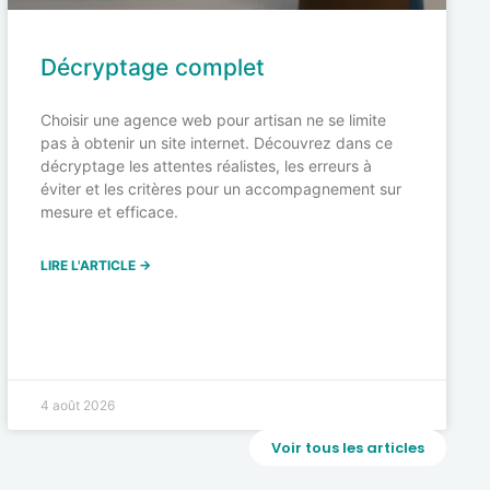
Décryptage complet
Choisir une agence web pour artisan ne se limite
pas à obtenir un site internet. Découvrez dans ce
décryptage les attentes réalistes, les erreurs à
éviter et les critères pour un accompagnement sur
mesure et efficace.
LIRE L'ARTICLE →
4 août 2026
Voir tous les articles