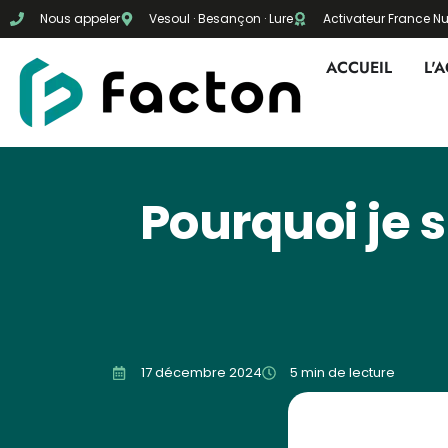
Nous appeler
Vesoul · Besançon · Lure
Activateur France 
ACCUEIL
L'
Pourquoi je 
17 décembre 2024
5 min de lecture