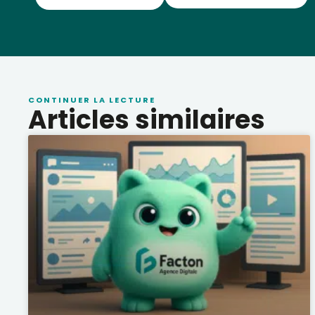
CONTINUER LA LECTURE
Articles similaires