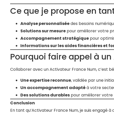
Ce que je propose en tan
Analyse personnalisée
des besoins numérique
Solutions sur mesure
pour améliorer votre pré
Accompagnement stratégique
pour optimis
Informations sur les aides financières et f
Pourquoi faire appel à un
Collaborer avec un Activateur France Num, c’est bén
Une expertise reconnue
, validée par une ini
Un accompagnement adapté
à votre secteu
Des solutions durables
pour améliorer votre
Conclusion
En tant qu’Activateur France Num, je suis engagé à