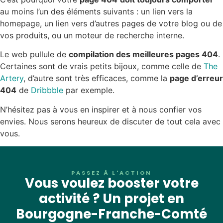
au moins l’un des éléments suivants : un lien vers la
homepage, un lien vers d’autres pages de votre blog ou de
vos produits, ou un moteur de recherche interne.
Le web pullule de
compilation des meilleures pages 404
.
Certaines sont de vrais petits bijoux, comme celle de
The
Artery
, d’autre sont très efficaces, comme la
page d’erreur
404
de
Dribbble
par exemple.
N’hésitez pas à vous en inspirer et à nous confier vos
envies. Nous serons heureux de discuter de tout cela avec
vous.
PASSEZ À L'ACTION
Vous voulez booster votre
activité ? Un projet en
Bourgogne-Franche-Comté