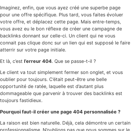
Imaginez, enfin, que vous ayez créé une superbe page
pour une offre spécifique. Plus tard, vous faites évoluer
votre offre, et déplacez cette page. Mais entre-temps,
vous avez eu le bon réflexe de créer une campagne de
backlinks donnant sur celle-ci. Un client qui ne vous
connait pas clique donc sur un lien qui est supposé le faire
atterrir sur votre page initiale.
Et là, c’est
l’erreur 404
. Que se passe-t-il ?
Le client va tout simplement fermer son onglet, et vous
oublier pour toujours. C’était peut-être une belle
opportunité de ratée, laquelle est d’autant plus
dommageable que parvenir à trouver des backlinks est
toujours fastidieux.
Pourquoi faut-il créer une page 404 personnalisée ?
La raison est bien naturelle. Déjà, cela démontre un certain
professionnalisme. N’oublions pas que nous sommes sur le