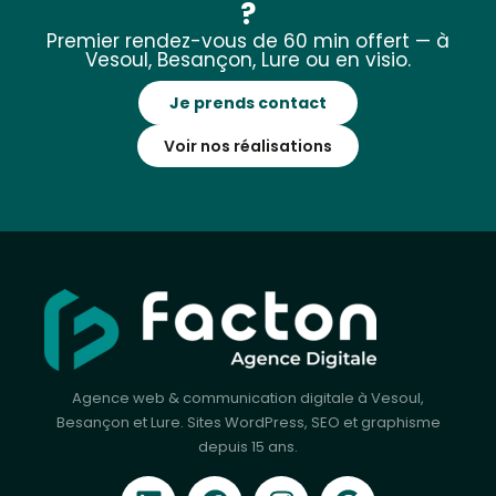
?
Premier rendez-vous de 60 min offert — à
Vesoul, Besançon, Lure ou en visio.
Je prends contact
Voir nos réalisations
Agence web & communication digitale à Vesoul,
Besançon et Lure. Sites WordPress, SEO et graphisme
depuis 15 ans.