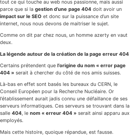
tout ce qui touche au web nous passionne, mais aussi
parce que si la
gestion d’une
page 404
doit avoir un
impact sur le SEO
et donc sur la puissance d’un site
internet, nous nous devons de maitriser le sujet.
Comme on dit par chez nous, un homme azerty en vaut
deux.
La légende autour de la création de la page erreur 404
Certains prétendent que
l’origine du nom « error page
404 »
serait à chercher du côté de nos amis suisses.
Là-bas en effet sont basés les bureaux du CERN, le
Conseil Européen pour la Recherche Nucléaire. Or
l’établissement aurait jadis connu une défaillance de ses
serveurs informatiques. Ces serveurs se trouvant dans la
salle
404
, le
nom « erreur 404 »
serait ainsi apparu aux
employés.
Mais cette histoire, quoique répandue, est fausse.