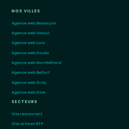
NOS VILLES
Agence web Besançon
Agence web Vesoul
Agence web Lure
Agence web Doubs
Agence web Montbéliard
Agence web Belfort
Agence web Gray
Agence web Dole
SECTEURS
Site restaurant
Site artisan BTP