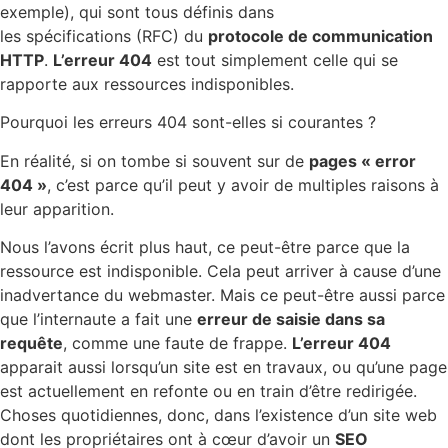
exemple), qui sont tous définis dans
les spécifications (RFC) du
protocole de communication
HTTP
.
L’erreur 404
est tout simplement celle qui se
rapporte aux ressources indisponibles.
Pourquoi les erreurs 404 sont-elles si courantes ?
En réalité, si on tombe si souvent sur de
pages « error
404 »
, c’est parce qu’il peut y avoir de multiples raisons à
leur apparition.
Nous l’avons écrit plus haut, ce peut-être parce que la
ressource est indisponible. Cela peut arriver à cause d’une
inadvertance du webmaster. Mais ce peut-être aussi parce
que l’internaute a fait une
erreur de saisie dans sa
requête
, comme une faute de frappe.
L’erreur 404
apparait aussi lorsqu’un site est en travaux, ou qu’une page
est actuellement en refonte ou en train d’être redirigée.
Choses quotidiennes, donc, dans l’existence d’un site web
dont les propriétaires ont à cœur d’avoir un
SEO