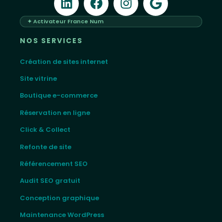
✦ Activateur France Num
NOS SERVICES
Création de sites internet
Site vitrine
Boutique e-commerce
Réservation en ligne
Click & Collect
Refonte de site
Référencement SEO
Audit SEO gratuit
Conception graphique
Maintenance WordPress