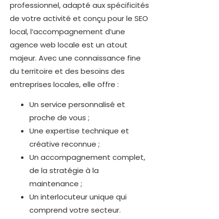
professionnel, adapté aux spécificités
de votre activité et conçu pour le SEO
local, l’accompagnement d’une
agence web locale est un atout
majeur. Avec une connaissance fine
du territoire et des besoins des
entreprises locales, elle offre :
Un service personnalisé et
proche de vous ;
Une expertise technique et
créative reconnue ;
Un accompagnement complet,
de la stratégie à la
maintenance ;
Un interlocuteur unique qui
comprend votre secteur.