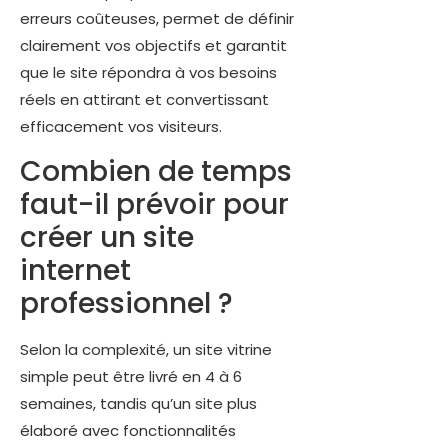
erreurs coûteuses, permet de définir
clairement vos objectifs et garantit
que le site répondra à vos besoins
réels en attirant et convertissant
efficacement vos visiteurs.
Combien de temps
faut-il prévoir pour
créer un site
internet
professionnel ?
Selon la complexité, un site vitrine
simple peut être livré en 4 à 6
semaines, tandis qu’un site plus
élaboré avec fonctionnalités