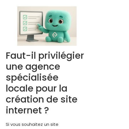
Faut-il privilégier
une agence
spécialisée
locale pour la
création de site
internet ?
Si vous souhaitez un site