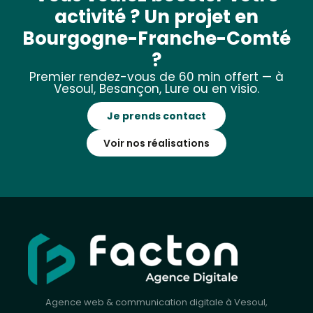
activité ? Un projet en
Bourgogne-Franche-Comté
?
Premier rendez-vous de 60 min offert — à
Vesoul, Besançon, Lure ou en visio.
Je prends contact
Voir nos réalisations
Agence web & communication digitale à Vesoul,