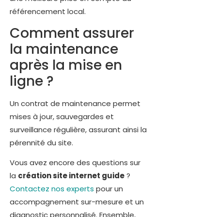
référencement local.
Comment assurer
la maintenance
après la mise en
ligne ?
Un contrat de maintenance permet
mises à jour, sauvegardes et
surveillance régulière, assurant ainsi la
pérennité du site.
Vous avez encore des questions sur
la
création site internet guide
?
Contactez nos experts
pour un
accompagnement sur-mesure et un
diagnostic personnalisé. Ensemble,