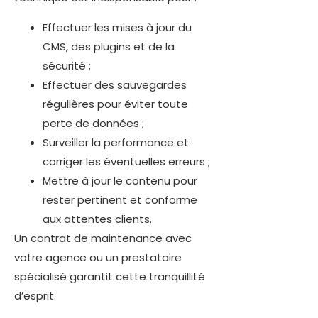
Effectuer les mises à jour du
CMS, des plugins et de la
sécurité ;
Effectuer des sauvegardes
régulières pour éviter toute
perte de données ;
Surveiller la performance et
corriger les éventuelles erreurs ;
Mettre à jour le contenu pour
rester pertinent et conforme
aux attentes clients.
Un contrat de maintenance avec
votre agence ou un prestataire
spécialisé garantit cette tranquillité
d’esprit.