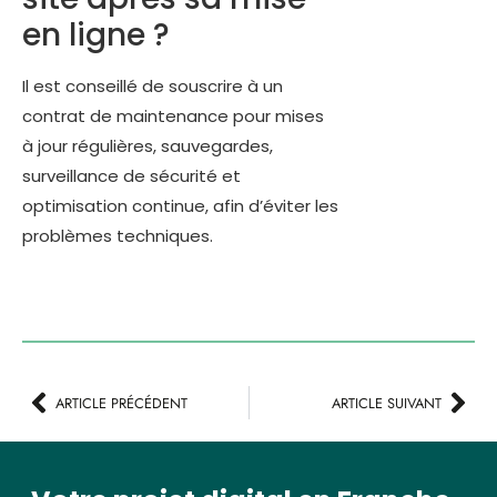
en ligne ?
Il est conseillé de souscrire à un
contrat de maintenance pour mises
à jour régulières, sauvegardes,
surveillance de sécurité et
optimisation continue, afin d’éviter les
problèmes techniques.
ARTICLE PRÉCÉDENT
ARTICLE SUIVANT