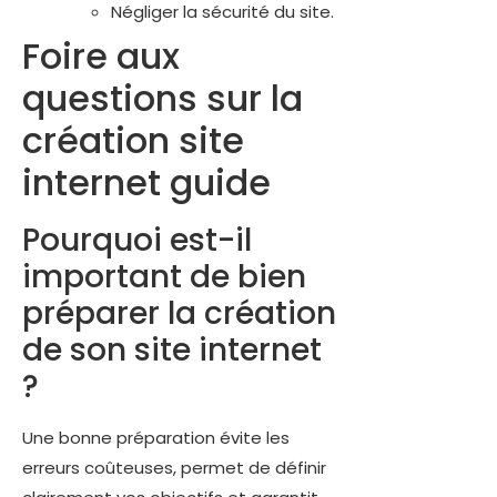
Négliger la sécurité du site.
Foire aux
questions sur la
création site
internet guide
Pourquoi est-il
important de bien
préparer la création
de son site internet
?
Une bonne préparation évite les
erreurs coûteuses, permet de définir