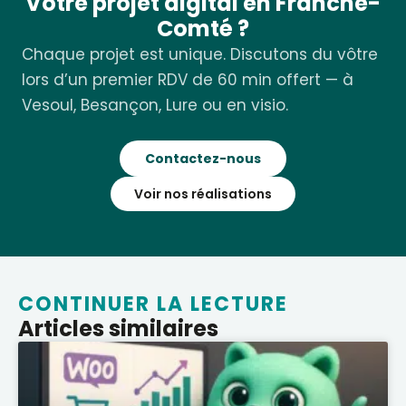
Votre projet digital en Franche-
Comté ?
Chaque projet est unique. Discutons du vôtre
lors d’un premier RDV de 60 min offert — à
Vesoul, Besançon, Lure ou en visio.
Contactez-nous
Voir nos réalisations
CONTINUER LA LECTURE
Articles similaires