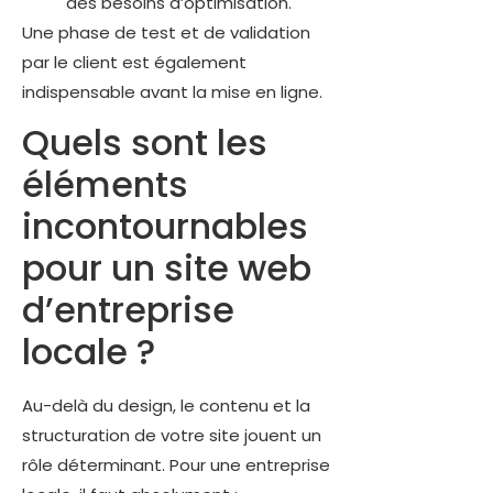
des besoins d’optimisation.
Une phase de test et de validation
par le client est également
indispensable avant la mise en ligne.
Quels sont les
éléments
incontournables
pour un site web
d’entreprise
locale ?
Au-delà du design, le contenu et la
structuration de votre site jouent un
rôle déterminant. Pour une entreprise