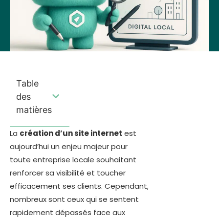
Table
des
matières
La
création d’un site internet
est
aujourd’hui un enjeu majeur pour
toute entreprise locale souhaitant
renforcer sa visibilité et toucher
efficacement ses clients. Cependant,
nombreux sont ceux qui se sentent
rapidement dépassés face aux