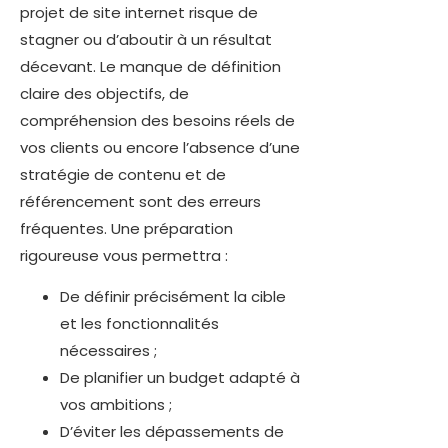
projet de site internet risque de
stagner ou d’aboutir à un résultat
décevant. Le manque de définition
claire des objectifs, de
compréhension des besoins réels de
vos clients ou encore l’absence d’une
stratégie de contenu et de
référencement sont des erreurs
fréquentes. Une préparation
rigoureuse vous permettra :
De définir précisément la cible
et les fonctionnalités
nécessaires ;
De planifier un budget adapté à
vos ambitions ;
D’éviter les dépassements de