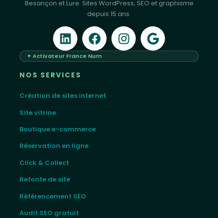
Besançon et Lure. Sites WordPress, SEO et graphisme
depuis 15 ans.
✦ Activateur France Num
NOS SERVICES
Création de sites internet
Site vitrine
Boutique e-commerce
Réservation en ligne
Click & Collect
Refonte de site
Référencement SEO
Audit SEO gratuit