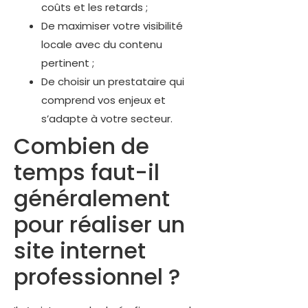
coûts et les retards ;
De maximiser votre visibilité
locale avec du contenu
pertinent ;
De choisir un prestataire qui
comprend vos enjeux et
s’adapte à votre secteur.
Combien de
temps faut-il
généralement
pour réaliser un
site internet
professionnel ?