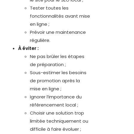
Tester toutes les
fonctionnalités avant mise
en ligne ;
Prévoir une maintenance
régulière.
À éviter :
Ne pas brûler les étapes
de préparation ;
Sous-estimer les besoins
de promotion après la
mise en ligne ;
Ignorer l’importance du
référencement local ;
Choisir une solution trop
limitée techniquement ou
difficile à faire évoluer ;