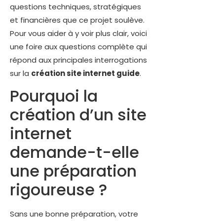
questions techniques, stratégiques
et financières que ce projet soulève.
Pour vous aider à y voir plus clair, voici
une foire aux questions complète qui
répond aux principales interrogations
sur la
création site internet guide
.
Pourquoi la
création d’un site
internet
demande-t-elle
une préparation
rigoureuse ?
Sans une bonne préparation, votre