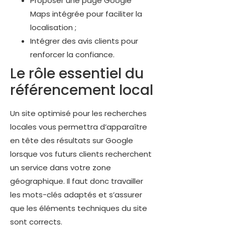
Proposer une page Google
Maps intégrée pour faciliter la
localisation ;
Intégrer des avis clients pour
renforcer la confiance.
Le rôle essentiel du
référencement local
Un site optimisé pour les recherches
locales vous permettra d’apparaître
en tête des résultats sur Google
lorsque vos futurs clients recherchent
un service dans votre zone
géographique. Il faut donc travailler
les mots-clés adaptés et s’assurer
que les éléments techniques du site
sont corrects.