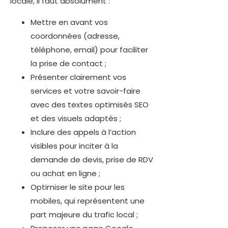
locale, il faut absolument :
Mettre en avant vos
coordonnées (adresse,
téléphone, email) pour faciliter
la prise de contact ;
Présenter clairement vos
services et votre savoir-faire
avec des textes optimisés SEO
et des visuels adaptés ;
Inclure des appels à l’action
visibles pour inciter à la
demande de devis, prise de RDV
ou achat en ligne ;
Optimiser le site pour les
mobiles, qui représentent une
part majeure du trafic local ;