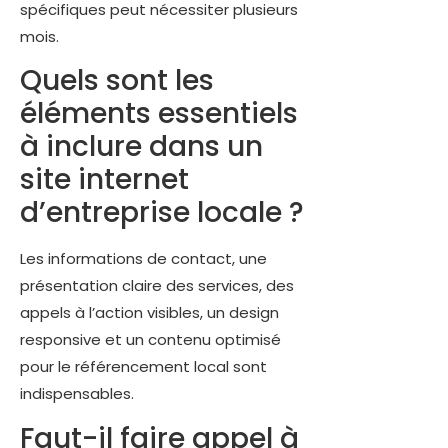
spécifiques peut nécessiter plusieurs
mois.
Quels sont les
éléments essentiels
à inclure dans un
site internet
d’entreprise locale ?
Les informations de contact, une
présentation claire des services, des
appels à l’action visibles, un design
responsive et un contenu optimisé
pour le référencement local sont
indispensables.
Faut-il faire appel à