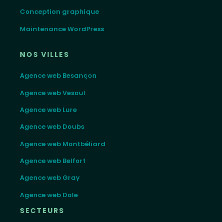
Conception graphique
Maintenance WordPress
NOS VILLES
Agence web Besançon
Agence web Vesoul
Agence web Lure
Agence web Doubs
Agence web Montbéliard
Agence web Belfort
Agence web Gray
Agence web Dole
SECTEURS