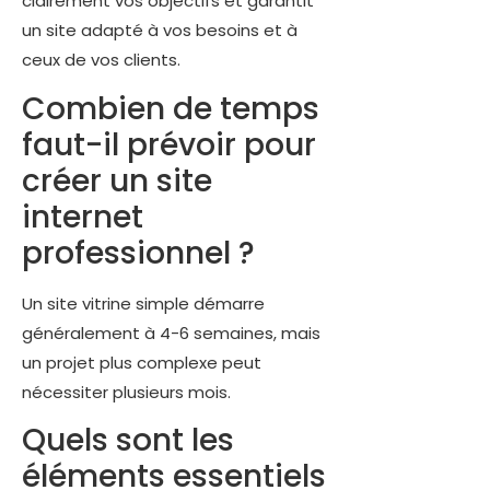
clairement vos objectifs et garantit
un site adapté à vos besoins et à
ceux de vos clients.
Combien de temps
faut-il prévoir pour
créer un site
internet
professionnel ?
Un site vitrine simple démarre
généralement à 4-6 semaines, mais
un projet plus complexe peut
nécessiter plusieurs mois.
Quels sont les
éléments essentiels