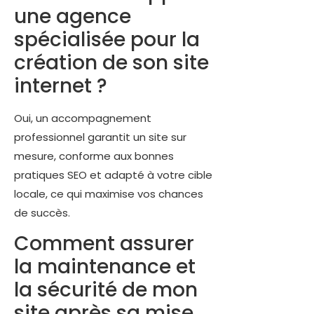
une agence
spécialisée pour la
création de son site
internet ?
Oui, un accompagnement
professionnel garantit un site sur
mesure, conforme aux bonnes
pratiques SEO et adapté à votre cible
locale, ce qui maximise vos chances
de succès.
Comment assurer
la maintenance et
la sécurité de mon
site après sa mise