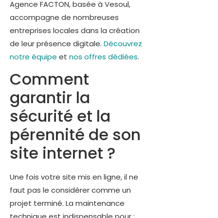
Agence FACTON, basée à Vesoul,
accompagne de nombreuses
entreprises locales dans la création
de leur présence digitale.
Découvrez
notre équipe
et
nos offres dédiées
.
Comment
garantir la
sécurité et la
pérennité de son
site internet ?
Une fois votre site mis en ligne, il ne
faut pas le considérer comme un
projet terminé. La maintenance
technique est indispensable pour :