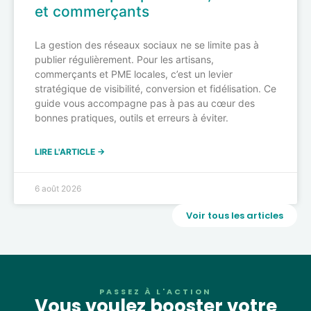
et commerçants
La gestion des réseaux sociaux ne se limite pas à
publier régulièrement. Pour les artisans,
commerçants et PME locales, c’est un levier
stratégique de visibilité, conversion et fidélisation. Ce
guide vous accompagne pas à pas au cœur des
bonnes pratiques, outils et erreurs à éviter.
LIRE L'ARTICLE →
6 août 2026
Voir tous les articles
PASSEZ À L'ACTION
Vous voulez booster votre