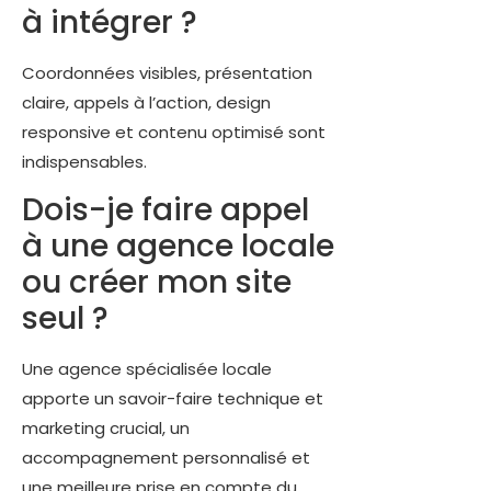
à intégrer ?
Coordonnées visibles, présentation
claire, appels à l’action, design
responsive et contenu optimisé sont
indispensables.
Dois-je faire appel
à une agence locale
ou créer mon site
seul ?
Une agence spécialisée locale
apporte un savoir-faire technique et
marketing crucial, un
accompagnement personnalisé et
une meilleure prise en compte du