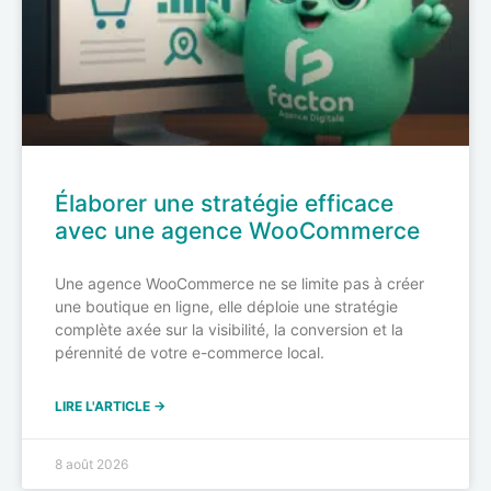
Élaborer une stratégie efficace
avec une agence WooCommerce
Une agence WooCommerce ne se limite pas à créer
une boutique en ligne, elle déploie une stratégie
complète axée sur la visibilité, la conversion et la
pérennité de votre e-commerce local.
LIRE L'ARTICLE →
8 août 2026