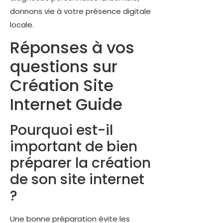
donnons vie à votre présence digitale
locale.
Réponses à vos
questions sur
Création Site
Internet Guide
Pourquoi est-il
important de bien
préparer la création
de son site internet
?
Une bonne préparation évite les