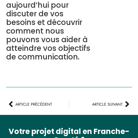
aujourd’hui pour
discuter de vos
besoins et découvrir
comment nous
pouvons vous aider à
atteindre vos objectifs
de communication.
ARTICLE PRÉCÉDENT
ARTICLE SUIVANT
Votre projet digital en Franche-