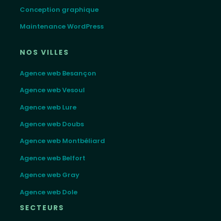
Conception graphique
Maintenance WordPress
NOS VILLES
Agence web Besançon
Agence web Vesoul
Agence web Lure
Agence web Doubs
Agence web Montbéliard
Agence web Belfort
Agence web Gray
Agence web Dole
SECTEURS