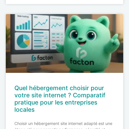
Quel hébergement choisir pour
votre site internet ? Comparatif
pratique pour les entreprises
locales
Choisir un hébergement site internet adapté est une