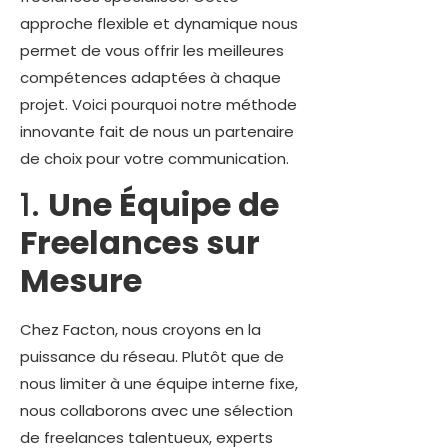
approche flexible et dynamique nous
permet de vous offrir les meilleures
compétences adaptées à chaque
projet. Voici pourquoi notre méthode
innovante fait de nous un partenaire
de choix pour votre communication.
1.
Une Équipe de
Freelances sur
Mesure
Chez Facton, nous croyons en la
puissance du réseau. Plutôt que de
nous limiter à une équipe interne fixe,
nous collaborons avec une sélection
de freelances talentueux, experts