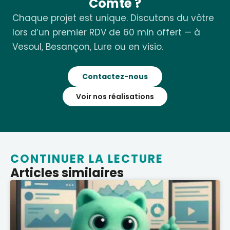
Comté ?
Chaque projet est unique. Discutons du vôtre
lors d’un premier RDV de 60 min offert — à
Vesoul, Besançon, Lure ou en visio.
Contactez-nous
Voir nos réalisations
CONTINUER LA LECTURE
Articles similaires