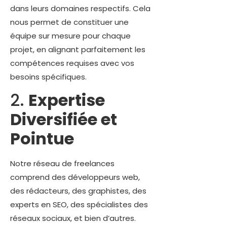
dans leurs domaines respectifs. Cela
nous permet de constituer une
équipe sur mesure pour chaque
projet, en alignant parfaitement les
compétences requises avec vos
besoins spécifiques.
2.
Expertise
Diversifiée et
Pointue
Notre réseau de freelances
comprend des développeurs web,
des rédacteurs, des graphistes, des
experts en SEO, des spécialistes des
réseaux sociaux, et bien d’autres.