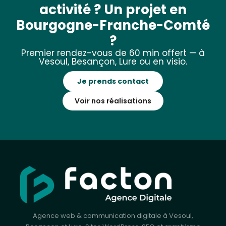
activité ? Un projet en
Bourgogne-Franche-Comté
?
Premier rendez-vous de 60 min offert — à
Vesoul, Besançon, Lure ou en visio.
Je prends contact
Voir nos réalisations
Agence web & communication digitale à Vesoul,