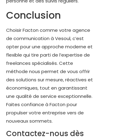
personne et des suivis réguliers.
Conclusion
Choisir Facton comme votre agence
de communication à Vesoul, c’est
opter pour une approche moderne et
flexible qui tire parti de l’expertise de
freelances spécialisés. Cette
méthode nous permet de vous offrir
des solutions sur mesure, réactives et
économiques, tout en garantissant
une qualité de service exceptionnelle.
Faites confiance à Facton pour
propulser votre entreprise vers de
nouveaux sommets.
Contactez-nous dès