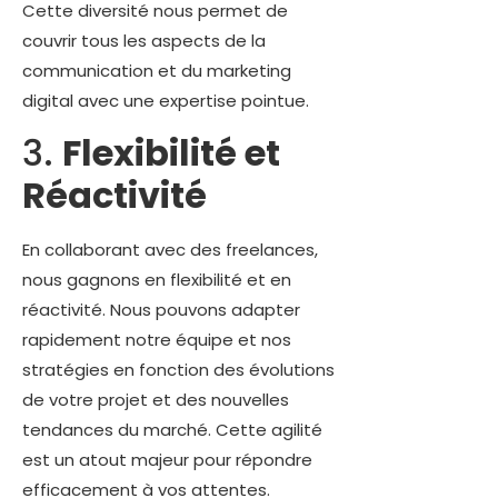
Cette diversité nous permet de
couvrir tous les aspects de la
communication et du marketing
digital avec une expertise pointue.
3.
Flexibilité et
Réactivité
En collaborant avec des freelances,
nous gagnons en flexibilité et en
réactivité. Nous pouvons adapter
rapidement notre équipe et nos
stratégies en fonction des évolutions
de votre projet et des nouvelles
tendances du marché. Cette agilité
est un atout majeur pour répondre
efficacement à vos attentes.