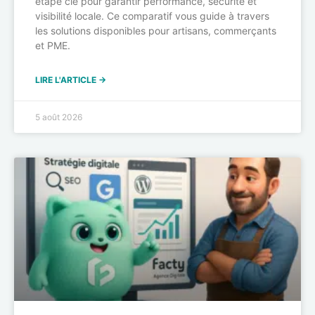
étape clé pour garantir performance, sécurité et
visibilité locale. Ce comparatif vous guide à travers
les solutions disponibles pour artisans, commerçants
et PME.
LIRE L'ARTICLE →
5 août 2026