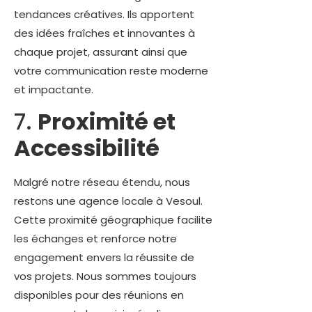
tendances créatives. Ils apportent
des idées fraîches et innovantes à
chaque projet, assurant ainsi que
votre communication reste moderne
et impactante.
7.
Proximité et
Accessibilité
Malgré notre réseau étendu, nous
restons une agence locale à Vesoul.
Cette proximité géographique facilite
les échanges et renforce notre
engagement envers la réussite de
vos projets. Nous sommes toujours
disponibles pour des réunions en