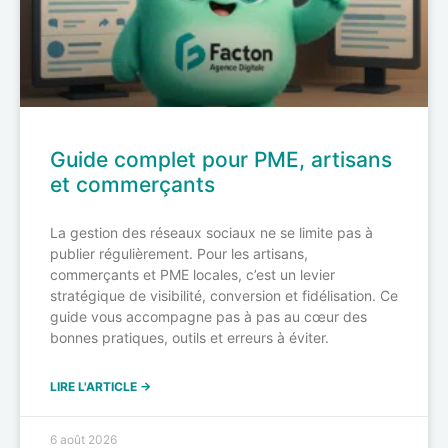
Guide complet pour PME, artisans
et commerçants
La gestion des réseaux sociaux ne se limite pas à
publier régulièrement. Pour les artisans,
commerçants et PME locales, c’est un levier
stratégique de visibilité, conversion et fidélisation. Ce
guide vous accompagne pas à pas au cœur des
bonnes pratiques, outils et erreurs à éviter.
LIRE L'ARTICLE →
6 août 2026