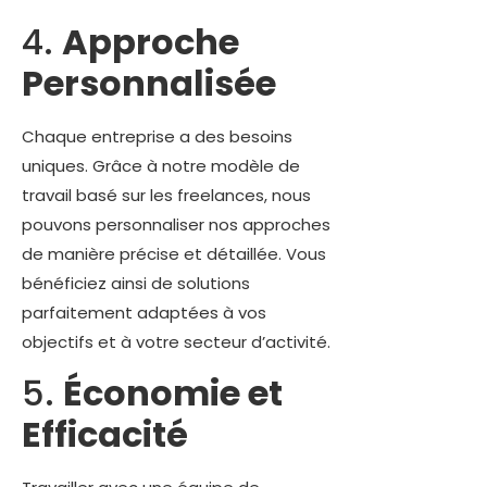
4.
Approche
Personnalisée
Chaque entreprise a des besoins
uniques. Grâce à notre modèle de
travail basé sur les freelances, nous
pouvons personnaliser nos approches
de manière précise et détaillée. Vous
bénéficiez ainsi de solutions
parfaitement adaptées à vos
objectifs et à votre secteur d’activité.
5.
Économie et
Efficacité