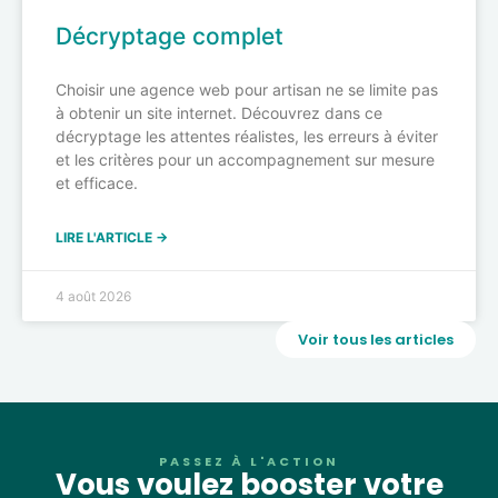
Décryptage complet
Choisir une agence web pour artisan ne se limite pas
à obtenir un site internet. Découvrez dans ce
décryptage les attentes réalistes, les erreurs à éviter
et les critères pour un accompagnement sur mesure
et efficace.
LIRE L'ARTICLE →
4 août 2026
Voir tous les articles
PASSEZ À L'ACTION
Vous voulez booster votre