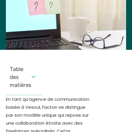
Table
des
matières
En tant qu’agence de communication
basée à Vesoul, Facton se distingue
par son modèle unique qui repose sur
une collaboration étroite avec des
freelances spécialisés. Cette