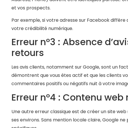
et vos prospects.
Par exemple, si votre adresse sur Facebook diffère d
votre crédibilité numérique.
Erreur n°3 : Absence d’av
retours
Les avis clients, notamment sur Google, sont un fac
démontrent que vous êtes actif et que les clients 
commentaires positifs ou négatifs nuit à votre imag
Erreur n°4 : Contenu web 
Une autre erreur classique est de créer un site web
ses environs. Sans mention locale claire, Google ne