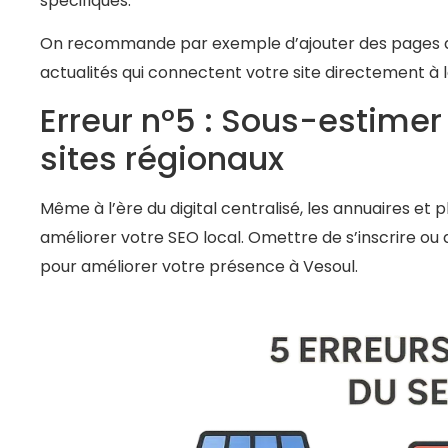
spécifiques.
On recommande par exemple d’ajouter des pages dé
actualités qui connectent votre site directement à l
Erreur n°5 : Sous-estimer
sites régionaux
Même à l’ère du digital centralisé, les annuaires et
améliorer votre SEO local. Omettre de s’inscrire ou
pour améliorer votre présence à Vesoul.