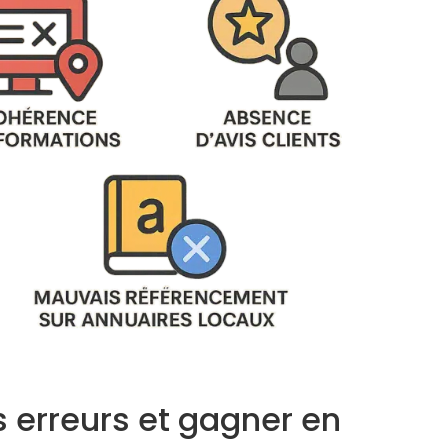
s erreurs et gagner en