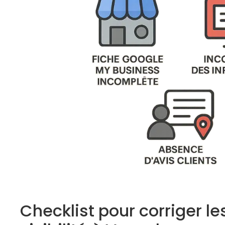
Checklist pour corriger le