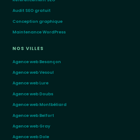
Audit SEO gratuit
Conception graphique
Maintenance WordPress
NOS VILLES
Agence web Besançon
Agence web Vesoul
Agence web Lure
Agence web Doubs
Agence web Montbéliard
Agence web Belfort
Agence web Gray
Agence web Dole