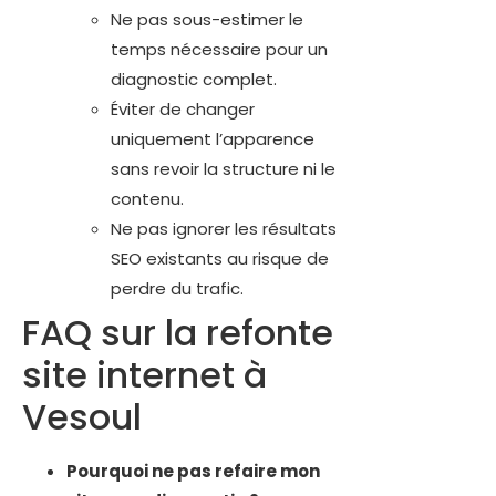
Ne pas sous-estimer le
temps nécessaire pour un
diagnostic complet.
Éviter de changer
uniquement l’apparence
sans revoir la structure ni le
contenu.
Ne pas ignorer les résultats
SEO existants au risque de
perdre du trafic.
FAQ sur la refonte
site internet à
Vesoul
Pourquoi ne pas refaire mon