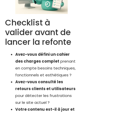
Checklist à
valider avant de
lancer la refonte
Avez-vous défini un cahier
des charges complet
prenant
en compte besoins techniques,
fonctionnels et esthétiques ?
Avez-vous consulté les
retours clients et utilisateurs
pour détecter les frustrations
sur le site actuel ?
Votre contenu est-il à jour et