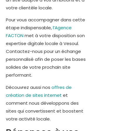
votre clientèle locale.
Pour vous accompagner dans cette
étape indispensable,
l’Agence
FACTON
met à votre disposition son
expertise digitale locale à Vesoul.
Contactez-nous pour un échange
personnalisé afin de poser les bases
solides de votre prochain site
performant.
Découvrez aussi nos
offres de
création de sites internet
et
comment nous développons des
sites qui convertissent et boostent
votre activité locale.