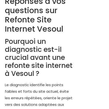
Réponses à vos
questions sur
Refonte Site
Internet Vesoul
Pourquoi un
diagnostic est-il
crucial avant une
refonte site internet
à Vesoul ?
Le diagnostic identifie les points
faibles et forts du site actuel, évite
les erreurs répétées, oriente le projet
vers des solutions adaptées aux