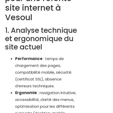
site internet à
Vesoul
1. Analyse technique
et ergonomique du
site actuel
Performance
: temps de
chargement des pages,
compatibilité mobile, sécurité
(certificat SSL), absence
d’erreurs techniques.
Ergonomie
: navigation intuitive,
accessibilité, clarté des menus,
optimisation pour les différents