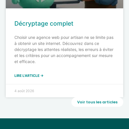
Décryptage complet
Choisir une agence web pour artisan ne se limite pas
à obtenir un site internet. Découvrez dans ce
décryptage les attentes réalistes, les erreurs à éviter
et les critères pour un accompagnement sur mesure
et efficace.
LIRE L'ARTICLE →
4 août 2026
Voir tous les articles