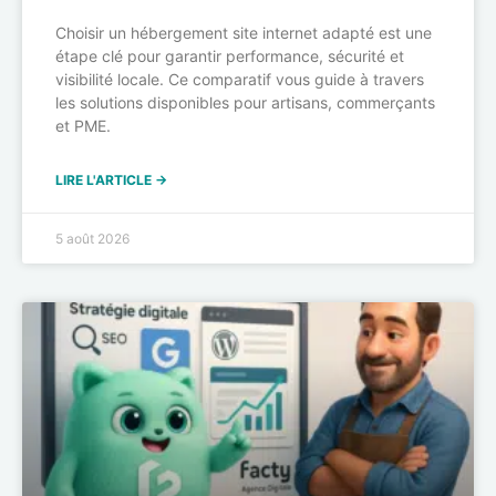
Choisir un hébergement site internet adapté est une
étape clé pour garantir performance, sécurité et
visibilité locale. Ce comparatif vous guide à travers
les solutions disponibles pour artisans, commerçants
et PME.
LIRE L'ARTICLE →
5 août 2026