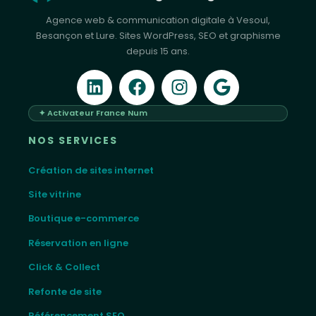
Agence web & communication digitale à Vesoul,
Besançon et Lure. Sites WordPress, SEO et graphisme
depuis 15 ans.
✦ Activateur France Num
NOS SERVICES
Création de sites internet
Site vitrine
Boutique e-commerce
Réservation en ligne
Click & Collect
Refonte de site
Référencement SEO