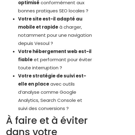
optimisé
conformément aux
bonnes pratiques SEO locales ?
Votre site est-il adapté au
mobile et rapide
à charger,
notamment pour une navigation
depuis Vesoul ?
Votre hébergement web est-il
fiable
et performant pour éviter
toute interruption ?
Votre stratégie de suivi est-
elle en place
avec outils
d’analyse comme Google
Analytics, Search Console et
suivi des conversions ?
À faire et à éviter
dans votre