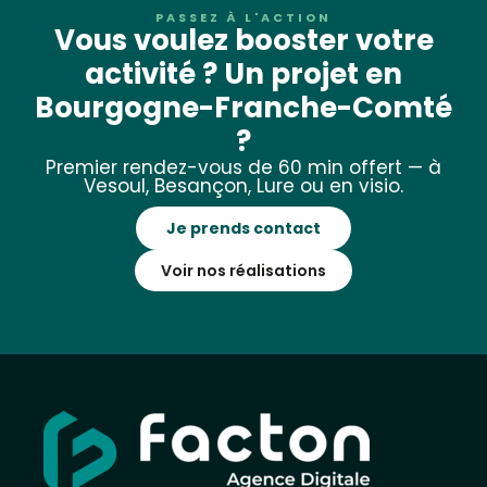
PASSEZ À L'ACTION
Vous voulez booster votre
activité ? Un projet en
Bourgogne-Franche-Comté
?
Premier rendez-vous de 60 min offert — à
Vesoul, Besançon, Lure ou en visio.
Je prends contact
Voir nos réalisations