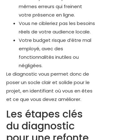
mêmes erreurs qui freinent
votre présence en ligne.
Vous ne cibleriez pas les besoins
réels de votre audience locale.
Votre budget risque d’être mal
employé, avec des
fonctionnalités inutiles ou
négligées.
Le diagnostic vous permet donc de
poser un socle clair et solide pour le
projet, en identifiant où vous en êtes
et ce que vous devez améliorer.
Les étapes clés
du diagnostic
pour une refonte