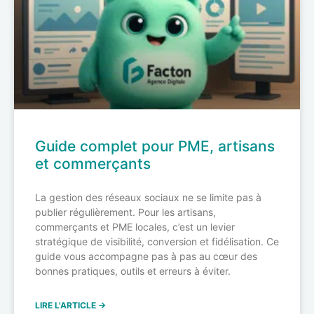
Guide complet pour PME, artisans
et commerçants
La gestion des réseaux sociaux ne se limite pas à
publier régulièrement. Pour les artisans,
commerçants et PME locales, c’est un levier
stratégique de visibilité, conversion et fidélisation. Ce
guide vous accompagne pas à pas au cœur des
bonnes pratiques, outils et erreurs à éviter.
LIRE L'ARTICLE →