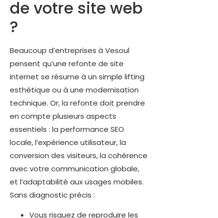
de votre site web
?
Beaucoup d’entreprises à Vesoul
pensent qu’une refonte de site
internet se résume à un simple lifting
esthétique ou à une modernisation
technique. Or, la refonte doit prendre
en compte plusieurs aspects
essentiels : la performance SEO
locale, l’expérience utilisateur, la
conversion des visiteurs, la cohérence
avec votre communication globale,
et l’adaptabilité aux usages mobiles.
Sans diagnostic précis :
Vous risquez de reproduire les