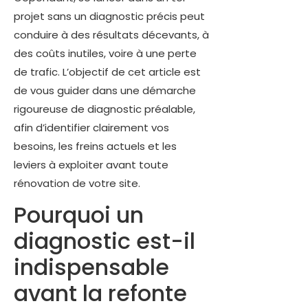
projet sans un diagnostic précis peut
conduire à des résultats décevants, à
des coûts inutiles, voire à une perte
de trafic. L’objectif de cet article est
de vous guider dans une démarche
rigoureuse de diagnostic préalable,
afin d’identifier clairement vos
besoins, les freins actuels et les
leviers à exploiter avant toute
rénovation de votre site.
Pourquoi un
diagnostic est-il
indispensable
avant la refonte