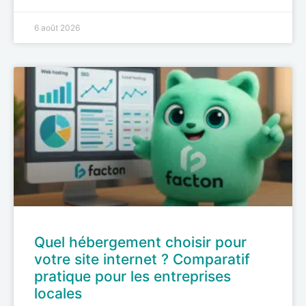
6 août 2026
Quel hébergement choisir pour
votre site internet ? Comparatif
pratique pour les entreprises
locales