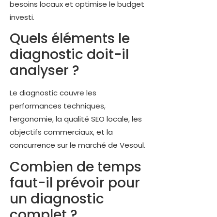
besoins locaux et optimise le budget
investi.
Quels éléments le
diagnostic doit-il
analyser ?
Le diagnostic couvre les
performances techniques,
l’ergonomie, la qualité SEO locale, les
objectifs commerciaux, et la
concurrence sur le marché de Vesoul.
Combien de temps
faut-il prévoir pour
un diagnostic
complet ?