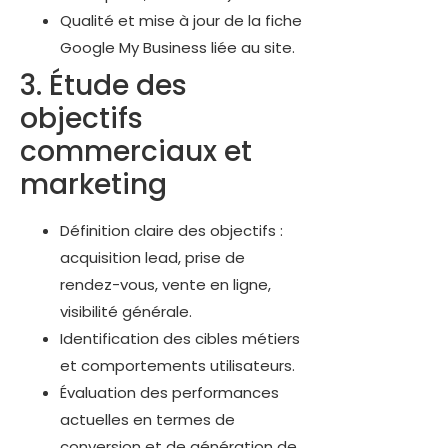
Qualité et mise à jour de la fiche
Google My Business liée au site.
3. Étude des
objectifs
commerciaux et
marketing
Définition claire des objectifs :
acquisition lead, prise de
rendez-vous, vente en ligne,
visibilité générale.
Identification des cibles métiers
et comportements utilisateurs.
Évaluation des performances
actuelles en termes de
conversion et de génération de