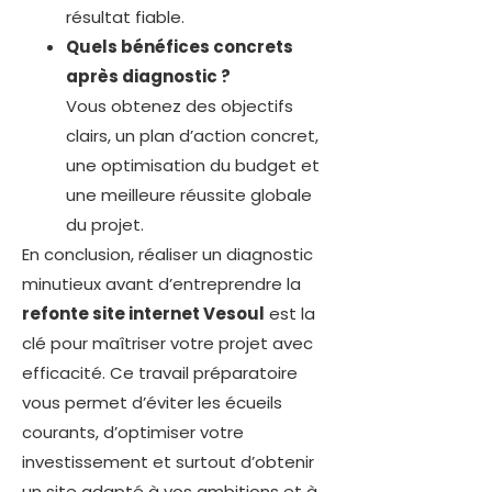
résultat fiable.
Quels bénéfices concrets
après diagnostic ?
Vous obtenez des objectifs
clairs, un plan d’action concret,
une optimisation du budget et
une meilleure réussite globale
du projet.
En conclusion, réaliser un diagnostic
minutieux avant d’entreprendre la
refonte site internet Vesoul
est la
clé pour maîtriser votre projet avec
efficacité. Ce travail préparatoire
vous permet d’éviter les écueils
courants, d’optimiser votre
investissement et surtout d’obtenir
un site adapté à vos ambitions et à