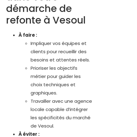
démarche de
refonte à Vesoul
À faire :
Impliquer vos équipes et
clients pour recueillir des
besoins et attentes réels.
Prioriser les objectifs
métier pour guider les
choix techniques et
graphiques.
Travailler avec une agence
locale capable d’intégrer
les spécificités du marché
de Vesoul.
À éviter :