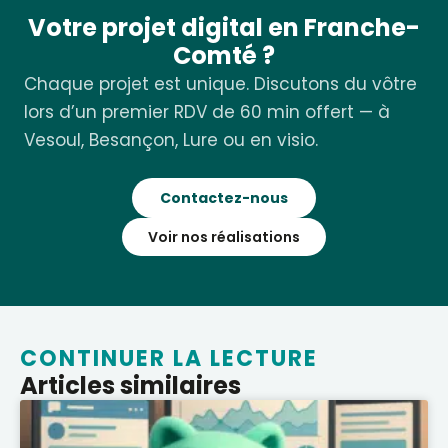
Votre projet digital en Franche-
Comté ?
Chaque projet est unique. Discutons du vôtre
lors d’un premier RDV de 60 min offert — à
Vesoul, Besançon, Lure ou en visio.
Contactez-nous
Voir nos réalisations
CONTINUER LA LECTURE
Articles similaires