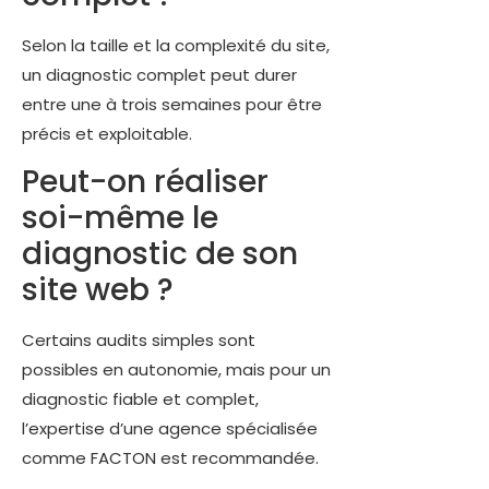
Selon la taille et la complexité du site,
un diagnostic complet peut durer
entre une à trois semaines pour être
précis et exploitable.
Peut-on réaliser
soi-même le
diagnostic de son
site web ?
Certains audits simples sont
possibles en autonomie, mais pour un
diagnostic fiable et complet,
l’expertise d’une agence spécialisée
comme FACTON est recommandée.