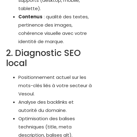
supports (desktop, mobile,
tablette).
Contenus
: qualité des textes,
pertinence des images,
cohérence visuelle avec votre
identité de marque.
2. Diagnostic SEO
local
Positionnement actuel sur les
mots-clés liés à votre secteur à
Vesoul.
Analyse des backlinks et
autorité du domaine.
Optimisation des balises
techniques (title, meta
description, balises alt).