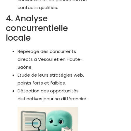
contacts qualifiés.
4. Analyse
concurrentielle
locale
Repérage des concurrents
directs à Vesoul et en Haute-
Saône.
Étude de leurs stratégies web,
points forts et faibles.
Détection des opportunités
distinctives pour se différencier.