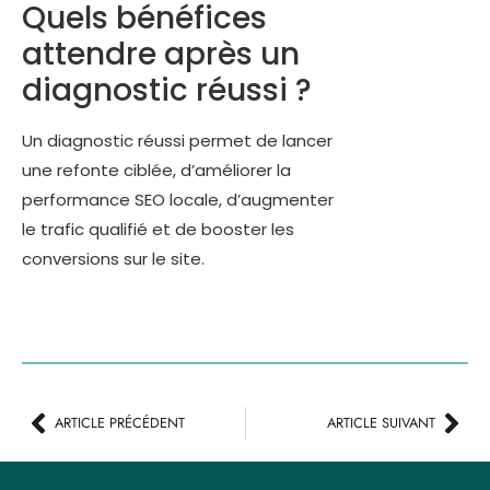
Quels bénéfices
attendre après un
diagnostic réussi ?
Un diagnostic réussi permet de lancer
une refonte ciblée, d’améliorer la
performance SEO locale, d’augmenter
le trafic qualifié et de booster les
conversions sur le site.
ARTICLE PRÉCÉDENT
ARTICLE SUIVANT