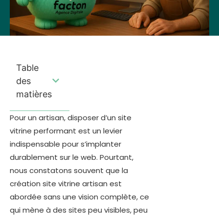
Table
des
matières
Pour un artisan, disposer d’un site
vitrine performant est un levier
indispensable pour s’implanter
durablement sur le web. Pourtant,
nous constatons souvent que la
création site vitrine artisan est
abordée sans une vision complète, ce
qui mène à des sites peu visibles, peu