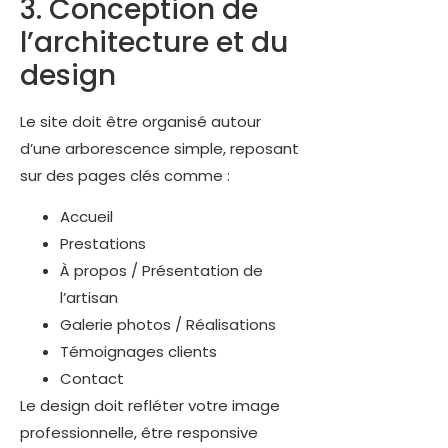
3. Conception de
l’architecture et du
design
Le site doit être organisé autour
d’une arborescence simple, reposant
sur des pages clés comme :
Accueil
Prestations
À propos / Présentation de
l’artisan
Galerie photos / Réalisations
Témoignages clients
Contact
Le design doit refléter votre image
professionnelle, être responsive