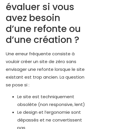
évaluer si vous
avez besoin
d’une refonte ou
d’une création ?
Une erreur fréquente consiste à
vouloir créer un site de zéro sans
envisager une refonte lorsque le site
existant est trop ancien. La question
se pose si :
Le site est techniquement
obsolète (non responsive, lent)
Le design et l’ergonomie sont
dépassés et ne convertissent
pas