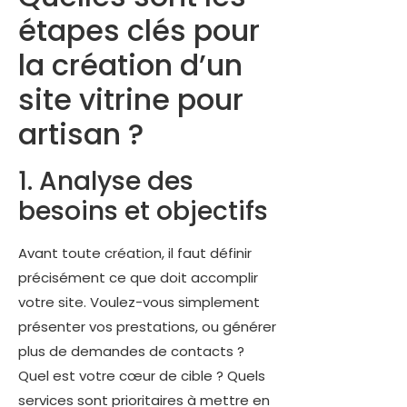
étapes clés pour
la création d’un
site vitrine pour
artisan ?
1. Analyse des
besoins et objectifs
Avant toute création, il faut définir
précisément ce que doit accomplir
votre site. Voulez-vous simplement
présenter vos prestations, ou générer
plus de demandes de contacts ?
Quel est votre cœur de cible ? Quels
services sont prioritaires à mettre en