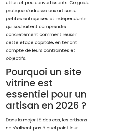
utiles et peu convertissants. Ce guide
pratique s’adresse aux artisans,
petites entreprises et indépendants
qui souhaitent comprendre
concrètement comment réussir
cette étape capitale, en tenant
compte de leurs contraintes et
objectifs.
Pourquoi un site
vitrine est
essentiel pour un
artisan en 2026 ?
Dans la majorité des cas, les artisans
ne réalisent pas à quel point leur