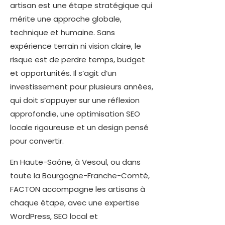
artisan est une étape stratégique qui
mérite une approche globale,
technique et humaine. Sans
expérience terrain ni vision claire, le
risque est de perdre temps, budget
et opportunités. Il s’agit d’un
investissement pour plusieurs années,
qui doit s’appuyer sur une réflexion
approfondie, une optimisation SEO
locale rigoureuse et un design pensé
pour convertir.
En Haute-Saône, à Vesoul, ou dans
toute la Bourgogne-Franche-Comté,
FACTON accompagne les artisans à
chaque étape, avec une expertise
WordPress, SEO local et