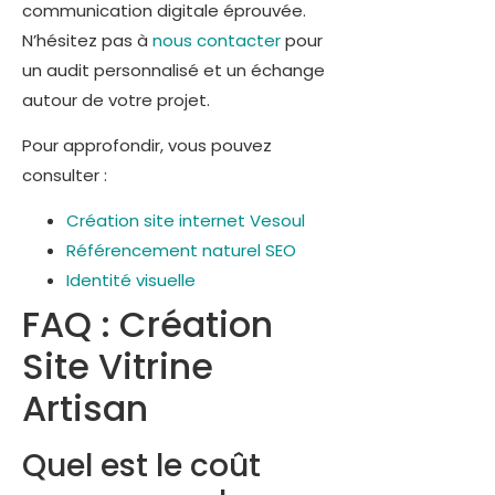
communication digitale éprouvée.
N’hésitez pas à
nous contacter
pour
un audit personnalisé et un échange
autour de votre projet.
Pour approfondir, vous pouvez
consulter :
Création site internet Vesoul
Référencement naturel SEO
Identité visuelle
FAQ : Création
Site Vitrine
Artisan
Quel est le coût