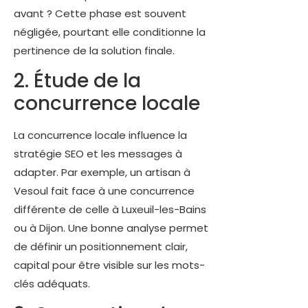
avant ? Cette phase est souvent
négligée, pourtant elle conditionne la
pertinence de la solution finale.
2. Étude de la
concurrence locale
La concurrence locale influence la
stratégie SEO et les messages à
adapter. Par exemple, un artisan à
Vesoul fait face à une concurrence
différente de celle à Luxeuil-les-Bains
ou à Dijon. Une bonne analyse permet
de définir un positionnement clair,
capital pour être visible sur les mots-
clés adéquats.