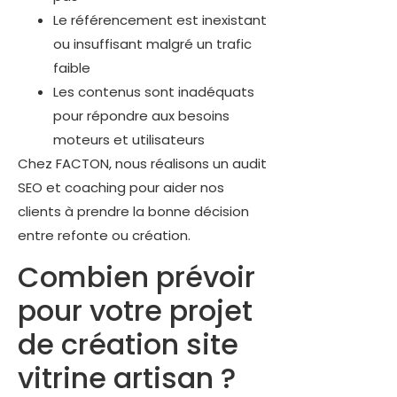
Le référencement est inexistant
ou insuffisant malgré un trafic
faible
Les contenus sont inadéquats
pour répondre aux besoins
moteurs et utilisateurs
Chez FACTON, nous réalisons un audit
SEO et coaching pour aider nos
clients à prendre la bonne décision
entre refonte ou création.
Combien prévoir
pour votre projet
de création site
vitrine artisan ?