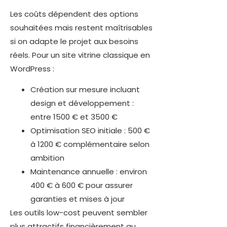
Les coûts dépendent des options
souhaitées mais restent maîtrisables
si on adapte le projet aux besoins
réels. Pour un site vitrine classique en
WordPress :
Création sur mesure incluant
design et développement :
entre 1500 € et 3500 €
Optimisation SEO initiale : 500 €
à 1200 € complémentaire selon
ambition
Maintenance annuelle : environ
400 € à 600 € pour assurer
garanties et mises à jour
Les outils low-cost peuvent sembler
plus attractifs financièrement au