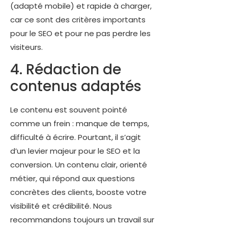
(adapté mobile) et rapide à charger,
car ce sont des critères importants
pour le SEO et pour ne pas perdre les
visiteurs.
4. Rédaction de
contenus adaptés
Le contenu est souvent pointé
comme un frein : manque de temps,
difficulté à écrire. Pourtant, il s’agit
d’un levier majeur pour le SEO et la
conversion. Un contenu clair, orienté
métier, qui répond aux questions
concrètes des clients, booste votre
visibilité et crédibilité. Nous
recommandons toujours un travail sur