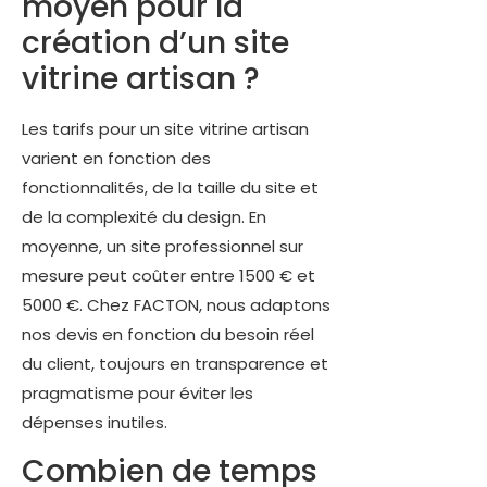
moyen pour la
création d’un site
vitrine artisan ?
Les tarifs pour un site vitrine artisan
varient en fonction des
fonctionnalités, de la taille du site et
de la complexité du design. En
moyenne, un site professionnel sur
mesure peut coûter entre 1500 € et
5000 €. Chez FACTON, nous adaptons
nos devis en fonction du besoin réel
du client, toujours en transparence et
pragmatisme pour éviter les
dépenses inutiles.
Combien de temps