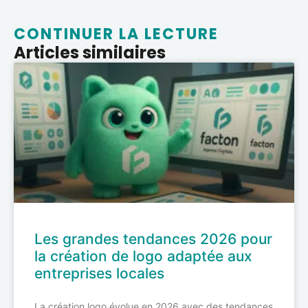
CONTINUER LA LECTURE
Articles similaires
Les grandes tendances 2026 pour
la création de logo adaptée aux
entreprises locales
La création logo évolue en 2026 avec des tendances