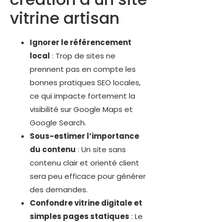
vitrine artisan
Ignorer le référencement
local
: Trop de sites ne
prennent pas en compte les
bonnes pratiques SEO locales,
ce qui impacte fortement la
visibilité sur Google Maps et
Google Search.
Sous-estimer l’importance
du contenu
: Un site sans
contenu clair et orienté client
sera peu efficace pour générer
des demandes.
Confondre vitrine digitale et
simples pages statiques
: Le