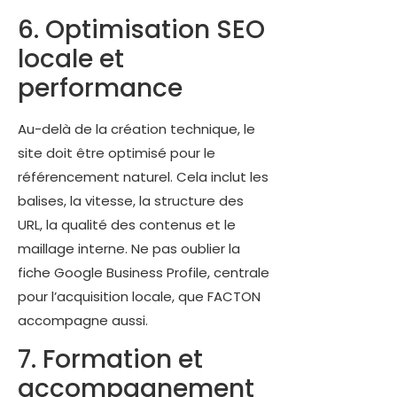
6. Optimisation SEO
locale et
performance
Au-delà de la création technique, le
site doit être optimisé pour le
référencement naturel. Cela inclut les
balises, la vitesse, la structure des
URL, la qualité des contenus et le
maillage interne. Ne pas oublier la
fiche Google Business Profile, centrale
pour l’acquisition locale, que FACTON
accompagne aussi.
7. Formation et
accompagnement