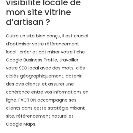
visibilité locale de
mon site vitrine
d’artisan ?
Outre un site bien conçu, il est crucial
d’optimiser votre référencement
local : créer et optimiser votre fiche
Google Business Profile, travailler
votre SEO local avec des mots-clés
ciblés géographiquement, obtenir
des avis clients, et assurer une
cohérence entre vos informations en
ligne. FACTON accompagne ses
clients dans cette stratégie mixant
site, référencement naturel et
Google Maps.