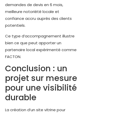
demandes de devis en 6 mois,
meilleure notoriété locale et
confiance accru auprès des clients
potentiels.
Ce type d’accompagnement illustre
bien ce que peut apporter un
partenaire local expérimenté comme
FACTON.
Conclusion : un
projet sur mesure
pour une visibilité
durable
La création d’un site vitrine pour