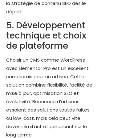
la stratégie de contenu SEO dès le
départ.
5. Développement
technique et choix
de plateforme
Choisir un CMS comme WordPress
avec Elementor Pro est un excellent
compromis pour un artisan. Cette
solution combine flexibilité, facilité de
mise à jour, optimisation SEO et
évolutivité. Beaucoup d’artisans
essaient des solutions toutes faites
ou low-cost, mais cela peut vite
devenir limitant et pénalisant sur le
long terme.