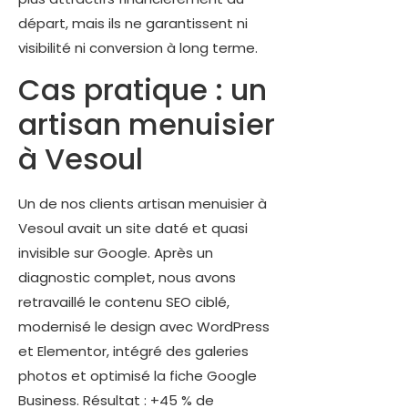
départ, mais ils ne garantissent ni
visibilité ni conversion à long terme.
Cas pratique : un
artisan menuisier
à Vesoul
Un de nos clients artisan menuisier à
Vesoul avait un site daté et quasi
invisible sur Google. Après un
diagnostic complet, nous avons
retravaillé le contenu SEO ciblé,
modernisé le design avec WordPress
et Elementor, intégré des galeries
photos et optimisé la fiche Google
Business. Résultat : +45 % de