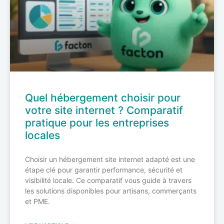
Quel hébergement choisir pour
votre site internet ? Comparatif
pratique pour les entreprises
locales
Choisir un hébergement site internet adapté est une
étape clé pour garantir performance, sécurité et
visibilité locale. Ce comparatif vous guide à travers
les solutions disponibles pour artisans, commerçants
et PME.