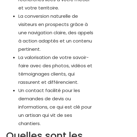
et votre territoire.
La conversion naturelle de
visiteurs en prospects grâce à
une navigation claire, des appels
à action adaptés et un contenu
pertinent.
La valorisation de votre savoir-
faire avec des photos, vidéos et
témoignages clients, qui
rassurent et différencient.
Un contact facilité pour les
demandes de devis ou
informations, ce qui est clé pour
un artisan qui vit de ses
chantiers.
Quelles sont les