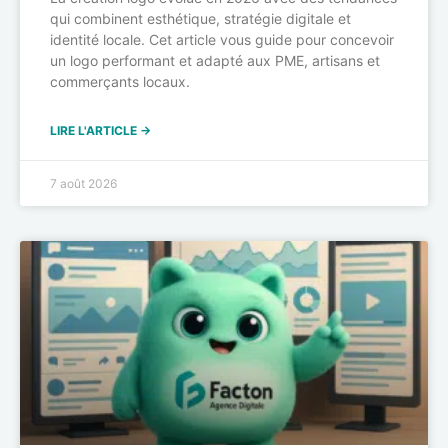
qui combinent esthétique, stratégie digitale et
identité locale. Cet article vous guide pour concevoir
un logo performant et adapté aux PME, artisans et
commerçants locaux.
LIRE L'ARTICLE →
7 août 2026