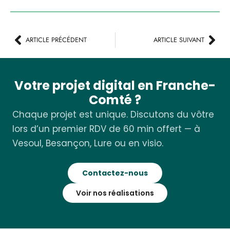
ARTICLE PRÉCÉDENT
ARTICLE SUIVANT
Votre projet digital en Franche-
Comté ?
Chaque projet est unique. Discutons du vôtre
lors d’un premier RDV de 60 min offert — à
Vesoul, Besançon, Lure ou en visio.
Contactez-nous
Voir nos réalisations