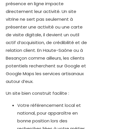
présence en ligne impacte
directement leur activité. Un site
vitrine ne sert pas seulement à
présenter une activité ou une carte
de visite digitale, il devient un outil
actif d’acquisition, de crédibilité et de
relation client. En Haute-Saône ou à
Besançon comme ailleurs, les clients
potentiels recherchent sur Google et
Google Maps les services artisanaux
autour d’eux.
Un site bien construit facilite :
Votre référencement local et
national, pour apparaître en
bonne position lors des
recherches liées à votre métier