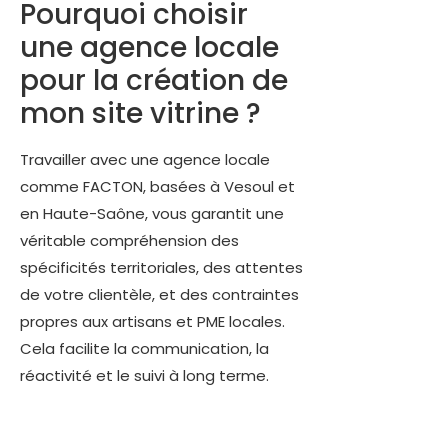
Pourquoi choisir
une agence locale
pour la création de
mon site vitrine ?
Travailler avec une agence locale
comme FACTON, basées à Vesoul et
en Haute-Saône, vous garantit une
véritable compréhension des
spécificités territoriales, des attentes
de votre clientèle, et des contraintes
propres aux artisans et PME locales.
Cela facilite la communication, la
réactivité et le suivi à long terme.