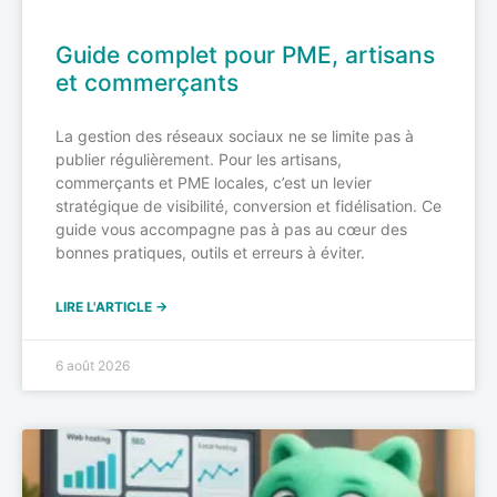
Guide complet pour PME, artisans
et commerçants
La gestion des réseaux sociaux ne se limite pas à
publier régulièrement. Pour les artisans,
commerçants et PME locales, c’est un levier
stratégique de visibilité, conversion et fidélisation. Ce
guide vous accompagne pas à pas au cœur des
bonnes pratiques, outils et erreurs à éviter.
LIRE L'ARTICLE →
6 août 2026