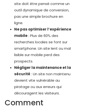
site doit être pensé comme un
outil dynamique de conversion,
pas une simple brochure en
ligne.
Ne pas optimiser l’expérience
mobile
: Plus de 60% des
recherches locales se font sur
smartphone. Un site lent ou mal
lisible sur mobile perd des
prospects.
Négliger la maintenance et la
sécurité
: Un site non maintenu
devient vite vulnérable au
piratage ou aux erreurs qui
découragent les visiteurs.
Comment