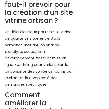
faut-il prévoir pour
la création d’un site
vitrine artisan ?
Un délai classique pour un site vitrine
de qualité se situe entre 6 à 12
semaines, incluant les phases
d’analyse, conception,
développement, tests et mise en
ligne. Ce timing peut varier selon la
disponibilité des contenus fournis par
le client et la complexité des
demandes spécifiques.
Comment
améliorer la