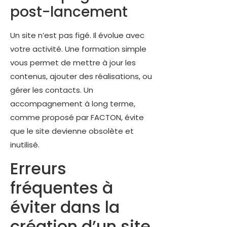
post-lancement
Un site n’est pas figé. Il évolue avec
votre activité. Une formation simple
vous permet de mettre à jour les
contenus, ajouter des réalisations, ou
gérer les contacts. Un
accompagnement à long terme,
comme proposé par FACTON, évite
que le site devienne obsolète et
inutilisé.
Erreurs
fréquentes à
éviter dans la
création d’un site