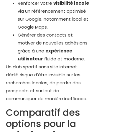
Renforcer votre
visibilité locale
via un référencement optimisé
sur Google, notamment local et
Google Maps.
Générer des contacts et
motiver de nouvelles adhésions
grâce à une
expérience
utilisateur
fluide et moderne.
Un club sportif sans site internet
dédié risque d’être invisible sur les
recherches locales, de perdre des
prospects et surtout de
communiquer de manière inefficace.
Comparatif des
options pour la