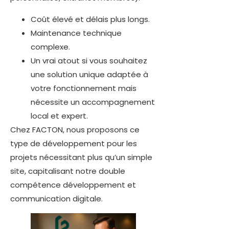
Coût élevé et délais plus longs.
Maintenance technique
complexe.
Un vrai atout si vous souhaitez
une solution unique adaptée à
votre fonctionnement mais
nécessite un accompagnement
local et expert.
Chez FACTON, nous proposons ce
type de développement pour les
projets nécessitant plus qu’un simple
site, capitalisant notre double
compétence développement et
communication digitale.