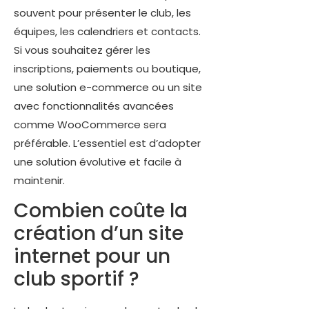
souvent pour présenter le club, les
équipes, les calendriers et contacts.
Si vous souhaitez gérer les
inscriptions, paiements ou boutique,
une solution e-commerce ou un site
avec fonctionnalités avancées
comme WooCommerce sera
préférable. L’essentiel est d’adopter
une solution évolutive et facile à
maintenir.
Combien coûte la
création d’un site
internet pour un
club sportif ?