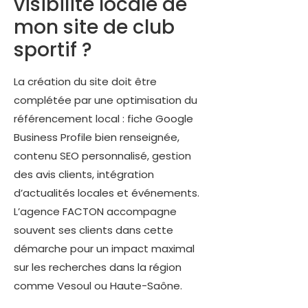
visibilité locale de
mon site de club
sportif ?
La création du site doit être
complétée par une optimisation du
référencement local : fiche Google
Business Profile bien renseignée,
contenu SEO personnalisé, gestion
des avis clients, intégration
d’actualités locales et événements.
L’agence FACTON accompagne
souvent ses clients dans cette
démarche pour un impact maximal
sur les recherches dans la région
comme Vesoul ou Haute-Saône.