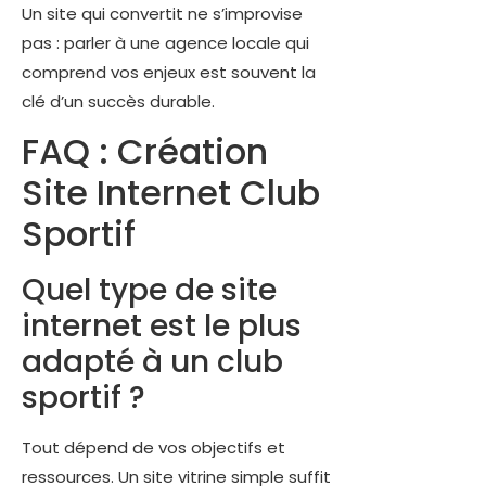
Un site qui convertit ne s’improvise
pas : parler à une agence locale qui
comprend vos enjeux est souvent la
clé d’un succès durable.
FAQ : Création
Site Internet Club
Sportif
Quel type de site
internet est le plus
adapté à un club
sportif ?
Tout dépend de vos objectifs et
ressources. Un site vitrine simple suffit