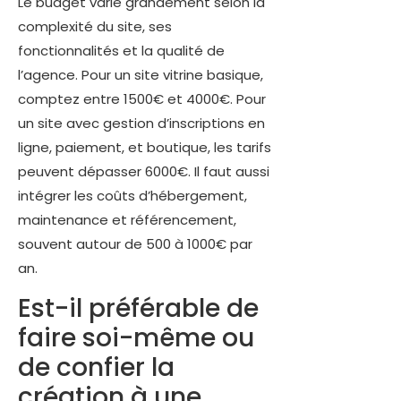
Le budget varie grandement selon la
complexité du site, ses
fonctionnalités et la qualité de
l’agence. Pour un site vitrine basique,
comptez entre 1500€ et 4000€. Pour
un site avec gestion d’inscriptions en
ligne, paiement, et boutique, les tarifs
peuvent dépasser 6000€. Il faut aussi
intégrer les coûts d’hébergement,
maintenance et référencement,
souvent autour de 500 à 1000€ par
an.
Est-il préférable de
faire soi-même ou
de confier la
création à une