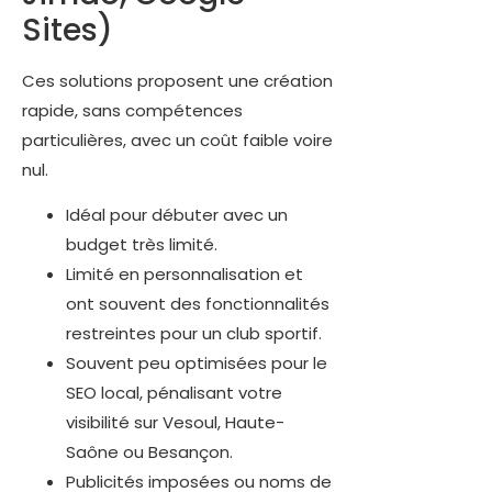
Sites)
Ces solutions proposent une création
rapide, sans compétences
particulières, avec un coût faible voire
nul.
Idéal pour débuter avec un
budget très limité.
Limité en personnalisation et
ont souvent des fonctionnalités
restreintes pour un club sportif.
Souvent peu optimisées pour le
SEO local, pénalisant votre
visibilité sur Vesoul, Haute-
Saône ou Besançon.
Publicités imposées ou noms de