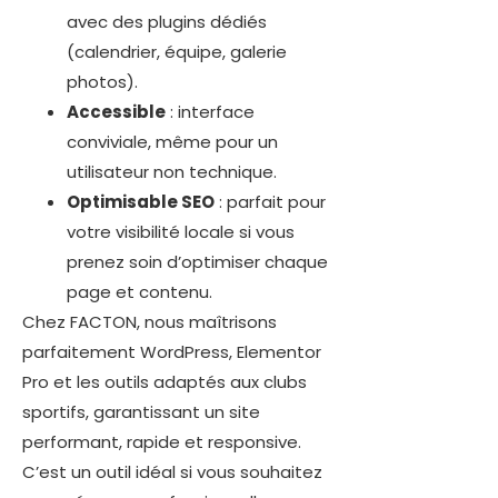
avec des plugins dédiés
(calendrier, équipe, galerie
photos).
Accessible
: interface
conviviale, même pour un
utilisateur non technique.
Optimisable SEO
: parfait pour
votre visibilité locale si vous
prenez soin d’optimiser chaque
page et contenu.
Chez FACTON, nous maîtrisons
parfaitement WordPress, Elementor
Pro et les outils adaptés aux clubs
sportifs, garantissant un site
performant, rapide et responsive.
C’est un outil idéal si vous souhaitez