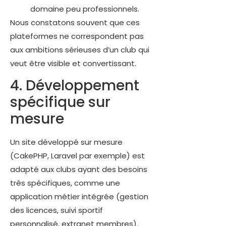
domaine peu professionnels.
Nous constatons souvent que ces
plateformes ne correspondent pas
aux ambitions sérieuses d’un club qui
veut être visible et convertissant.
4. Développement
spécifique sur
mesure
Un site développé sur mesure
(CakePHP, Laravel par exemple) est
adapté aux clubs ayant des besoins
très spécifiques, comme une
application métier intégrée (gestion
des licences, suivi sportif
personnalisé, extranet membres).