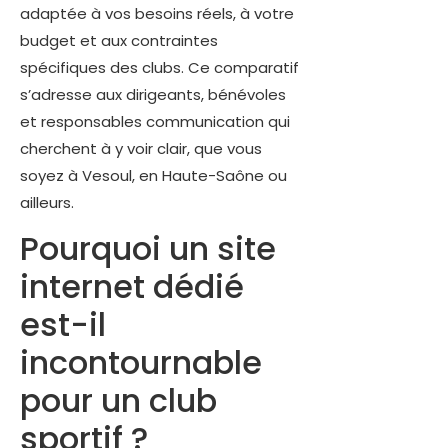
adaptée à vos besoins réels, à votre
budget et aux contraintes
spécifiques des clubs. Ce comparatif
s’adresse aux dirigeants, bénévoles
et responsables communication qui
cherchent à y voir clair, que vous
soyez à Vesoul, en Haute-Saône ou
ailleurs.
Pourquoi un site
internet dédié
est-il
incontournable
pour un club
sportif ?