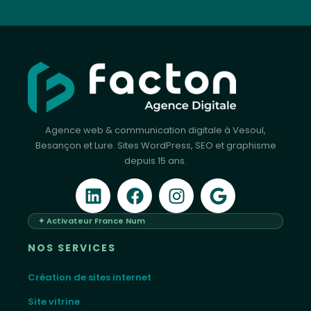
Agence web & communication digitale à Vesoul,
Besançon et Lure. Sites WordPress, SEO et graphisme
depuis 15 ans.
✦ Activateur France Num
NOS SERVICES
Création de sites internet
Site vitrine