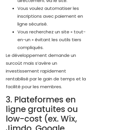
directement via le site.
Vous voulez automatiser les
inscriptions avec paiement en
ligne sécurisé.
Vous recherchez un site « tout-
en-un » évitant les outils tiers
compliqués.
Le développement demande un
surcoût mais s’avère un
investissement rapidement
rentabilisé par le gain de temps et la
facilité pour les membres.
3. Plateformes en
ligne gratuites ou
low-cost (ex. Wix,
Jimdo, Google