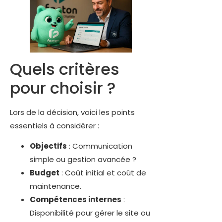
Quels critères
pour choisir ?
Lors de la décision, voici les points
essentiels à considérer :
Objectifs
: Communication
simple ou gestion avancée ?
Budget
: Coût initial et coût de
maintenance.
Compétences internes
:
Disponibilité pour gérer le site ou