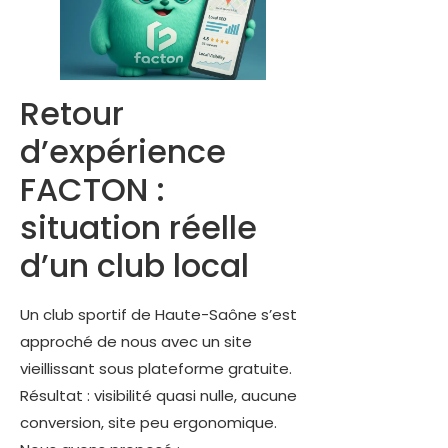
Retour
d’expérience
FACTON :
situation réelle
d’un club local
Un club sportif de Haute-Saône s’est
approché de nous avec un site
vieillissant sous plateforme gratuite.
Résultat : visibilité quasi nulle, aucune
conversion, site peu ergonomique.