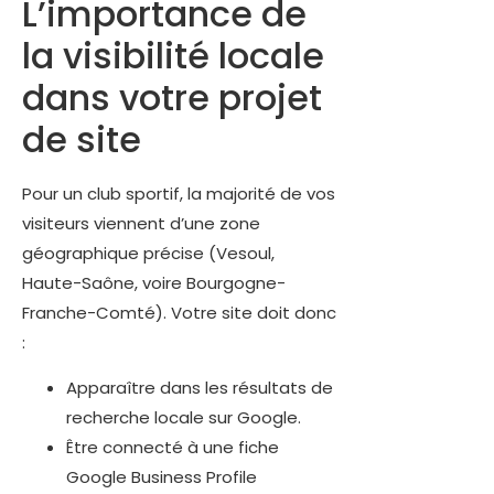
L’importance de
la visibilité locale
dans votre projet
de site
Pour un club sportif, la majorité de vos
visiteurs viennent d’une zone
géographique précise (Vesoul,
Haute-Saône, voire Bourgogne-
Franche-Comté). Votre site doit donc
:
Apparaître dans les résultats de
recherche locale sur Google.
Être connecté à une fiche
Google Business Profile