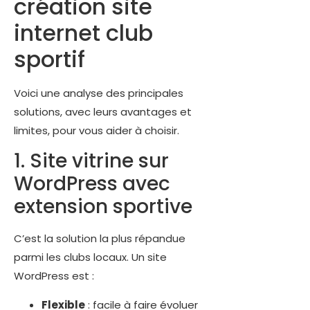
création site
internet club
sportif
Voici une analyse des principales
solutions, avec leurs avantages et
limites, pour vous aider à choisir.
1. Site vitrine sur
WordPress avec
extension sportive
C’est la solution la plus répandue
parmi les clubs locaux. Un site
WordPress est :
Flexible
: facile à faire évoluer