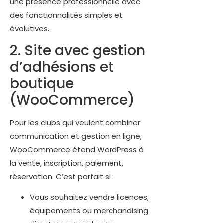
une présence professionnelle avec
des fonctionnalités simples et
évolutives.
2. Site avec gestion
d’adhésions et
boutique
(WooCommerce)
Pour les clubs qui veulent combiner
communication et gestion en ligne,
WooCommerce étend WordPress à
la vente, inscription, paiement,
réservation. C’est parfait si :
Vous souhaitez vendre licences,
équipements ou merchandising