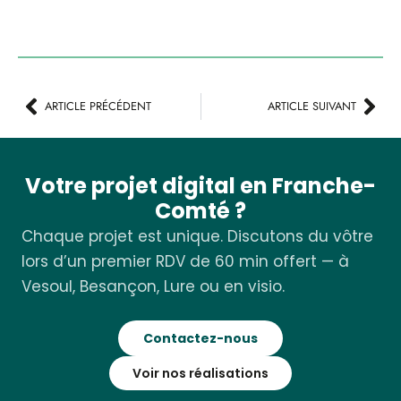
ARTICLE PRÉCÉDENT
ARTICLE SUIVANT
Votre projet digital en Franche-
Comté ?
Chaque projet est unique. Discutons du vôtre
lors d’un premier RDV de 60 min offert — à
Vesoul, Besançon, Lure ou en visio.
Contactez-nous
Voir nos réalisations