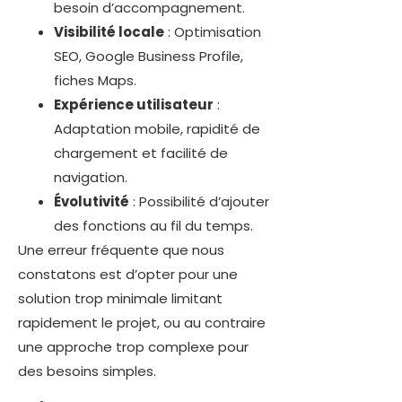
besoin d’accompagnement.
Visibilité locale
: Optimisation
SEO, Google Business Profile,
fiches Maps.
Expérience utilisateur
:
Adaptation mobile, rapidité de
chargement et facilité de
navigation.
Évolutivité
: Possibilité d’ajouter
des fonctions au fil du temps.
Une erreur fréquente que nous
constatons est d’opter pour une
solution trop minimale limitant
rapidement le projet, ou au contraire
une approche trop complexe pour
des besoins simples.