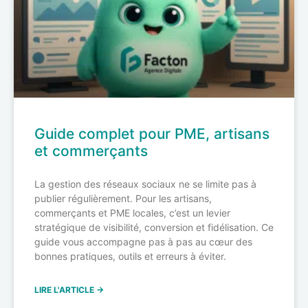
Guide complet pour PME, artisans
et commerçants
La gestion des réseaux sociaux ne se limite pas à
publier régulièrement. Pour les artisans,
commerçants et PME locales, c’est un levier
stratégique de visibilité, conversion et fidélisation. Ce
guide vous accompagne pas à pas au cœur des
bonnes pratiques, outils et erreurs à éviter.
LIRE L'ARTICLE →