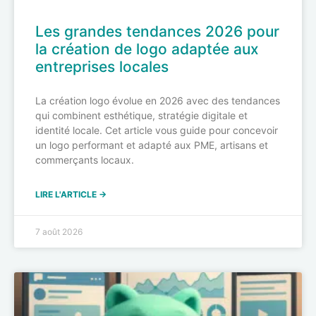
Les grandes tendances 2026 pour
la création de logo adaptée aux
entreprises locales
La création logo évolue en 2026 avec des tendances
qui combinent esthétique, stratégie digitale et
identité locale. Cet article vous guide pour concevoir
un logo performant et adapté aux PME, artisans et
commerçants locaux.
LIRE L'ARTICLE →
7 août 2026