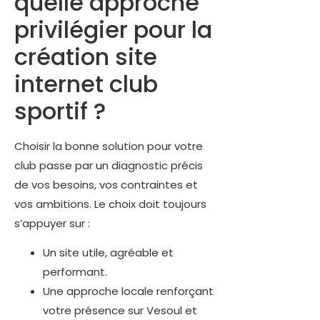
quelle approche
privilégier pour la
création site
internet club
sportif ?
Choisir la bonne solution pour votre
club passe par un diagnostic précis
de vos besoins, vos contraintes et
vos ambitions. Le choix doit toujours
s’appuyer sur :
Un site utile, agréable et
performant.
Une approche locale renforçant
votre présence sur Vesoul et