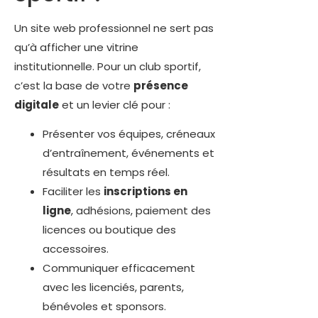
Un site web professionnel ne sert pas
qu’à afficher une vitrine
institutionnelle. Pour un club sportif,
c’est la base de votre
présence
digitale
et un levier clé pour :
Présenter vos équipes, créneaux
d’entraînement, événements et
résultats en temps réel.
Faciliter les
inscriptions en
ligne
, adhésions, paiement des
licences ou boutique des
accessoires.
Communiquer efficacement
avec les licenciés, parents,
bénévoles et sponsors.