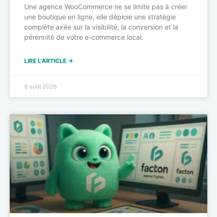
Une agence WooCommerce ne se limite pas à créer
une boutique en ligne, elle déploie une stratégie
complète axée sur la visibilité, la conversion et la
pérennité de votre e-commerce local.
LIRE L'ARTICLE →
8 août 2026