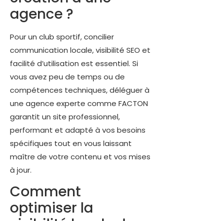
agence ?
Pour un club sportif, concilier
communication locale, visibilité SEO et
facilité d’utilisation est essentiel. Si
vous avez peu de temps ou de
compétences techniques, déléguer à
une agence experte comme FACTON
garantit un site professionnel,
performant et adapté à vos besoins
spécifiques tout en vous laissant
maître de votre contenu et vos mises
à jour.
Comment
optimiser la