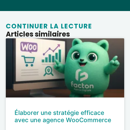
CONTINUER LA LECTURE
Articles similaires
Élaborer une stratégie efficace
avec une agence WooCommerce