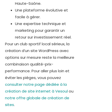
Haute-Saône.
Une plateforme évolutive et
facile à gérer.
Une expertise technique et
marketing pour garantir un
retour sur investissement réel.
Pour un club sportif local sérieux, la
création d’un site WordPress avec
options sur mesure reste la meilleure
combinaison qualité-prix-
performance. Pour aller plus loin et
éviter les pièges, vous pouvez
consulter notre page dédiée à la
création de site internet à Vesoul
ou
notre offre globale de création de
sites
.