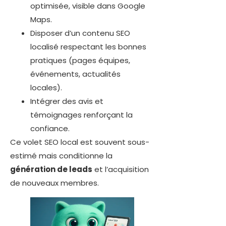
optimisée, visible dans Google
Maps.
Disposer d’un contenu SEO
localisé respectant les bonnes
pratiques (pages équipes,
événements, actualités
locales).
Intégrer des avis et
témoignages renforçant la
confiance.
Ce volet SEO local est souvent sous-
estimé mais conditionne la
génération de leads
et l’acquisition
de nouveaux membres.