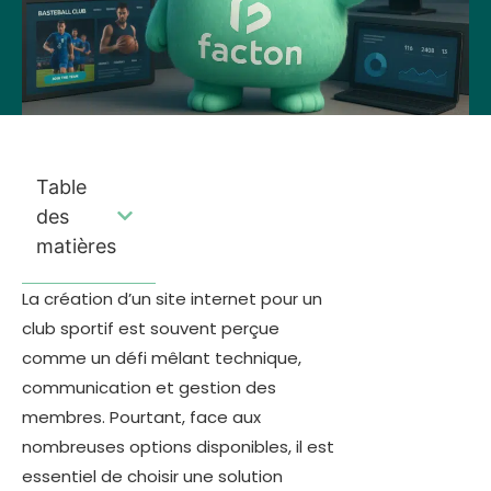
Table
des
matières
La création d’un site internet pour un
club sportif est souvent perçue
comme un défi mêlant technique,
communication et gestion des
membres. Pourtant, face aux
nombreuses options disponibles, il est
essentiel de choisir une solution