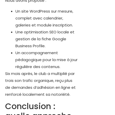
Nous avons proposé :
Un site WordPress sur mesure,
complet avec calendrier,
galeries et module inscription.
Une optimisation SEO locale et
gestion de la fiche Google
Business Profile.
Un accompagnement
pédagogique pour la mise à jour
régulière des contenus.
Six mois après, le club a multiplié par
trois son trafic organique, reçu plus
de demandes d’adhésion en ligne et
renforcé localement sa notoriété.
Conclusion :