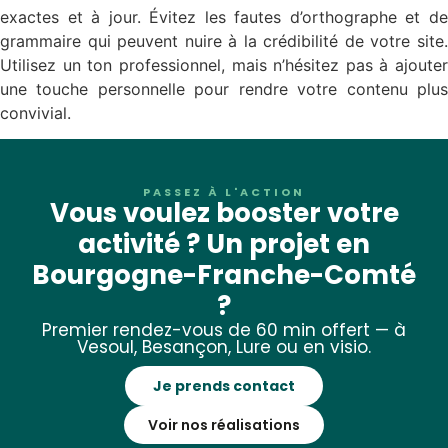
exactes et à jour. Évitez les fautes d’orthographe et de
grammaire qui peuvent nuire à la crédibilité de votre site.
Utilisez un ton professionnel, mais n’hésitez pas à ajouter
une touche personnelle pour rendre votre contenu plus
convivial.
PASSEZ À L'ACTION
Vous voulez booster votre
activité ? Un projet en
Bourgogne-Franche-Comté
?
Premier rendez-vous de 60 min offert — à
Vesoul, Besançon, Lure ou en visio.
Je prends contact
Voir nos réalisations