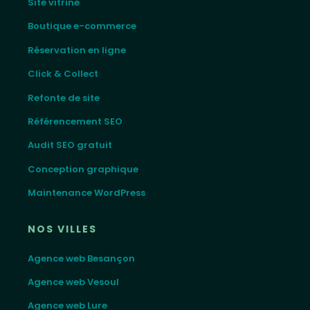
Site vitrine
Boutique e-commerce
Réservation en ligne
Click & Collect
Refonte de site
Référencement SEO
Audit SEO gratuit
Conception graphique
Maintenance WordPress
NOS VILLES
Agence web Besançon
Agence web Vesoul
Agence web Lure