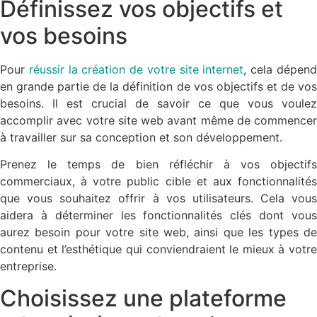
Définissez vos objectifs et
vos besoins
Pour
réussir la création de votre site internet
, cela dépen
en grande partie de la définition de vos objectifs et de vos
besoins. Il est crucial de savoir ce que vous voulez
accomplir avec votre site web avant même de commencer
à travailler sur sa conception et son développement.
Prenez le temps de bien réfléchir à vos objectifs
commerciaux, à votre public cible et aux fonctionnalités
que vous souhaitez offrir à vos utilisateurs. Cela vous
aidera à déterminer les fonctionnalités clés dont vous
aurez besoin pour votre site web, ainsi que les types de
contenu et l’esthétique qui conviendraient le mieux à votre
entreprise.
Choisissez une plateforme