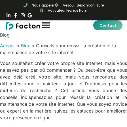
Nous appeler
Vesoul · Besançon · Lure
Activateur France Num
Contact
Blog
Accueil
»
Blog
»
Conseils pour réussir la création et la
maintenance de votre site internet
Vous souhaitez créer votre propre site internet, mais vous
ne savez pas par où commencer ? Ou peut-être que vous
avez déjà créé votre site, mais vous rencontrez des
difficultés pour le maintenir à jour et l’optimiser pour les
moteurs de recherche ? Cet article vous donne des
conseils indispensables pour réussir la création et la
maintenance de votre site internet. Que vous soyez novice
ou expert en la matière, suivez les astuces pour améliorer
votre présence en ligne.