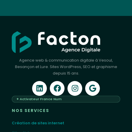
Agence web & communication digitale à Vesoul,
Besançon et Lure. Sites WordPress, SEO et graphisme
depuis 15 ans.
✦ Activateur France Num
NOS SERVICES
Création de sites internet