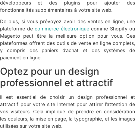
développeurs et des plugins pour ajouter des
fonctionnalités supplémentaires à votre site web.
De plus, si vous prévoyez avoir des ventes en ligne, une
plateforme de
commerce électronique
comme Shopify ou
Magento peut être la meilleure option pour vous. Ces
plateformes offrent des outils de vente en ligne complets,
y compris des paniers d’achat et des systèmes de
paiement en ligne.
Optez pour un design
professionnel et attractif
Il est essentiel de choisir un design professionnel et
attractif pour votre site Internet pour attirer l’attention de
vos visiteurs. Cela implique de prendre en considération
les couleurs, la mise en page, la typographie, et les images
utilisées sur votre site web.