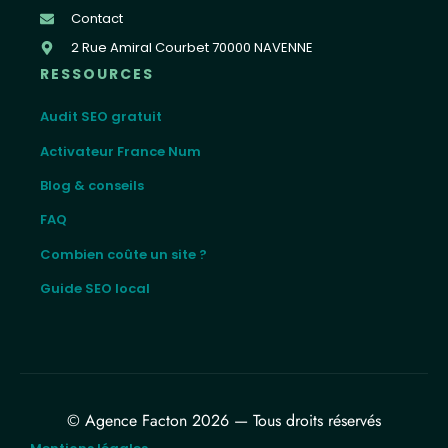
Contact
2 Rue Amiral Courbet 70000 NAVENNE
RESSOURCES
Audit SEO gratuit
Activateur France Num
Blog & conseils
FAQ
Combien coûte un site ?
Guide SEO local
© Agence Facton 2026 — Tous droits réservés