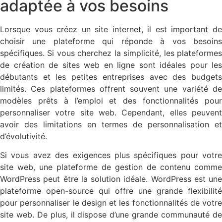
adaptée à vos besoins
Lorsque vous créez un site internet, il est important de
choisir une plateforme qui réponde à vos besoins
spécifiques. Si vous cherchez la simplicité, les plateformes
de création de sites web en ligne sont idéales pour les
débutants et les petites entreprises avec des budgets
limités. Ces plateformes offrent souvent une variété de
modèles prêts à l’emploi et des fonctionnalités pour
personnaliser votre site web. Cependant, elles peuvent
avoir des limitations en termes de personnalisation et
d’évolutivité.
Si vous avez des exigences plus spécifiques pour votre
site web, une plateforme de gestion de contenu comme
WordPress peut être la solution idéale. WordPress est une
plateforme open-source qui offre une grande flexibilité
pour personnaliser le design et les fonctionnalités de votre
site web. De plus, il dispose d’une grande communauté de