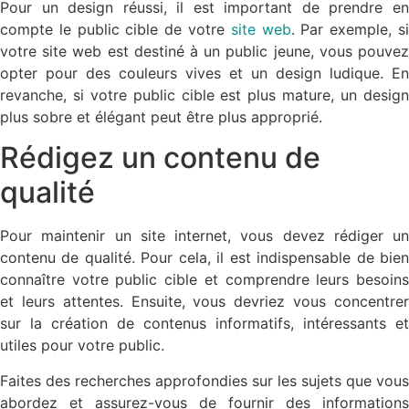
Pour un design réussi, il est important de prendre en
compte le public cible de votre
site web
. Par exemple, s
votre site web est destiné à un public jeune, vous pouvez
opter pour des couleurs vives et un design ludique. En
revanche, si votre public cible est plus mature, un design
plus sobre et élégant peut être plus approprié.
Rédigez un contenu de
qualité
Pour maintenir un site internet, vous devez rédiger un
contenu de qualité. Pour cela, il est indispensable de bien
connaître votre public cible et comprendre leurs besoins
et leurs attentes. Ensuite, vous devriez vous concentrer
sur la création de contenus informatifs, intéressants et
utiles pour votre public.
Faites des recherches approfondies sur les sujets que vous
abordez et assurez-vous de fournir des informations