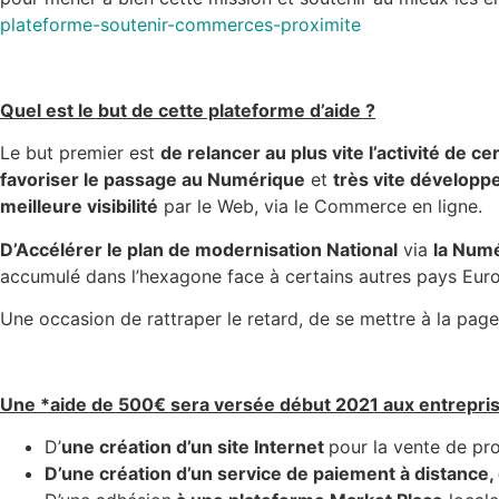
plateforme-soutenir-commerces-proximite
Quel est le but de cette plateforme d’aide ?
Le but premier est
de relancer au plus vite l’activité de 
favoriser le passage au Numérique
et
très vite développe
meilleure visibilité
par le Web, via le Commerce en ligne.
D’Accélérer le plan de modernisation National
via
la Numé
accumulé dans l’hexagone face à certains autres pays Eur
Une occasion de rattraper le retard, de se mettre à la pag
Une *aide de 500€ sera versée début 2021 aux entrepri
D’
une création d’un site Internet
pour la vente de pro
D’une création d’un service de paiement à distance,