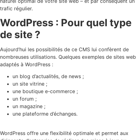
naturel optimal de votre site web – et par conséquent un
trafic régulier.
WordPress : Pour quel type
de site ?
Aujourd’hui les possibilités de ce CMS lui confèrent de
nombreuses utilisations. Quelques exemples de sites web
adaptés à WordPress :
un blog d’actualités, de news ;
un site vitrine ;
une boutique e-commerce ;
un forum ;
un magazine ;
une plateforme d’échanges.
WordPress offre une flexibilité optimale et permet aux