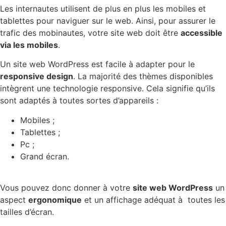
Les internautes utilisent de plus en plus les mobiles et
tablettes pour naviguer sur le web. Ainsi, pour assurer le
trafic des mobinautes, votre site web doit être
accessible
via les mobiles
.
Un site web WordPress est facile à adapter pour le
responsive design
. La majorité des thèmes disponibles
intègrent une technologie responsive. Cela signifie qu’ils
sont adaptés à toutes sortes d’appareils :
Mobiles ;
Tablettes ;
Pc ;
Grand écran.
Vous pouvez donc donner à votre
site web WordPress
un
aspect
ergonomique
et un affichage adéquat à toutes les
tailles d’écran.