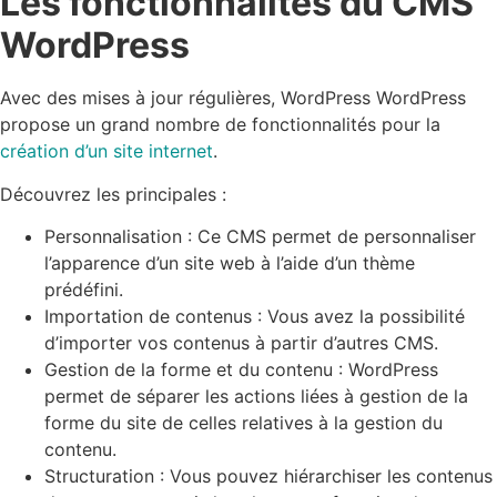
Les fonctionnalités du CMS
WordPress
Avec des mises à jour régulières, WordPress WordPress
propose un grand nombre de fonctionnalités pour la
création d’un site internet
.
Découvrez les principales :
Personnalisation : Ce CMS permet de personnaliser
l’apparence d’un site web à l’aide d’un thème
prédéfini.
Importation de contenus : Vous avez la possibilité
d’importer vos contenus à partir d’autres CMS.
Gestion de la forme et du contenu : WordPress
permet de séparer les actions liées à gestion de la
forme du site de celles relatives à la gestion du
contenu.
Structuration : Vous pouvez hiérarchiser les contenus