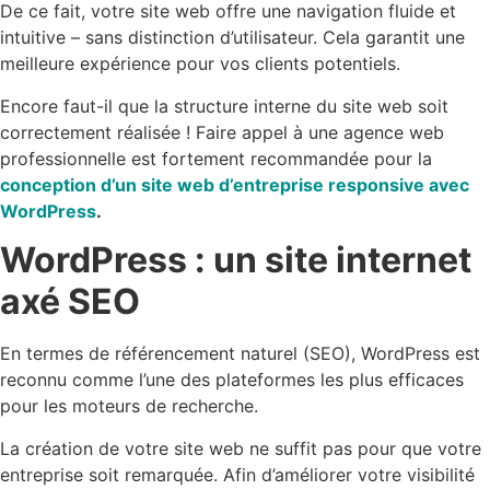
De ce fait, votre site web offre une navigation fluide et
intuitive – sans distinction d’utilisateur. Cela garantit une
meilleure expérience pour vos clients potentiels.
Encore faut-il que la structure interne du site web soit
correctement réalisée ! Faire appel à une agence web
professionnelle est fortement recommandée pour la
conception d’un site web d’entreprise responsive avec
WordPress
.
WordPress : un site internet
axé SEO
En termes de référencement naturel (SEO), WordPress est
reconnu comme l’une des plateformes les plus efficaces
pour les moteurs de recherche.
La création de votre site web ne suffit pas pour que votre
entreprise soit remarquée. Afin d’améliorer votre visibilité