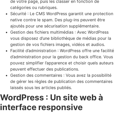
de votre page, puis les classer en fonction de
catégories ou rubriques.
Sécurité : Le CMS WordPress garantit une protection
native contre le spam. Des plug-ins peuvent être
ajoutés pour une sécurisation supplémentaire.
Gestion des fichiers multimédias : Avec WordPress
vous disposez d’une bibliothèque de médias pour la
gestion de vos fichiers images, vidéos et audios.
Facilité d’administration : WordPress offre une facilité
d’administration pour la gestion du back office. Vous
pouvez simplifier l’apparence et choisir quels auteurs
peuvent effectuer des publications.
Gestion des commentaires : Vous avez la possibilité
de gérer les règles de publication des commentaires
laissés sous les articles publiés.
WordPress : Un site web à
interface responsive