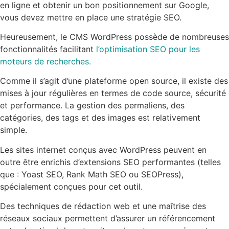
en ligne et obtenir un bon positionnement sur Google,
vous devez mettre en place une stratégie SEO.
Heureusement, le CMS WordPress possède de nombreuses
fonctionnalités facilitant
l’optimisation SEO pour les
moteurs de recherches.
Comme il s’agit d’une plateforme open source, il existe des
mises à jour régulières en termes de code source, sécurité
et performance. La gestion des permaliens, des
catégories, des tags et des images est relativement
simple.
Les sites internet conçus avec WordPress peuvent en
outre être enrichis d’extensions SEO performantes (telles
que : Yoast SEO, Rank Math SEO ou SEOPress),
spécialement conçues pour cet outil.
Des techniques de rédaction web et une maîtrise des
réseaux sociaux permettent d’assurer un référencement