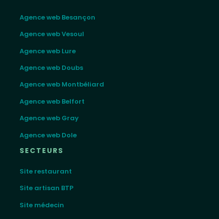
Agence web Besançon
Agence web Vesoul
Agence web Lure
Agence web Doubs
Agence web Montbéliard
Agence web Belfort
Agence web Gray
Agence web Dole
SECTEURS
Site restaurant
Site artisan BTP
Site médecin