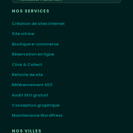
NOS SERVICES
Création de sites internet
Site vitrine
Boutique e-commerce
Réservation en ligne
Click & Collect
Refonte de site
Référencement SEO
Audit SEO gratuit
Conception graphique
Maintenance WordPress
NOS VILLES