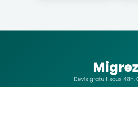
Migrez
Devis gratuit sous 48h.