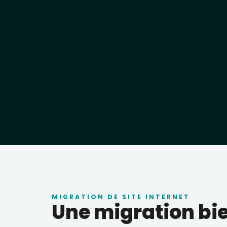
MIGRATION DE SITE INTERNET
Une migration bien