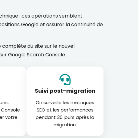
chnique : ces opérations semblent
ositions Google et assurer la continuité de
 complète du site sur le nouvel
 sur Google Search Console.
Suivi post-migration
ons,
On surveille les métriques
h Console
SEO et les performances
er votre
pendant 30 jours après la
migration.