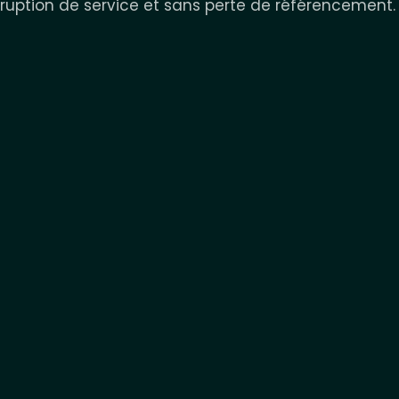
ruption de service et sans perte de référencement.