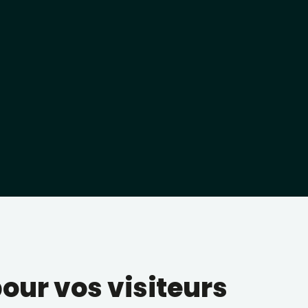
pour vos visiteurs