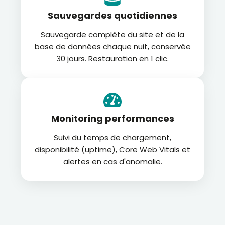
Sauvegardes quotidiennes
Sauvegarde complète du site et de la
base de données chaque nuit, conservée
30 jours. Restauration en 1 clic.
Monitoring performances
Suivi du temps de chargement,
disponibilité (uptime), Core Web Vitals et
alertes en cas d'anomalie.