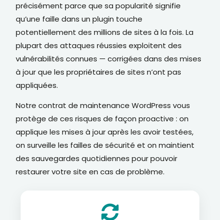
précisément parce que sa popularité signifie
qu’une faille dans un plugin touche
potentiellement des millions de sites à la fois. La
plupart des attaques réussies exploitent des
vulnérabilités connues — corrigées dans des mises
à jour que les propriétaires de sites n’ont pas
appliquées.
Notre contrat de maintenance WordPress vous
protège de ces risques de façon proactive : on
applique les mises à jour après les avoir testées,
on surveille les failles de sécurité et on maintient
des sauvegardes quotidiennes pour pouvoir
restaurer votre site en cas de problème.