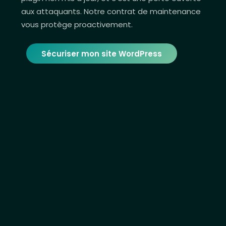
aux attaquants. Notre contrat de maintenance
vous protège proactivement.
Sécuriser mon site WordPress