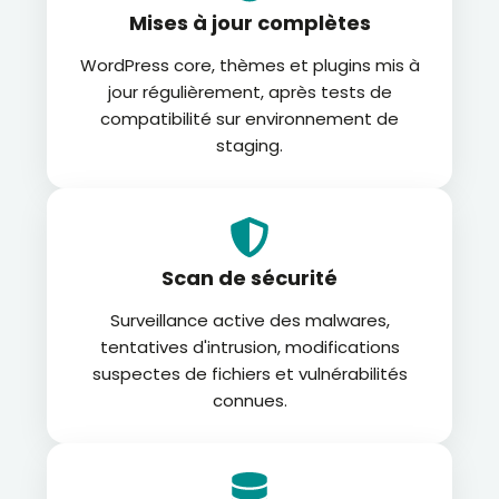
Mises à jour complètes
WordPress core, thèmes et plugins mis à
jour régulièrement, après tests de
compatibilité sur environnement de
staging.
Scan de sécurité
Surveillance active des malwares,
tentatives d'intrusion, modifications
suspectes de fichiers et vulnérabilités
connues.