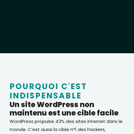
POURQUOI C'EST
INDISPENSABLE
Un site WordPress non
maintenu est une cible facile
WordPress propulse 43% des sites internet dans le
monde. C’est aussi la cible n°1 des hackers,