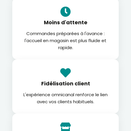
Moins d'attente
Commandes préparées à l'avance :
l'accueil en magasin est plus fluide et
rapide.
Fidélisation client
L'expérience omnicanal renforce le lien
avec vos clients habituels.