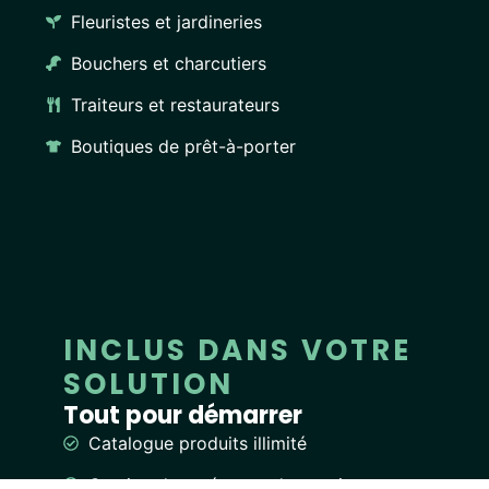
Fleuristes et jardineries
Bouchers et charcutiers
Traiteurs et restaurateurs
Boutiques de prêt-à-porter
INCLUS DANS VOTRE
SOLUTION
Tout pour démarrer
Catalogue produits illimité
Gestion des créneaux de retrait