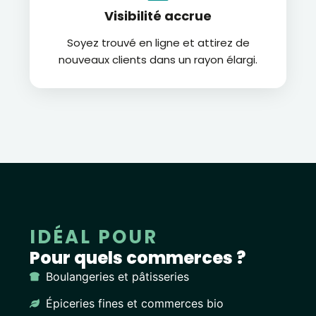
Visibilité accrue
Soyez trouvé en ligne et attirez de
nouveaux clients dans un rayon élargi.
IDÉAL POUR
Pour quels commerces ?
Boulangeries et pâtisseries
Épiceries fines et commerces bio