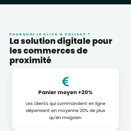
POURQUOI LE CLICK & COLLECT ?
La solution digitale pour
les commerces de
proximité
Panier moyen +20%
Les clients qui commandent en ligne
dépensent en moyenne 20% de plus
qu'en magasin.