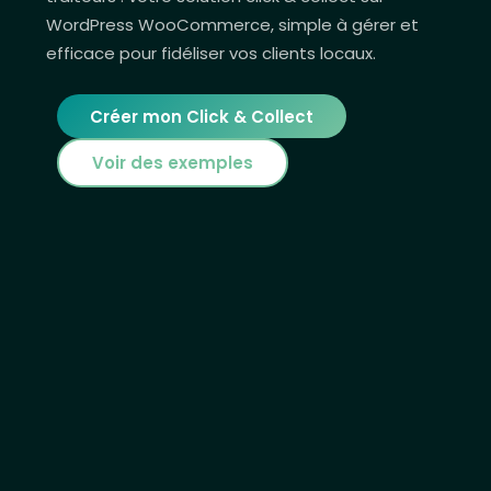
WordPress WooCommerce, simple à gérer et
efficace pour fidéliser vos clients locaux.
Créer mon Click & Collect
Voir des exemples