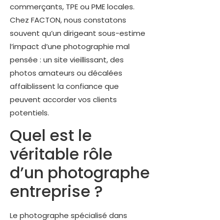
commerçants, TPE ou PME locales.
Chez FACTON, nous constatons
souvent qu’un dirigeant sous-estime
l’impact d’une photographie mal
pensée : un site vieillissant, des
photos amateurs ou décalées
affaiblissent la confiance que
peuvent accorder vos clients
potentiels.
Quel est le
véritable rôle
d’un photographe
entreprise ?
Le photographe spécialisé dans