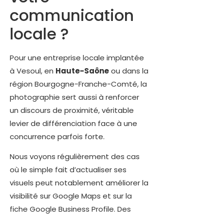
communication
locale ?
Pour une entreprise locale implantée
à Vesoul, en
Haute-Saône
ou dans la
région Bourgogne-Franche-Comté, la
photographie sert aussi à renforcer
un discours de proximité, véritable
levier de différenciation face à une
concurrence parfois forte.
Nous voyons régulièrement des cas
où le simple fait d’actualiser ses
visuels peut notablement améliorer la
visibilité sur Google Maps et sur la
fiche Google Business Profile. Des