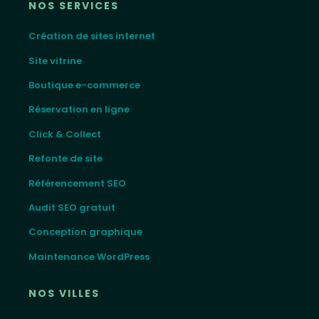
NOS SERVICES
Création de sites internet
Site vitrine
Boutique e-commerce
Réservation en ligne
Click & Collect
Refonte de site
Référencement SEO
Audit SEO gratuit
Conception graphique
Maintenance WordPress
NOS VILLES