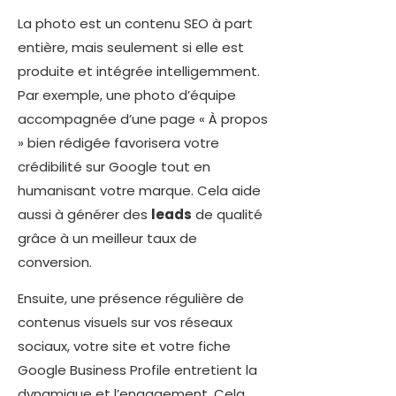
La photo est un contenu SEO à part
entière, mais seulement si elle est
produite et intégrée intelligemment.
Par exemple, une photo d’équipe
accompagnée d’une page « À propos
» bien rédigée favorisera votre
crédibilité sur Google tout en
humanisant votre marque. Cela aide
aussi à générer des
leads
de qualité
grâce à un meilleur taux de
conversion.
Ensuite, une présence régulière de
contenus visuels sur vos réseaux
sociaux, votre site et votre fiche
Google Business Profile entretient la
dynamique et l’engagement. Cela