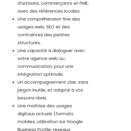
d’artisans, commerçants et PME,
avec des références locales.
Une compréhension fine des
usages web, SEO et des
contraintes des petites
structures.
Une capacité à dialoguer avec
votre agence web ou
communication, pour une
intégration optimale.
Un accompagnement clair, sans
jargon inutile, et adapté à vos
besoins réels.
Une maîtrise des usages
digitaux actuels (formats
mobiles, utilisation sur Google
Business Profile, réseaux