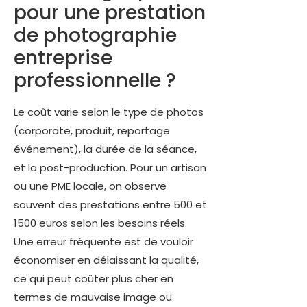
pour une prestation
de photographie
entreprise
professionnelle ?
Le coût varie selon le type de photos
(corporate, produit, reportage
événement), la durée de la séance,
et la post-production. Pour un artisan
ou une PME locale, on observe
souvent des prestations entre 500 et
1500 euros selon les besoins réels.
Une erreur fréquente est de vouloir
économiser en délaissant la qualité,
ce qui peut coûter plus cher en
termes de mauvaise image ou