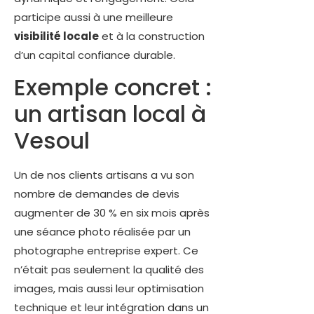
participe aussi à une meilleure
visibilité locale
et à la construction
d’un capital confiance durable.
Exemple concret :
un artisan local à
Vesoul
Un de nos clients artisans a vu son
nombre de demandes de devis
augmenter de 30 % en six mois après
une séance photo réalisée par un
photographe entreprise expert. Ce
n’était pas seulement la qualité des
images, mais aussi leur optimisation
technique et leur intégration dans un