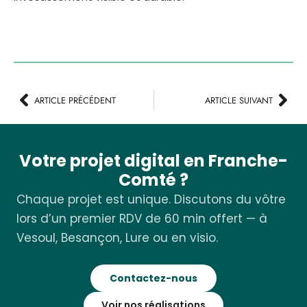
ARTICLE PRÉCÉDENT
ARTICLE SUIVANT
Votre projet digital en Franche-
Comté ?
Chaque projet est unique. Discutons du vôtre
lors d’un premier RDV de 60 min offert — à
Vesoul, Besançon, Lure ou en visio.
Contactez-nous
Voir nos réalisations