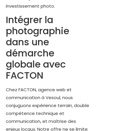
investissement photo.
Intégrer la
photographie
dans une
démarche
globale avec
FACTON
Chez FACTON, agence web et
communication à Vesoul, nous
conjuguons expérience terrain, double
compétence technique et
communication, et maîtrise des
enjeux locaux. Notre offre ne se limite