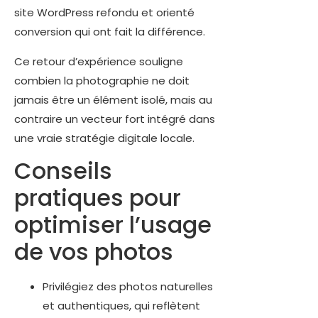
site WordPress refondu et orienté
conversion qui ont fait la différence.
Ce retour d’expérience souligne
combien la photographie ne doit
jamais être un élément isolé, mais au
contraire un vecteur fort intégré dans
une vraie stratégie digitale locale.
Conseils
pratiques pour
optimiser l’usage
de vos photos
Privilégiez des photos naturelles
et authentiques, qui reflètent