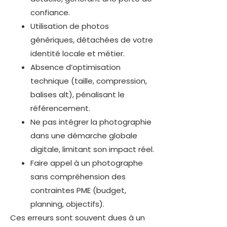
confiance.
Utilisation de photos
génériques, détachées de votre
identité locale et métier.
Absence d’optimisation
technique (taille, compression,
balises alt), pénalisant le
référencement.
Ne pas intégrer la photographie
dans une démarche globale
digitale, limitant son impact réel.
Faire appel à un photographe
sans compréhension des
contraintes PME (budget,
planning, objectifs).
Ces erreurs sont souvent dues à un