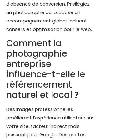
d’absence de conversion. Privilégiez
un photographe qui propose un
accompagnement global, incluant
conseils et optimisation pour le web.
Comment la
photographie
entreprise
influence-t-elle le
référencement
naturel et local ?
Des images professionnelles
améliorent l’expérience utilisateur sur
votre site, facteur indirect mais
puissant pour Google. Des photos