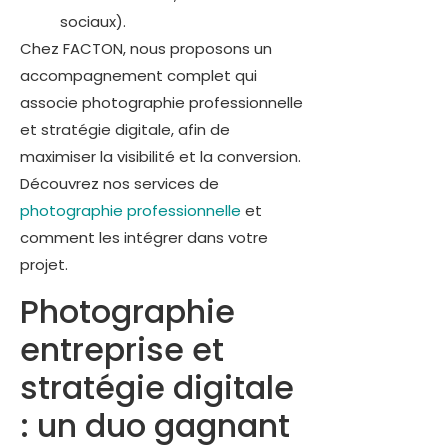
sociaux).
Chez FACTON, nous proposons un
accompagnement complet qui
associe photographie professionnelle
et stratégie digitale, afin de
maximiser la visibilité et la conversion.
Découvrez nos services de
photographie professionnelle
et
comment les intégrer dans votre
projet.
Photographie
entreprise et
stratégie digitale
: un duo gagnant