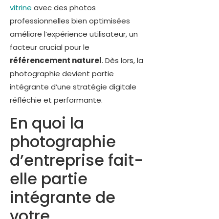
vitrine
avec des photos
professionnelles bien optimisées
améliore l’expérience utilisateur, un
facteur crucial pour le
référencement naturel
. Dès lors, la
photographie devient partie
intégrante d’une stratégie digitale
réfléchie et performante.
En quoi la
photographie
d’entreprise fait-
elle partie
intégrante de
votre