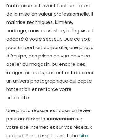
l’entreprise est avant tout un expert
de la mise en valeur professionnelle. Il
maîtrise techniques, lumière,
cadrage, mais aussi storytelling visuel
adapté à votre secteur. Que ce soit
pour un portrait corporate, une photo
d’équipe, des prises de vue de votre
atelier ou magasin, ou encore des
images produits, son but est de créer
un univers photographique qui capte
l’attention et renforce votre
crédibilité.
Une photo réussie est aussi un levier
pour améliorer la
conversion
sur
votre site internet et sur vos réseaux
sociaux. Par exemple, une fiche
site