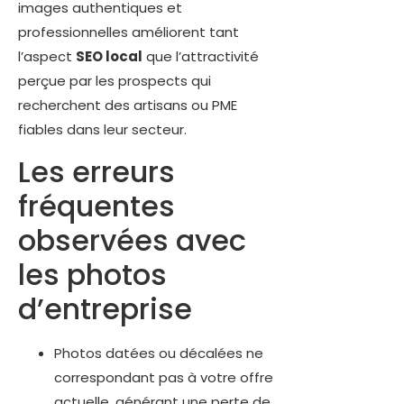
images authentiques et
professionnelles améliorent tant
l’aspect
SEO local
que l’attractivité
perçue par les prospects qui
recherchent des artisans ou PME
fiables dans leur secteur.
Les erreurs
fréquentes
observées avec
les photos
d’entreprise
Photos datées ou décalées ne
correspondant pas à votre offre
actuelle, générant une perte de