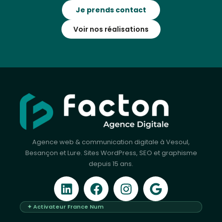
Je prends contact
Voir nos réalisations
Agence web & communication digitale à Vesoul,
Besançon et Lure. Sites WordPress, SEO et graphisme
depuis 15 ans.
✦ Activateur France Num