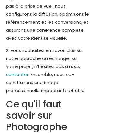
pas à la prise de vue : nous
configurons la diffusion, optimisons le
référencement et les conversions, et
assurons une cohérence complète
avec votre identité visuelle.
Si vous souhaitez en savoir plus sur
notre approche ou échanger sur
votre projet, n’hésitez pas à nous
contacter
. Ensemble, nous co-
construirons une image
professionnelle impactante et utile.
Ce qu'il faut
savoir sur
Photographe