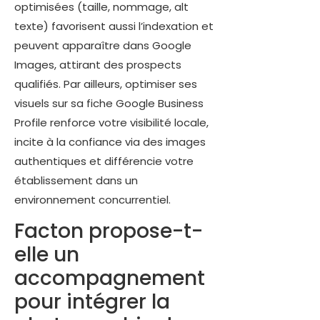
optimisées (taille, nommage, alt
texte) favorisent aussi l’indexation et
peuvent apparaître dans Google
Images, attirant des prospects
qualifiés. Par ailleurs, optimiser ses
visuels sur sa fiche Google Business
Profile renforce votre visibilité locale,
incite à la confiance via des images
authentiques et différencie votre
établissement dans un
environnement concurrentiel.
Facton propose-t-
elle un
accompagnement
pour intégrer la