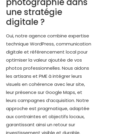
photographie dans
une stratégie
digitale ?
Oui, notre agence combine expertise
technique WordPress, communication
digitale et référencement local pour
optimiser la valeur ajoutée de vos
photos professionnelles. Nous aidons
les artisans et PME à intégrer leurs
visuels en cohérence avec leur site,
leur présence sur Google Maps, et
leurs campagnes d’acquisition. Notre
approche est pragmatique, adaptée
aux contraintes et objectifs locaux,
garantissant ainsi un retour sur
investissement visible et durable.