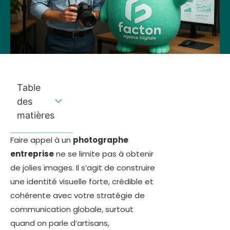
Table
des
matières
Faire appel à un
photographe
entreprise
ne se limite pas à obtenir
de jolies images. Il s’agit de construire
une identité visuelle forte, crédible et
cohérente avec votre stratégie de
communication globale, surtout
quand on parle d’artisans,