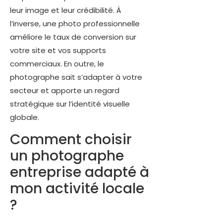
leur image et leur crédibilité. À
l’inverse, une photo professionnelle
améliore le taux de conversion sur
votre site et vos supports
commerciaux. En outre, le
photographe sait s’adapter à votre
secteur et apporte un regard
stratégique sur l’identité visuelle
globale.
Comment choisir
un photographe
entreprise adapté à
mon activité locale
?