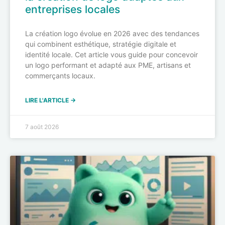
entreprises locales
La création logo évolue en 2026 avec des tendances
qui combinent esthétique, stratégie digitale et
identité locale. Cet article vous guide pour concevoir
un logo performant et adapté aux PME, artisans et
commerçants locaux.
LIRE L'ARTICLE →
7 août 2026