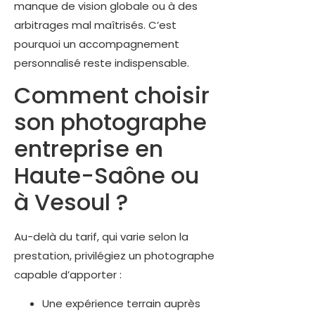
manque de vision globale ou à des
arbitrages mal maîtrisés. C’est
pourquoi un accompagnement
personnalisé reste indispensable.
Comment choisir
son photographe
entreprise en
Haute-Saône ou
à Vesoul ?
Au-delà du tarif, qui varie selon la
prestation, privilégiez un photographe
capable d’apporter :
Une expérience terrain auprès