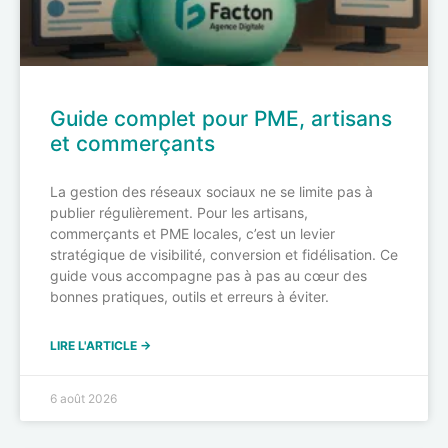
Guide complet pour PME, artisans
et commerçants
La gestion des réseaux sociaux ne se limite pas à
publier régulièrement. Pour les artisans,
commerçants et PME locales, c’est un levier
stratégique de visibilité, conversion et fidélisation. Ce
guide vous accompagne pas à pas au cœur des
bonnes pratiques, outils et erreurs à éviter.
LIRE L'ARTICLE →
6 août 2026