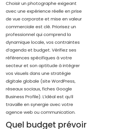
Choisir un photographe exigeant
avec une expérience réelle en prise
de vue corporate et mise en valeur
commerciale est clé. Priorisez un
professionnel qui comprend la
dynamique locale, vos contraintes
d’agenda et budget. Vérifiez ses
références spécifiques à votre
secteur et son aptitude à intégrer
vos visuels dans une stratégie
digitale globale (site WordPress,
réseaux sociaux, fiches Google
Business Profile). L’idéal est qu’il
travaille en synergie avec votre
agence web ou communication.
Quel budget prévoir