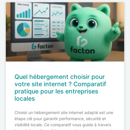
Quel hébergement choisir pour
votre site internet ? Comparatif
pratique pour les entreprises
locales
Choisir un hébergement site internet adapté est une
étape clé pour garantir performance, sécurité et
visibilité locale. Ce comparatif vous guide à travers