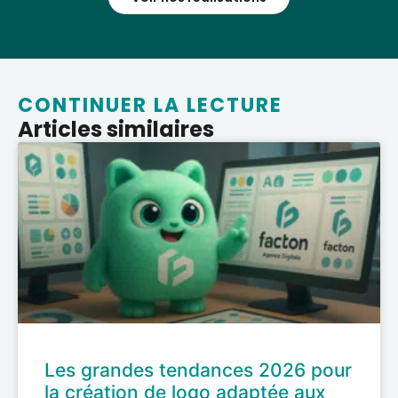
CONTINUER LA LECTURE
Articles similaires
Les grandes tendances 2026 pour
la création de logo adaptée aux