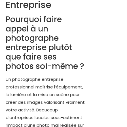
Entreprise
Pourquoi faire
appel à un
photographe
entreprise plutôt
que faire ses
photos soi-même ?
Un photographe entreprise
professionnel maîtrise l’équipement,
la lumière et la mise en scène pour
créer des images valorisant vraiment
votre activité. Beaucoup
d’entreprises locales sous-estiment
l’impact d’une photo mal réalisée sur