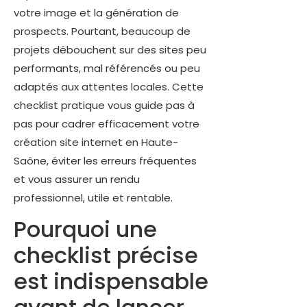
votre image et la génération de
prospects. Pourtant, beaucoup de
projets débouchent sur des sites peu
performants, mal référencés ou peu
adaptés aux attentes locales. Cette
checklist pratique vous guide pas à
pas pour cadrer efficacement votre
création site internet en Haute-
Saône, éviter les erreurs fréquentes
et vous assurer un rendu
professionnel, utile et rentable.
Pourquoi une
checklist précise
est indispensable