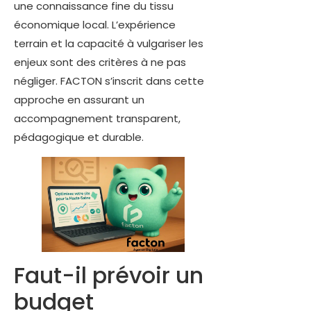
une connaissance fine du tissu
économique local. L’expérience
terrain et la capacité à vulgariser les
enjeux sont des critères à ne pas
négliger. FACTON s’inscrit dans cette
approche en assurant un
accompagnement transparent,
pédagogique et durable.
Faut-il prévoir un
budget