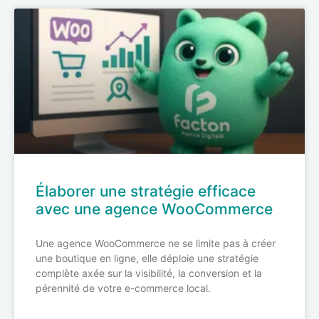
Élaborer une stratégie efficace
avec une agence WooCommerce
Une agence WooCommerce ne se limite pas à créer
une boutique en ligne, elle déploie une stratégie
complète axée sur la visibilité, la conversion et la
pérennité de votre e-commerce local.