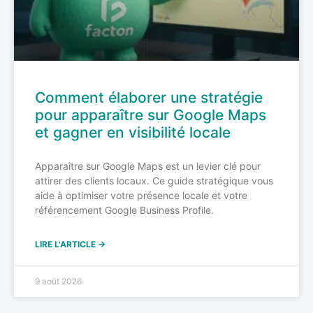
Comment élaborer une stratégie
pour apparaître sur Google Maps
et gagner en visibilité locale
Apparaître sur Google Maps est un levier clé pour
attirer des clients locaux. Ce guide stratégique vous
aide à optimiser votre présence locale et votre
référencement Google Business Profile.
LIRE L'ARTICLE →
9 août 2026