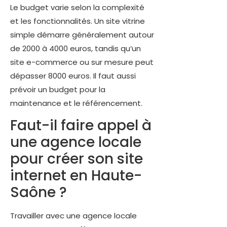
Le budget varie selon la complexité
et les fonctionnalités. Un site vitrine
simple démarre généralement autour
de 2000 à 4000 euros, tandis qu’un
site e-commerce ou sur mesure peut
dépasser 8000 euros. Il faut aussi
prévoir un budget pour la
maintenance et le référencement.
Faut-il faire appel à
une agence locale
pour créer son site
internet en Haute-
Saône ?
Travailler avec une agence locale