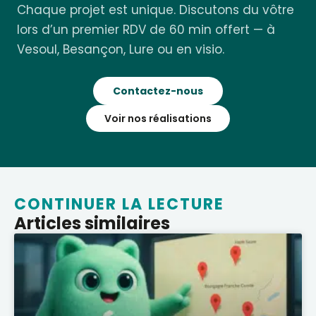
Chaque projet est unique. Discutons du vôtre
lors d’un premier RDV de 60 min offert — à
Vesoul, Besançon, Lure ou en visio.
Contactez-nous
Voir nos réalisations
CONTINUER LA LECTURE
Articles similaires