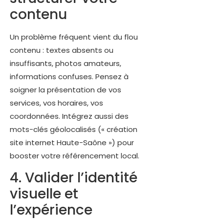
contenu
Un problème fréquent vient du flou
contenu : textes absents ou
insuffisants, photos amateurs,
informations confuses. Pensez à
soigner la présentation de vos
services, vos horaires, vos
coordonnées. Intégrez aussi des
mots-clés géolocalisés (« création
site internet Haute-Saône ») pour
booster votre référencement local.
4. Valider l’identité
visuelle et
l’expérience