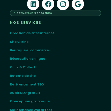
✦ Activateur France Num
NOS SERVICES
Création de sites internet
Site vitrine
Boutique e-commerce
Réservation en ligne
Click & Collect
Refonte de site
Référencement SEO
Audit SEO gratuit
Conception graphique
Maintenance WordPress