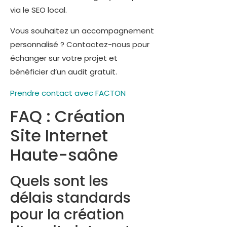
via le SEO local.
Vous souhaitez un accompagnement
personnalisé ? Contactez-nous pour
échanger sur votre projet et
bénéficier d’un audit gratuit.
Prendre contact avec FACTON
FAQ : Création
Site Internet
Haute-saône
Quels sont les
délais standards
pour la création