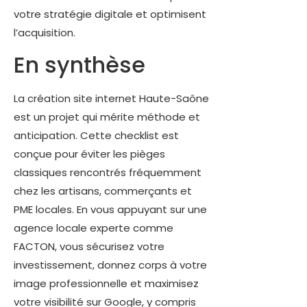
votre stratégie digitale et optimisent
l’acquisition.
En synthèse
La création site internet Haute-Saône
est un projet qui mérite méthode et
anticipation. Cette checklist est
conçue pour éviter les pièges
classiques rencontrés fréquemment
chez les artisans, commerçants et
PME locales. En vous appuyant sur une
agence locale experte comme
FACTON, vous sécurisez votre
investissement, donnez corps à votre
image professionnelle et maximisez
votre visibilité sur Google, y compris