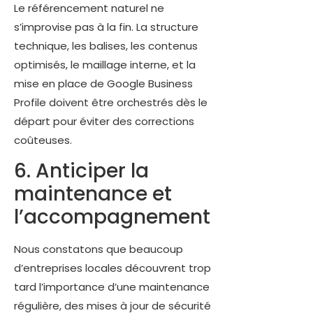
Le référencement naturel ne
s’improvise pas à la fin. La structure
technique, les balises, les contenus
optimisés, le maillage interne, et la
mise en place de Google Business
Profile doivent être orchestrés dès le
départ pour éviter des corrections
coûteuses.
6. Anticiper la
maintenance et
l’accompagnement
Nous constatons que beaucoup
d’entreprises locales découvrent trop
tard l’importance d’une maintenance
régulière, des mises à jour de sécurité