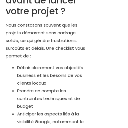
avant de lancer
votre projet ?
Nous constatons souvent que les
projets démarrent sans cadrage
solide, ce qui génère frustrations,
surcoûts et délais. Une checklist vous
permet de :
Définir clairement vos objectifs
business et les besoins de vos
clients locaux
Prendre en compte les
contraintes techniques et de
budget
Anticiper les aspects liés à la
visibilité Google, notamment le