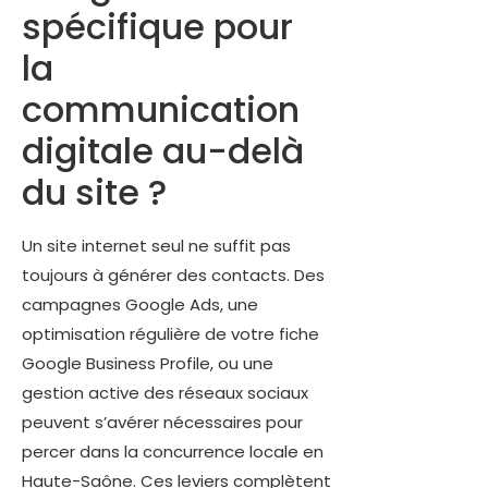
spécifique pour
la
communication
digitale au-delà
du site ?
Un site internet seul ne suffit pas
toujours à générer des contacts. Des
campagnes Google Ads, une
optimisation régulière de votre fiche
Google Business Profile, ou une
gestion active des réseaux sociaux
peuvent s’avérer nécessaires pour
percer dans la concurrence locale en
Haute-Saône. Ces leviers complètent