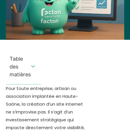
Table
des
matières
Pour toute entreprise, artisan ou
association implantée en Haute-
Saône, la création d’un site internet
ne s’improvise pas. Il s’agit d’un
investissement stratégique qui
impacte directement votre visibilité,