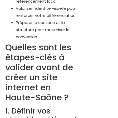
référencement local
Valoriser l’identité visuelle pour
renforcer votre différenciation
Préparer le contenu et la
structure pour maximiser la
conversion
Quelles sont les
étapes-clés à
valider avant de
créer un site
internet en
Haute-Saône ?
1. Définir vos