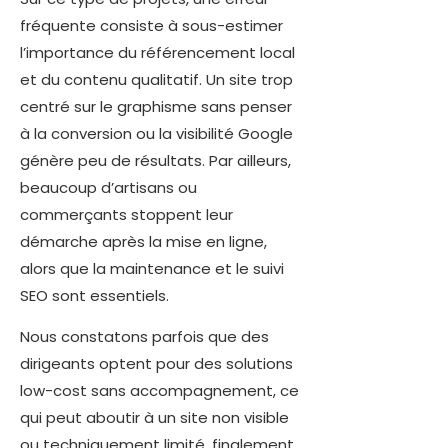
fréquente consiste à sous-estimer
l’importance du référencement local
et du contenu qualitatif. Un site trop
centré sur le graphisme sans penser
à la conversion ou la visibilité Google
génère peu de résultats. Par ailleurs,
beaucoup d’artisans ou
commerçants stoppent leur
démarche après la mise en ligne,
alors que la maintenance et le suivi
SEO sont essentiels.
Nous constatons parfois que des
dirigeants optent pour des solutions
low-cost sans accompagnement, ce
qui peut aboutir à un site non visible
ou techniquement limité, finalement