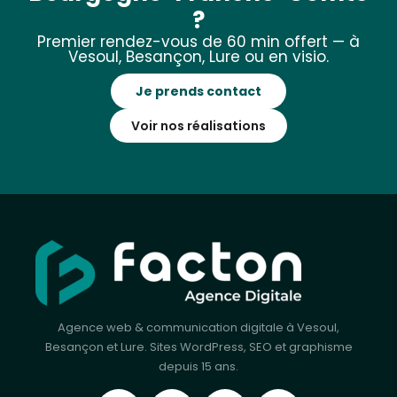
?
Premier rendez-vous de 60 min offert — à
Vesoul, Besançon, Lure ou en visio.
Je prends contact
Voir nos réalisations
Agence web & communication digitale à Vesoul,
Besançon et Lure. Sites WordPress, SEO et graphisme
depuis 15 ans.