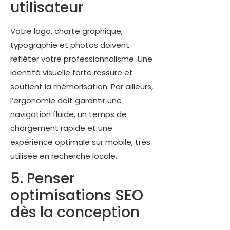
utilisateur
Votre logo, charte graphique,
typographie et photos doivent
refléter votre professionnalisme. Une
identité visuelle forte rassure et
soutient la mémorisation. Par ailleurs,
l’ergonomie doit garantir une
navigation fluide, un temps de
chargement rapide et une
expérience optimale sur mobile, très
utilisée en recherche locale.
5. Penser
optimisations SEO
dès la conception