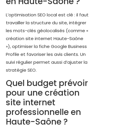
en Haute-Saône ?
L’optimisation SEO local est clé : il faut
travailler la structure du site, intégrer
les mots-clés géolocalisés (comme «
création site internet Haute-Saône
»), optimiser la fiche Google Business
Profile et favoriser les avis clients. Un
suivi régulier permet aussi d’ajuster la
stratégie SEO.
Quel budget prévoir
pour une création
site internet
professionnelle en
Haute-Saône ?