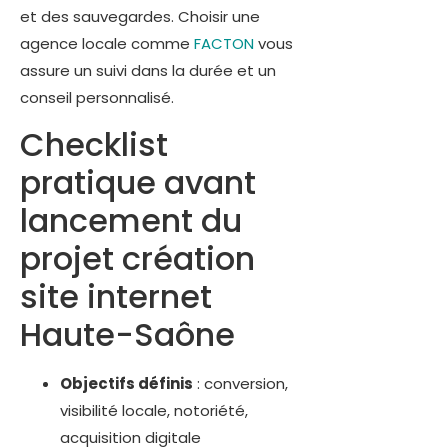
et des sauvegardes. Choisir une
agence locale comme
FACTON
vous
assure un suivi dans la durée et un
conseil personnalisé.
Checklist
pratique avant
lancement du
projet création
site internet
Haute-Saône
Objectifs définis
: conversion,
visibilité locale, notoriété,
acquisition digitale