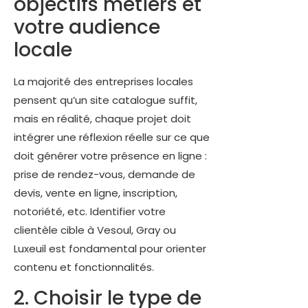
objectifs métiers et
votre audience
locale
La majorité des entreprises locales
pensent qu’un site catalogue suffit,
mais en réalité, chaque projet doit
intégrer une réflexion réelle sur ce que
doit générer votre présence en ligne :
prise de rendez-vous, demande de
devis, vente en ligne, inscription,
notoriété, etc. Identifier votre
clientèle cible à Vesoul, Gray ou
Luxeuil est fondamental pour orienter
contenu et fonctionnalités.
2. Choisir le type de