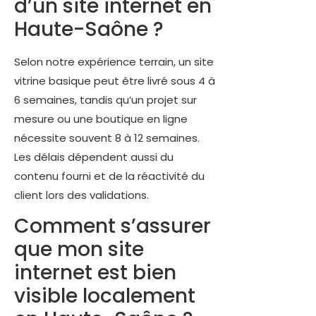
d’un site internet en
Haute-Saône ?
Selon notre expérience terrain, un site
vitrine basique peut être livré sous 4 à
6 semaines, tandis qu’un projet sur
mesure ou une boutique en ligne
nécessite souvent 8 à 12 semaines.
Les délais dépendent aussi du
contenu fourni et de la réactivité du
client lors des validations.
Comment s’assurer
que mon site
internet est bien
visible localement