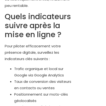
peu rentable.
Quels indicateurs
suivre après la
mise en ligne ?
Pour piloter efficacement votre
présence digitale, surveillez les
indicateurs clés suivants :
Trafic organique et local sur
Google via Google Analytics
Taux de conversion des visiteurs
en contacts ou ventes
Positionnement sur mots-clés
géolocalisés