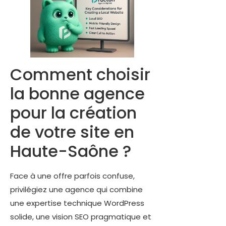
Comment choisir
la bonne agence
pour la création
de votre site en
Haute-Saône ?
Face à une offre parfois confuse,
privilégiez une agence qui combine
une expertise technique WordPress
solide, une vision SEO pragmatique et