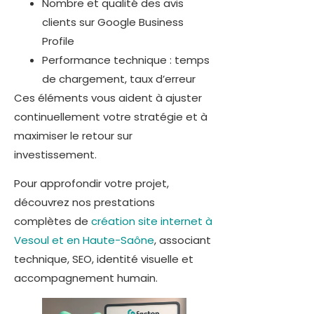
Nombre et qualité des avis
clients sur Google Business
Profile
Performance technique : temps
de chargement, taux d’erreur
Ces éléments vous aident à ajuster
continuellement votre stratégie et à
maximiser le retour sur
investissement.
Pour approfondir votre projet,
découvrez nos prestations
complètes de
création site internet à
Vesoul et en Haute-Saône
, associant
technique, SEO, identité visuelle et
accompagnement humain.