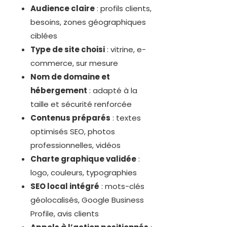
Audience claire
: profils clients,
besoins, zones géographiques
ciblées
Type de site choisi
: vitrine, e-
commerce, sur mesure
Nom de domaine et
hébergement
: adapté à la
taille et sécurité renforcée
Contenus préparés
: textes
optimisés SEO, photos
professionnelles, vidéos
Charte graphique validée
:
logo, couleurs, typographies
SEO local intégré
: mots-clés
géolocalisés, Google Business
Profile, avis clients