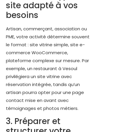
site adapté à vos
besoins
Artisan, commerçant, association ou
PME, votre activité détermine souvent
le format : site vitrine simple, site e-
commerce WooCommerce,
plateforme complexe sur mesure. Par
exemple, un restaurant à Vesoul
privilégiera un site vitrine avec
réservation intégrée, tandis qu’un
artisan pourra opter pour une page
contact mise en avant avec
témoignages et photos métiers.
3. Préparer et
structurer votre