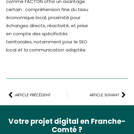
comme FACTON offre un avantage
certain : compréhension fine du tissu
économique local, proximité pour
échanges directs, réactivité, et prise
en compte des spécificités
territoriales, notamment pour le SEO
local et la communication adaptée.
ARTICLE PRÉCÉDENT
ARTICLE SUIVANT
Votre projet digital en Franche-
Comté ?