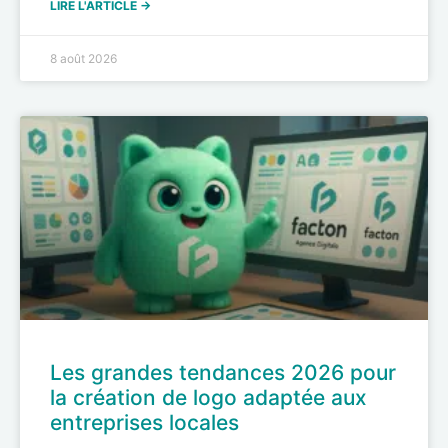
LIRE L'ARTICLE →
8 août 2026
Les grandes tendances 2026 pour
la création de logo adaptée aux
entreprises locales