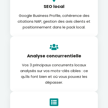
SEO local
Google Business Profile, cohérence des
citations NAP, gestion des avis clients et
positionnement dans le pack local.
Analyse concurrentielle
Vos 3 principaux concurrents locaux
analysés sur vos mots-clés cibles : ce
qu'ils font bien et où vous pouvez les
dépasser.