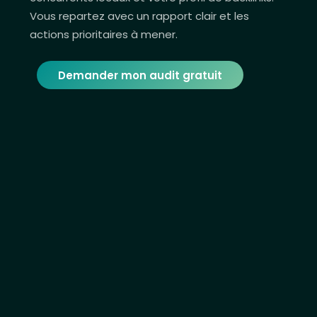
Vous repartez avec un rapport clair et les
actions prioritaires à mener.
Demander mon audit gratuit