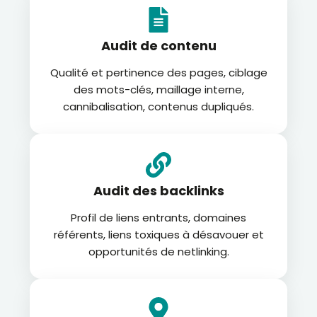
Audit de contenu
Qualité et pertinence des pages, ciblage
des mots-clés, maillage interne,
cannibalisation, contenus dupliqués.
Audit des backlinks
Profil de liens entrants, domaines
référents, liens toxiques à désavouer et
opportunités de netlinking.