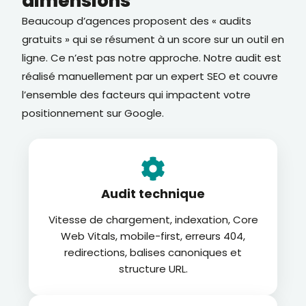
dimensions
Beaucoup d’agences proposent des « audits
gratuits » qui se résument à un score sur un outil en
ligne. Ce n’est pas notre approche. Notre audit est
réalisé manuellement par un expert SEO et couvre
l’ensemble des facteurs qui impactent votre
positionnement sur Google.
Audit technique
Vitesse de chargement, indexation, Core
Web Vitals, mobile-first, erreurs 404,
redirections, balises canoniques et
structure URL.