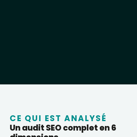
CE QUI EST ANALYSÉ
Un audit SEO complet en 6