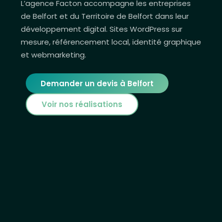
L’agence Facton accompagne les entreprises
de Belfort et du Territoire de Belfort dans leur
développement digital. Sites WordPress sur
mesure, référencement local, identité graphique
et webmarketing.
Demander un devis à Belfort
Voir nos réalisations